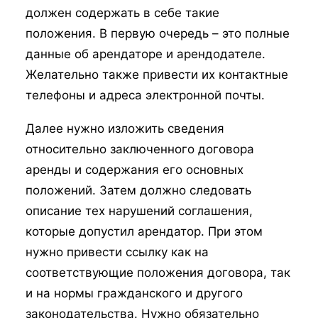
должен содержать в себе такие
положения. В первую очередь – это полные
данные об арендаторе и арендодателе.
Желательно также привести их контактные
телефоны и адреса электронной почты.
Далее нужно изложить сведения
относительно заключенного договора
аренды и содержания его основных
положений. Затем должно следовать
описание тех нарушений соглашения,
которые допустил арендатор. При этом
нужно привести ссылку как на
соответствующие положения договора, так
и на нормы гражданского и другого
законодательства. Нужно обязательно