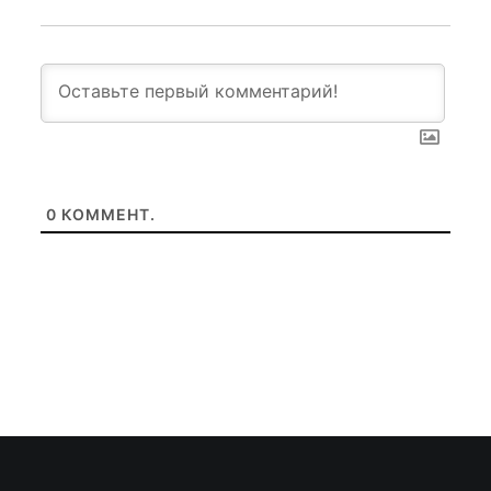
0
КОММЕНТ.