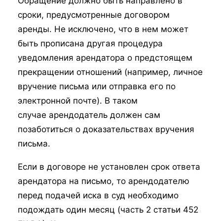
Обращение должно быть направлено в
сроки, предусмотренные договором
аренды. Не исключено, что в нем может
быть прописана другая процедура
уведомления арендатора о предстоящем
прекращении отношений (например, личное
вручение письма или отправка его по
электронной почте). В таком
случае арендодатель должен сам
позаботиться о доказательствах вручения
письма.
Если в договоре не установлен срок ответа
арендатора на письмо, то арендодателю
перед подачей иска в суд необходимо
подождать один месяц (часть 2 статьи 452