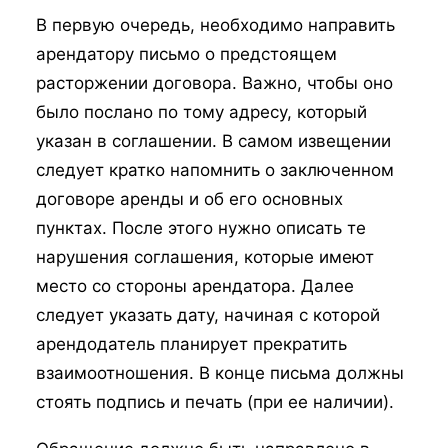
В первую очередь, необходимо направить
арендатору письмо о предстоящем
расторжении договора. Важно, чтобы оно
было послано по тому адресу, который
указан в соглашении. В самом извещении
следует кратко напомнить о заключенном
договоре аренды и об его основных
пунктах. После этого нужно описать те
нарушения соглашения, которые имеют
место со стороны арендатора. Далее
следует указать дату, начиная с которой
арендодатель планирует прекратить
взаимоотношения. В конце письма должны
стоять подпись и печать (при ее наличии).