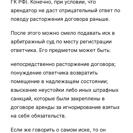
ГК РФ). Конечно, при условии, что
арендатор не даст отрицательный ответ по
поводу расторжения договора раньше.
После этого можно смело подавать иск в
арбитражный суд по месту регистрации
ответчика. Его предметом может быть:
непосредственно расторжение договора;
понуждение ответчика возвратить
помещение в надлежащем состоянии;
взыскание неустойки либо иных штрафных
санкций, которые были закреплены в
договоре аренды за игнорирование взятых
на себя обязательств.
Если же говорить о самом иске, то он