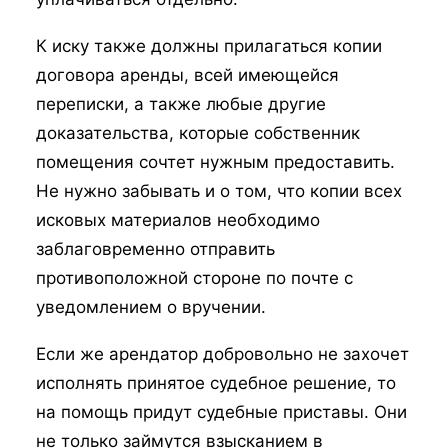
К иску также должны прилагаться копии
договора аренды, всей имеющейся
переписки, а также любые другие
доказательства, которые собственник
помещения сочтет нужным предоставить.
Не нужно забывать и о том, что копии всех
исковых материалов необходимо
заблаговременно отправить
противоположной стороне по почте с
уведомлением о вручении.
Если же арендатор добровольно не захочет
исполнять принятое судебное решение, то
на помощь придут судебные приставы. Они
не только займутся взысканием в