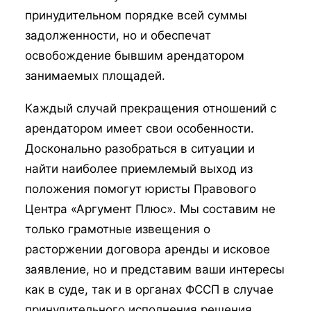
принудительном порядке всей суммы
задолженности, но и обеспечат
освобождение бывшим арендатором
занимаемых площадей.
Каждый случай прекращения отношений с
арендатором имеет свои особенности.
Досконально разобраться в ситуации и
найти наиболее приемлемый выход из
положения помогут юристы Правового
Центра «Аргумент Плюс». Мы составим не
только грамотные извещения о
расторжении договора аренды и исковое
заявление, но и представим ваши интересы
как в суде, так и в органах ФССП в случае
принудительного исполнения решения.