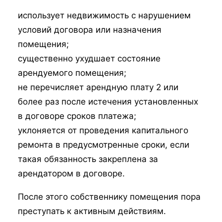
использует недвижимость с нарушением
условий договора или назначения
помещения;
существенно ухудшает состояние
арендуемого помещения;
не перечисляет арендную плату 2 или
более раз после истечения установленных
в договоре сроков платежа;
уклоняется от проведения капитального
ремонта в предусмотренные сроки, если
такая обязанность закреплена за
арендатором в договоре.
После этого собственнику помещения пора
преступать к активным действиям.