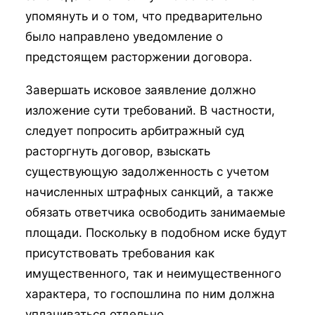
упомянуть и о том, что предварительно
было направлено уведомление о
предстоящем расторжении договора.
Завершать исковое заявление должно
изложение сути требований. В частности,
следует попросить арбитражный суд
расторгнуть договор, взыскать
существующую задолженность с учетом
начисленных штрафных санкций, а также
обязать ответчика освободить занимаемые
площади. Поскольку в подобном иске будут
присутствовать требования как
имущественного, так и неимущественного
характера, то госпошлина по ним должна
уплачиваться отдельно.