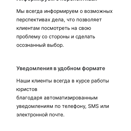
Мы всегда информируем о возможных
перспективах дела, что позволяет
клиентам посмотреть на свою
проблему со стороны и сделать
осознанный выбор.
Уведомления в удобном формате
Наши клиенты всегда в курсе работы
юристов
благодаря автоматизированным
уведомлениям по телефону, SMS или
электронной почте.