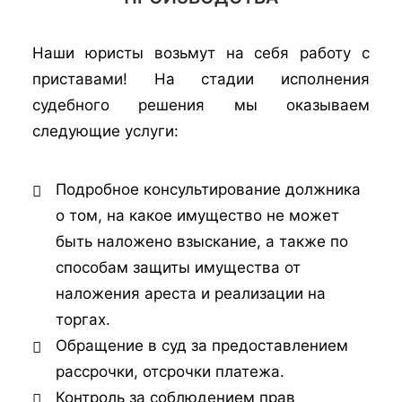
Наши юристы возьмут на себя работу с
приставами! На стадии исполнения
судебного решения мы оказываем
следующие услуги:
Подробное консультирование должника
о том, на какое имущество не может
быть наложено взыскание, а также по
способам защиты имущества от
наложения ареста и реализации на
торгах.
Обращение в суд за предоставлением
рассрочки, отсрочки платежа.
Контроль за соблюдением прав