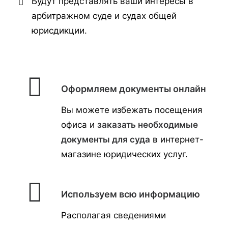
Будут представлять ваши интересы в
арбитражном суде и судах общей
юрисдикции.
Оформляем документы онлайн
Вы можете избежать посещения
офиса и
заказать необходимые
документы для суда
в интернет-
магазине юридических услуг.
Используем всю информацию
Располагая сведениями