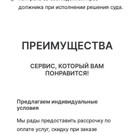
должника при исполнении решения суда.
ПРЕИМУЩЕСТВА
СЕРВИС, КОТОРЫЙ ВАМ
ПОНРАВИТСЯ!
Предлагаем индивидуальные
условия
Мы рады предоставить рассрочку по
оплате услуг, скидку при заказе