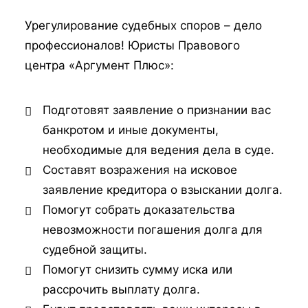
Урегулирование судебных споров – дело
профессионалов!
Юристы Правового
центра
«
Аргумент Плюс
»:
Подготовят заявление о признании вас
банкротом и иные документы,
необходимые для ведения дела в суде.
Составят возражения на исковое
заявление кредитора о взыскании долга.
Помогут собрать доказательства
невозможности погашения долга для
судебной защиты.
Помогут снизить сумму иска или
рассрочить выплату долга.