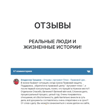
ОТЗЫВЫ
РЕАЛЬНЫЕ ЛЮДИ И
ЖИЗНЕННЫЕ ИСТОРИИ!