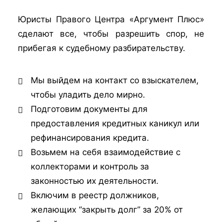
Юристы Правого Центра
«
Аргумент Плюс
»
сделают все, чтобы разрешить спор, не
прибегая к судебному разбирательству.
Мы выйдем на контакт со взыскателем,
чтобы уладить дело мирно.
Подготовим документы для
предоставления кредитных каникул или
рефинансирования кредита.
Возьмем на себя взаимодействие с
коллекторами и контроль за
законностью их деятельности.
Включим в реестр должников,
желающих “закрыть долг” за 20% от