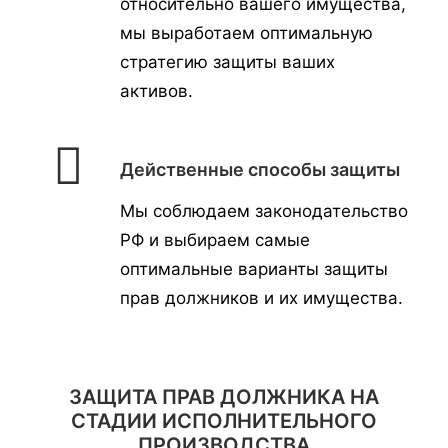
относительно вашего имущества,
мы выработаем оптимальную
стратегию защиты ваших
активов.
Действенные способы защиты
Мы соблюдаем законодательство
РФ и выбираем самые
оптимальные варианты защиты
прав должников и их имущества.
ЗАЩИТА ПРАВ ДОЛЖНИКА НА
СТАДИИ ИСПОЛНИТЕЛЬНОГО
ПРОИЗВОДСТВА