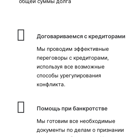
общей суммы долга
Договариваемся с кредиторами
Мы проводим эффективные
переговоры с кредиторами,
используя все возможные
способы урегулирования
конфликта.
Помощь при банкротстве
Мы готовим все необходимые
документы по делам о признании