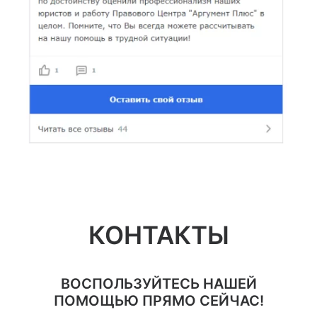
КОНТАКТЫ
ВОСПОЛЬЗУЙТЕСЬ НАШЕЙ
ПОМОЩЬЮ ПРЯМО СЕЙЧАС!