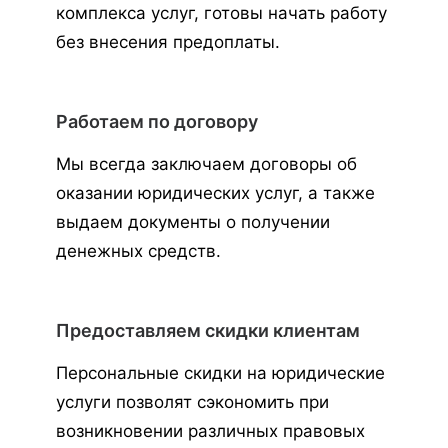
комплекса услуг, готовы начать работу
без внесения предоплаты.
Работаем по договору
Мы всегда заключаем договоры об
оказании юридических услуг, а также
выдаем документы о получении
денежных средств.
Предоставляем скидки клиентам
Персональные скидки на юридические
услуги позволят сэкономить при
возникновении различных правовых