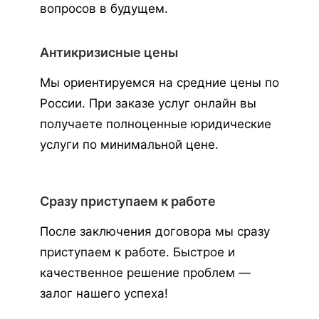
вопросов в будущем.
Антикризисные цены
Мы ориентируемся на средние цены по
России. При заказе услуг онлайн вы
получаете полноценные юридические
услуги по минимальной цене.
Сразу приступаем к работе
После заключения договора мы сразу
приступаем к работе. Быстрое и
качественное решение проблем —
залог нашего успеха!