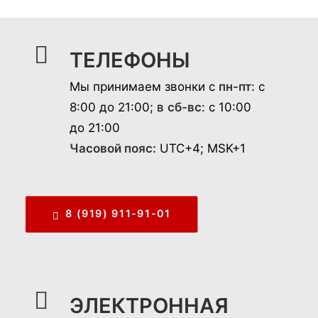
ТЕЛЕФОНЫ
Мы принимаем звонки с
пн-пт
: с
8:00 до 21:00; в
сб-вс
: с 10:00
до 21:00
Часовой пояс:
UTC+4; MSK+1
8 (919) 911-91-01
ЭЛЕКТРОННАЯ