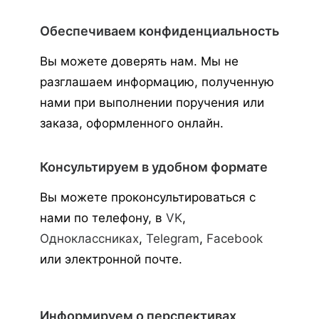
Обеспечиваем конфиденциальность
Вы можете доверять нам. Мы не
разглашаем информацию, полученную
нами при выполнении поручения или
заказа, оформленного онлайн.
Консультируем в удобном формате
Вы можете проконсультироваться с
нами по телефону, в
VK
,
Одноклассниках
,
Telegram
,
Facebook
или электронной почте.
Информируем о перспективах