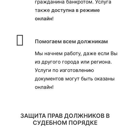
гражданина банкротом. Услуга
также
доступна в режиме
онлайн
!
Помогаем всем должникам
Мы начнем работу, даже если Вы
из другого города или региона.
Услуги по изготовлению
документов могут быть оказаны
онлайн!
ЗАЩИТА ПРАВ ДОЛЖНИКОВ В
СУДЕБНОМ ПОРЯДКЕ