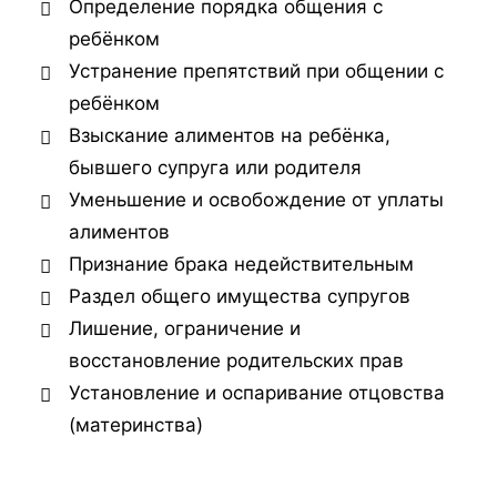
Определение порядка общения с
ребёнком
Устранение препятствий при общении с
ребёнком
Взыскание алиментов на ребёнка,
бывшего супруга или родителя
Уменьшение и освобождение от уплаты
алиментов
Признание брака недействительным
Раздел общего имущества супругов
Лишение, ограничение и
восстановление родительских прав
Установление и оспаривание отцовства
(материнства)