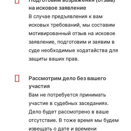
на исковое заявление
В случае предъявления к вам
исковых требований, мы составим
мотивированный отзыв на исковое
заявление, подготовим и заявим в
суде необходимые ходатайства для
защиты ваших прав.
Рассмотрим дело без вашего
участия
Вам не потребуется принимать
участие в судебных заседаниях.
Дело будет рассмотрено в ваше
отсутствие. В тоже время мы будем
извещать о дате и времени