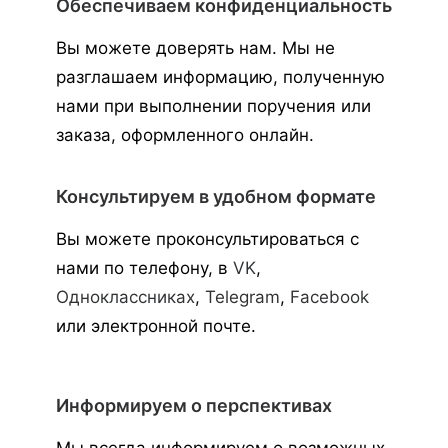
Обеспечиваем конфиденциальность
Вы можете доверять нам. Мы не
разглашаем информацию, полученную
нами при выполнении поручения или
заказа, оформленного онлайн.
Консультируем в удобном формате
Вы можете проконсультироваться с
нами по телефону, в
VK
,
Одноклассниках
,
Telegram
,
Facebook
или электронной почте.
Информируем о перспективах