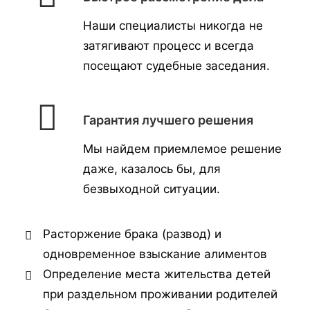
Наши специалисты никогда не
затягивают процесс и всегда
посещают судебные заседания.
Гарантия лучшего решения
Мы найдем приемлемое решение
даже, казалось бы, для
безвыходной ситуации.
Расторжение брака (развод) и
одновременное взыскание алиментов
Определение места жительства детей
при раздельном проживании родителей