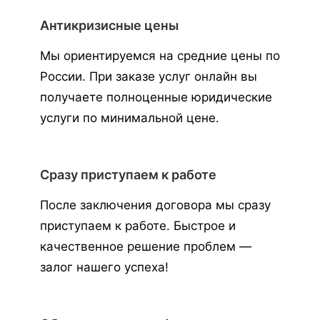
Антикризисные цены
Мы ориентируемся на средние цены по
России. При заказе услуг онлайн вы
получаете полноценные юридические
услуги по минимальной цене.
Сразу приступаем к работе
После заключения договора мы сразу
приступаем к работе. Быстрое и
качественное решение проблем —
залог нашего успеха!