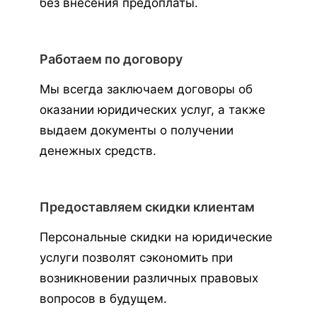
без внесения предоплаты.
Работаем по договору
Мы всегда заключаем договоры об
оказании юридических услуг, а также
выдаем документы о получении
денежных средств.
Предоставляем скидки клиентам
Персональные скидки на юридические
услуги позволят сэкономить при
возникновении различных правовых
вопросов в будущем.