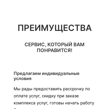
ПРЕИМУЩЕСТВА
СЕРВИС, КОТОРЫЙ ВАМ
ПОНРАВИТСЯ!
Предлагаем индивидуальные
условия
Мы рады предоставить рассрочку по
оплате услуг, скидку при заказе
комплекса услуг, готовы начать работу