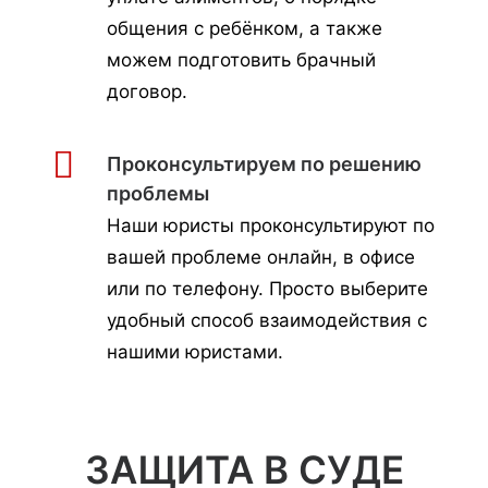
общения с ребёнком, а также
можем подготовить брачный
договор.
Проконсультируем по решению
проблемы
Наши юристы проконсультируют по
вашей проблеме онлайн, в офисе
или по телефону. Просто выберите
удобный способ взаимодействия с
нашими юристами.
ЗАЩИТА В СУДЕ