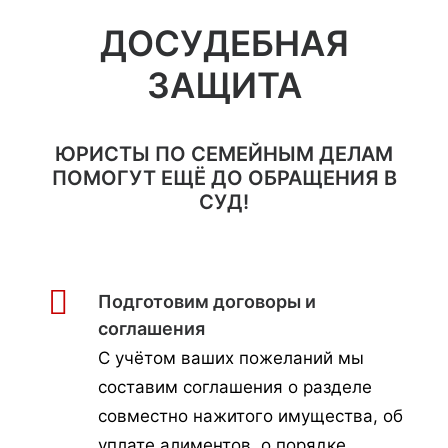
ДОСУДЕБНАЯ
ЗАЩИТА
ЮРИСТЫ ПО СЕМЕЙНЫМ ДЕЛАМ
ПОМОГУТ ЕЩЁ ДО ОБРАЩЕНИЯ В
СУД!
Подготовим договоры и
соглашения
С учётом ваших пожеланий мы
составим соглашения о разделе
совместно нажитого имущества, об
уплате алиментов, о порядке