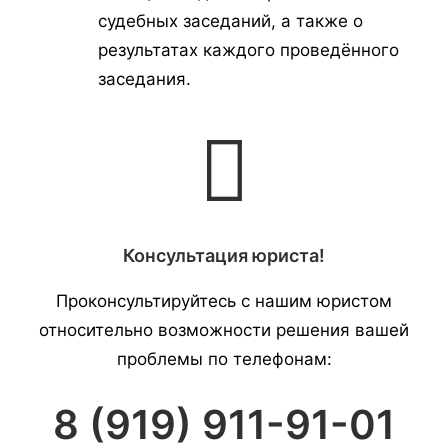
судебных заседаний, а также о
результатах каждого проведённого
заседания.
Консультация юриста!
Проконсультируйтесь с нашим юристом
относительно возможности решения вашей
проблемы по телефонам:
8 (919) 911-91-01