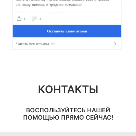
КОНТАКТЫ
ВОСПОЛЬЗУЙТЕСЬ НАШЕЙ
ПОМОЩЬЮ ПРЯМО СЕЙЧАС!