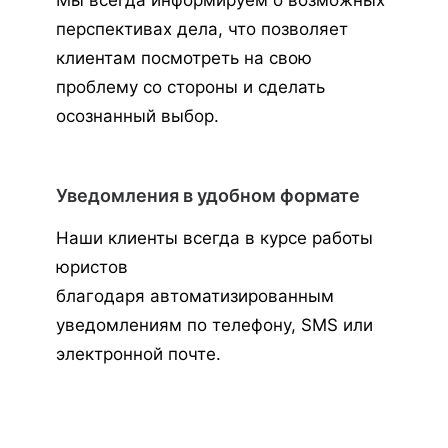
Мы всегда информируем о возможных
перспективах дела, что позволяет
клиентам посмотреть на свою
проблему со стороны и сделать
осознанный выбор.
Уведомления в удобном формате
Наши клиенты всегда в курсе работы
юристов
благодаря автоматизированным
уведомлениям по телефону, SMS или
электронной почте.