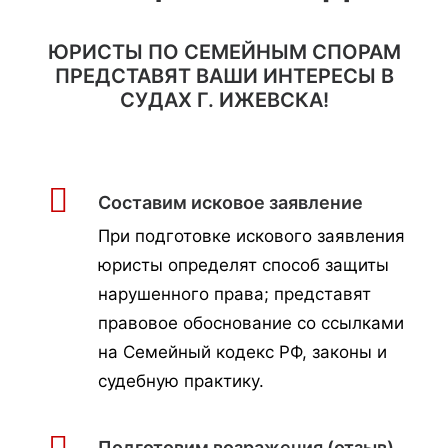
ЮРИСТЫ ПО СЕМЕЙНЫМ СПОРАМ
ПРЕДСТАВЯТ ВАШИ ИНТЕРЕСЫ В
СУДАХ Г. ИЖЕВСКА!
Составим исковое заявление
При подготовке искового заявления
юристы определят способ защиты
нарушенного права; представят
правовое обоснование со ссылками
на Семейный кодекс РФ, законы и
судебную практику.
Подготовим возражения (отзыв)