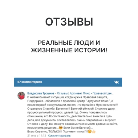
ОТЗЫВЫ
РЕАЛЬНЫЕ ЛЮДИ И
ЖИЗНЕННЫЕ ИСТОРИИ!