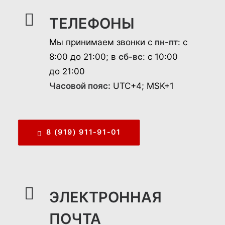
ТЕЛЕФОНЫ
Мы принимаем звонки с
пн-пт
: с
8:00 до 21:00; в
сб-вс
: с 10:00
до 21:00
Часовой пояс:
UTC+4; MSK+1
8 (919) 911-91-01
ЭЛЕКТРОННАЯ
ПОЧТА