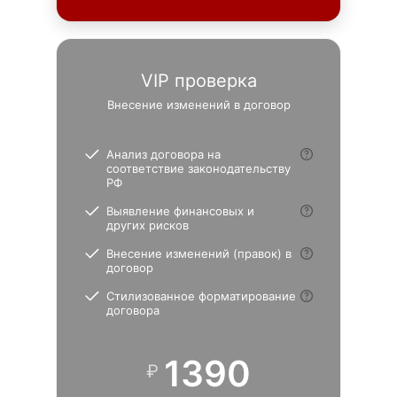
VIP проверка
Внесение изменений в договор
Анализ договора на
соответствие законодательству
РФ
Выявление финансовых и
других рисков
Внесение изменений (правок) в
договор
Стилизованное форматирование
договора
1390
₽