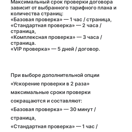
Максимальный срок проверки договора
зависит от выбранного тарифного плана и
количества страниц:
«Базовая проверка» — 1 час / страница,
«Стандартная проверка» — 2 часа /
страница,
«Комплексная проверка» — 3 часа /
страница.
«VIP проверка» — 5 дней / договор.
При выборе дополнительной опции
«Ускорение проверки в 2 раза»
максимальные сроки проверки
сокращаются и составляют:
«Базовая проверка» —
30
минут /
страница,
«Стандартная проверка» —
1
час /