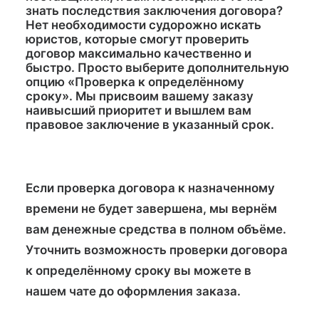
знать последствия заключения договора?
Нет необходимости судорожно искать
юристов, которые смогут проверить
договор максимально качественно и
быстро. Просто выберите дополнительную
опцию «Проверка к определённому
сроку». Мы присвоим вашему заказу
наивысший приоритет и вышлем вам
правовое заключение в указанный срок.
Если проверка договора к назначенному
времени не будет завершена, мы вернём
вам денежные средства в полном объёме.
Уточнить возможность проверки договора
к определённому сроку вы можете в
нашем чате до оформления заказа.