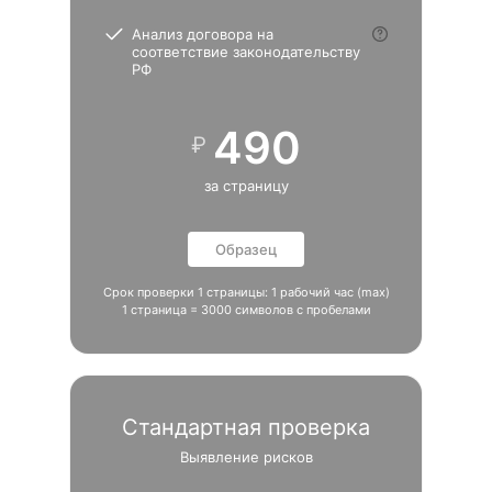
Анализ договора на
соответствие законодательству
РФ
490
₽
за страницу
Образец
Срок проверки 1 страницы: 1 рабочий час (max)
1 страница = 3000 символов с пробелами
Стандартная проверка
Выявление рисков