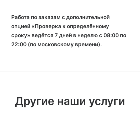
Работа по заказам с дополнительной
опцией «Проверка к определённому
сроку» ведётся
7 дней в неделю с 08:00 по
22:00 (по московскому времени)
.
Другие наши услуги