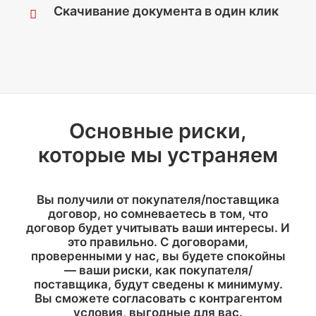
Скачивание документа в один клик
Основные риски,
которые мы устраняем
Вы получили от покупателя/поставщика
договор, но сомневаетесь в том, что
договор будет учитывать ваши интересы. И
это правильно. С договорами,
проверенными у нас, вы будете спокойны
— ваши риски, как покупателя/
поставщика, будут сведены к минимуму.
Вы сможете согласовать с контрагентом
условия, выгодные для вас.