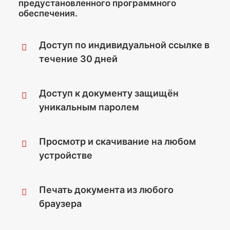
предустановленного программного
обеспечения.
Доступ по индивидуальной ссылке в
течение 30 дней
Доступ к документу защищён
уникальным паролем
Просмотр и скачивание на любом
устройстве
Печать документа из любого
браузера