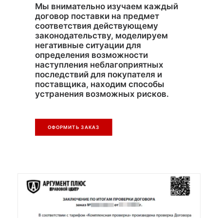
Мы внимательно изучаем каждый
договор поставки на предмет
соответствия действующему
законодательству, моделируем
негативные ситуации для
определения возможности
наступления неблагоприятных
последствий для покупателя и
поставщика, находим способы
устранения возможных рисков.
ОФОРМИТЬ ЗАКАЗ