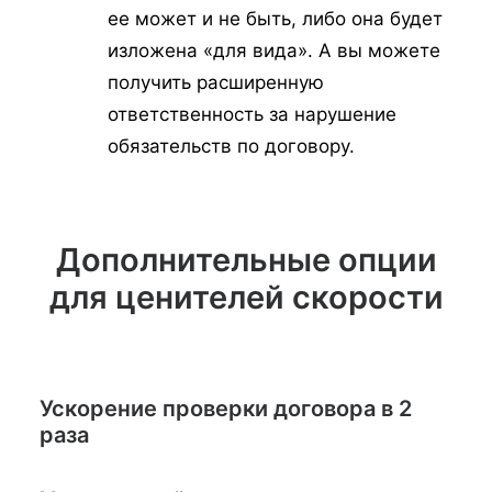
ее может и не быть, либо она будет
изложена «для вида». А вы можете
получить расширенную
ответственность за нарушение
обязательств по договору.
Дополнительные опции
для ценителей скорости
Ускорение проверки договора в 2
раза