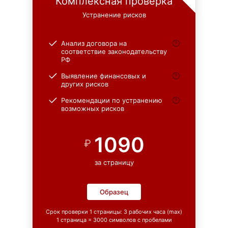
Комплексная проверка
Устранение рисков
Анализ договора на
соответствие законодательству
РФ
Выявление финансовых и
других рисков
Рекомендации по устранению
возможных рисков
1090
₽
за страницу
Образец
Срок проверки 1 страницы: 3 рабочих часа (max)
1 страница = 3000 символов с пробелами