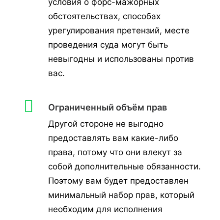
условия о форс-мажорных
обстоятельствах, способах
урегулирования претензий, месте
проведения суда могут быть
невыгодны и использованы против
вас.
Ограниченный объём прав
Другой стороне не выгодно
предоставлять вам какие-либо
права, потому что они влекут за
собой дополнительные обязанности.
Поэтому вам будет предоставлен
минимальный набор прав, который
необходим для исполнения