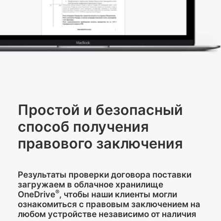
Простой и безопасный
способ получения
правового заключения
Результаты проверки договора поставки
загружаем в облачное хранилище
®
OneDrive
, чтобы наши клиенты могли
ознакомиться с правовым заключением на
любом устройстве независимо от наличия