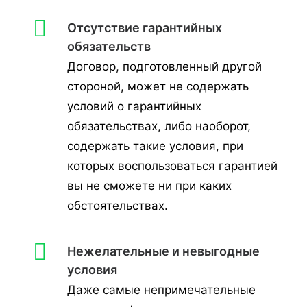
Отсутствие гарантийных
обязательств
Договор, подготовленный другой
стороной, может не содержать
условий о гарантийных
обязательствах, либо наоборот,
содержать такие условия, при
которых воспользоваться гарантией
вы не сможете ни при каких
обстоятельствах.
Нежелательные и невыгодные
условия
Даже самые непримечательные