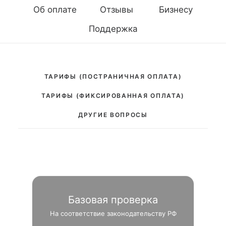
Об оплате
Отзывы
Бизнесу
Поддержка
ТАРИФЫ (ПОСТРАНИЧНАЯ ОПЛАТА)
ТАРИФЫ (ФИКСИРОВАННАЯ ОПЛАТА)
ДРУГИЕ ВОПРОСЫ
Базовая проверка
На соответствие законодательству РФ