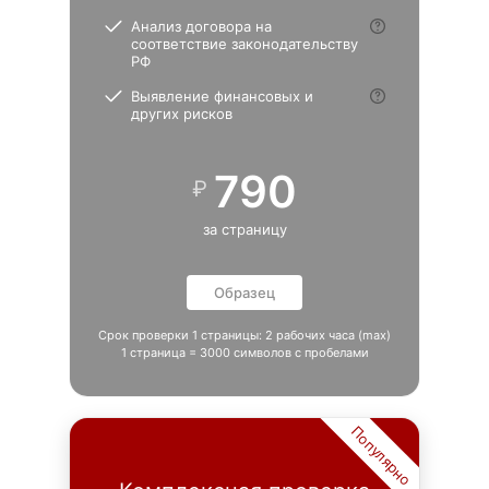
Анализ договора на
соответствие законодательству
РФ
Выявление финансовых и
других рисков
790
₽
за страницу
Образец
Срок проверки 1 страницы: 2 рабочих часа (max)
1 страница = 3000 символов с пробелами
Популярно