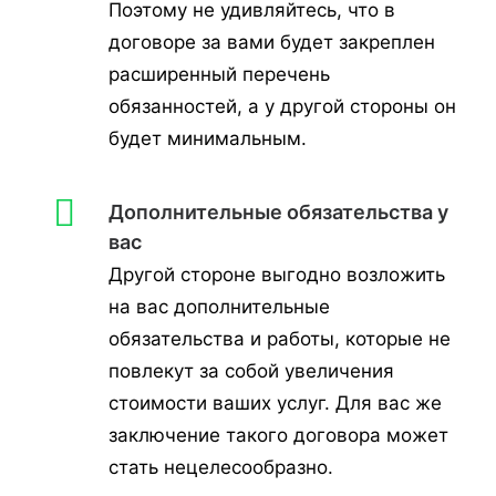
Поэтому не удивляйтесь, что в
договоре за вами будет закреплен
расширенный перечень
обязанностей, а у другой стороны он
будет минимальным.
Дополнительные обязательства у
вас
Другой стороне выгодно возложить
на вас дополнительные
обязательства и работы, которые не
повлекут за собой увеличения
стоимости ваших услуг. Для вас же
заключение такого договора может
стать нецелесообразно.