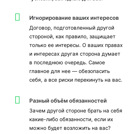
Игнорирование ваших интересов
Договор, подготовленный другой
стороной, как правило, защищает
только ее интересы. О ваших правах
и интересах другая сторона думает
в последнюю очередь. Самое
главное для нее — обезопасить
себя, а все риски перекинуть на вас.
Разный объём обязанностей
Зачем другой стороне брать на себя
какие-либо обязанности, если их
можно будет возложить на вас?