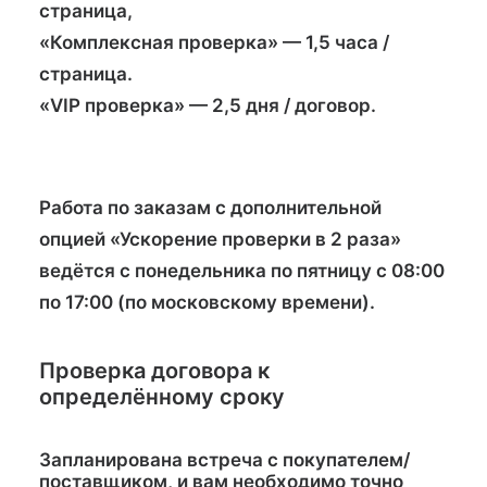
страница,
«Комплексная проверка» —
1,5
часа /
страница.
«VIP проверка» —
2,5
дня / договор.
Работа по заказам с дополнительной
опцией «Ускорение проверки в 2 раза»
ведётся
с понедельника по пятницу с 08:00
по 17:00 (по московскому времени)
.
Проверка договора к
определённому сроку
Запланирована встреча с покупателем/
поставщиком, и вам необходимо точно