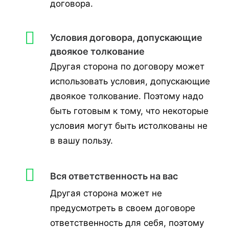
договора.
Условия договора, допускающие
двоякое толкование
Другая сторона по договору может
использовать условия, допускающие
двоякое толкование. Поэтому надо
быть готовым к тому, что некоторые
условия могут быть истолкованы не
в вашу пользу.
Вся ответственность на вас
Другая сторона может не
предусмотреть в своем договоре
ответственность для себя, поэтому