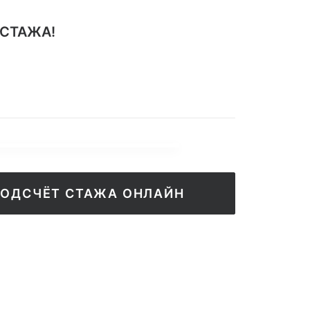
 СТАЖА!
ПОДСЧЁТ СТАЖА ОНЛАЙН