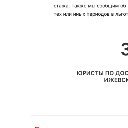
стажа. Также мы сообщим об
тех или иных периодов в льго
ЮРИСТЫ ПО ДОС
ИЖЕВСК