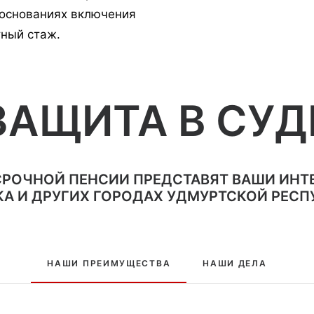
 основаниях включения
тный стаж.
ЗАЩИТА В СУД
РОЧНОЙ ПЕНСИИ ПРЕДСТАВЯТ ВАШИ ИНТЕР
А И ДРУГИХ ГОРОДАХ УДМУРТСКОЙ РЕСП
НАШИ ПРЕИМУЩЕСТВА
НАШИ ДЕЛА