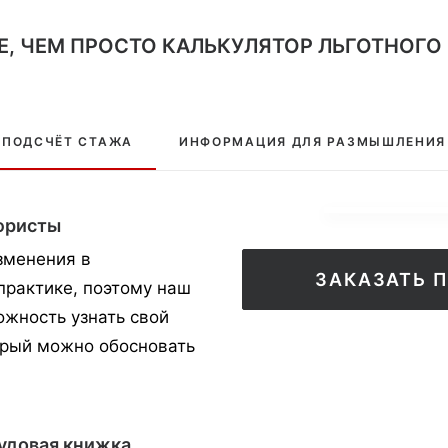
, ЧЕМ ПРОСТО КАЛЬКУЛЯТОР ЛЬГОТНОГО
ПОДСЧЁТ СТАЖА
ИНФОРМАЦИЯ ДЛЯ РАЗМЫШЛЕНИЯ
юристы
зменения в
ЗАКАЗАТЬ 
практике, поэтому наш
ожность узнать свой
орый можно обосновать
рудовая книжка