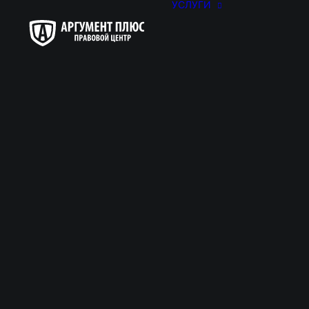
УСЛУГИ