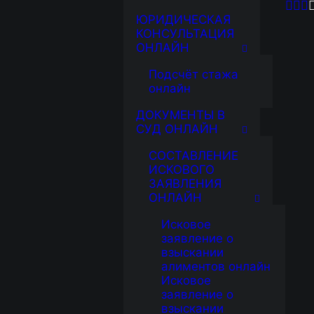
ЮРИДИЧЕСКАЯ
КОНСУЛЬТАЦИЯ
ОНЛАЙН
Подсчёт стажа
онлайн
ДОКУМЕНТЫ В
СУД ОНЛАЙН
СОСТАВЛЕНИЕ
ИСКОВОГО
ЗАЯВЛЕНИЯ
ОНЛАЙН
Исковое
заявление о
взыскании
алиментов онлайн
Исковое
заявление о
взыскании