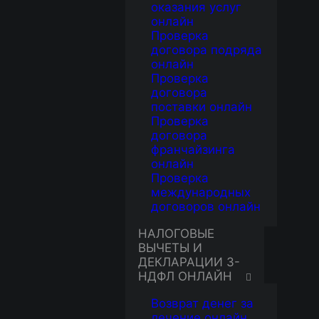
оказания услуг
онлайн
Проверка
договора подряда
онлайн
Проверка
договора
поставки онлайн
Проверка
договора
франчайзинга
онлайн
Проверка
международных
договоров онлайн
НАЛОГОВЫЕ
ВЫЧЕТЫ И
ДЕКЛАРАЦИИ 3-
НДФЛ ОНЛАЙН
Возврат денег за
лечение онлайн