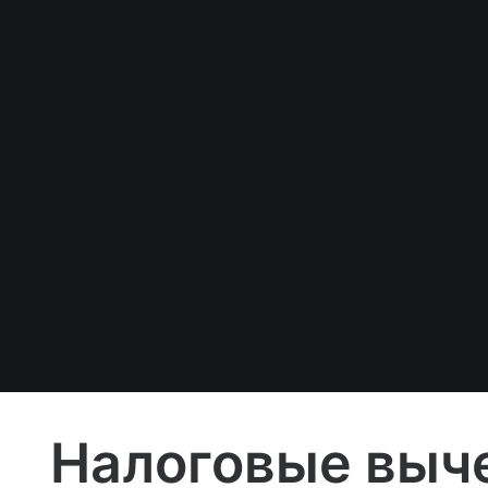
Налоговые выч