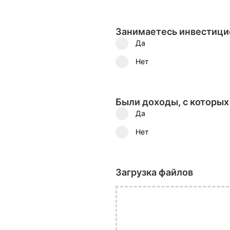
Занимаетесь инвестици
Да
Нет
Были доходы, с которых
Да
Нет
Загрузка файлов