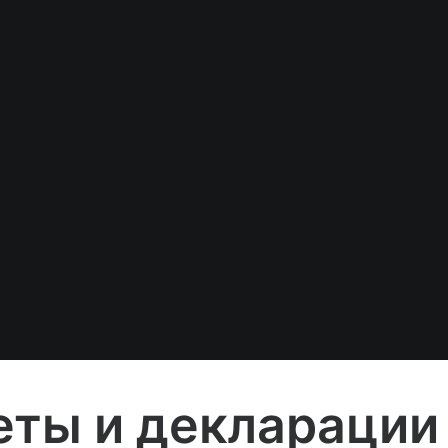
еты и декларации