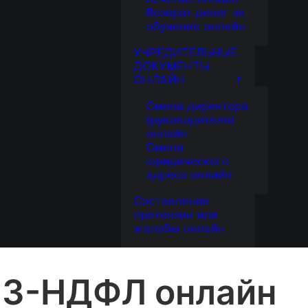
Возврат денег за
обучение онлайн
УЧРЕДИТЕЛЬНЫЕ
ДОКУМЕНТЫ
ОНЛАЙН
Смена директора
(руководителя)
онлайн
Смена
юридического
адреса онлайн
Составление
претензии или
жалобы онлайн
 3-НДФЛ онлайн