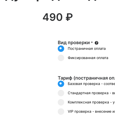
490
₽
Вид проверки
*
Постраничная оплата
Фиксированная оплата
Тариф (постраничная оп
Базовая проверка - соотв
Стандартная проверка - 
Комплексная проверка - 
VIP проверка - внесение 