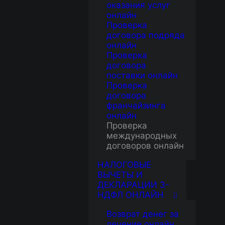
оказания услуг
онлайн
Проверка
договора подряда
онлайн
Проверка
договора
поставки онлайн
Проверка
договора
франчайзинга
онлайн
Проверка
международных
договоров онлайн
НАЛОГОВЫЕ
ВЫЧЕТЫ И
ДЕКЛАРАЦИИ 3-
НДФЛ ОНЛАЙН
Возврат денег за
лечение онлайн