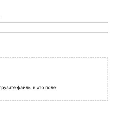
грузите файлы в это поле