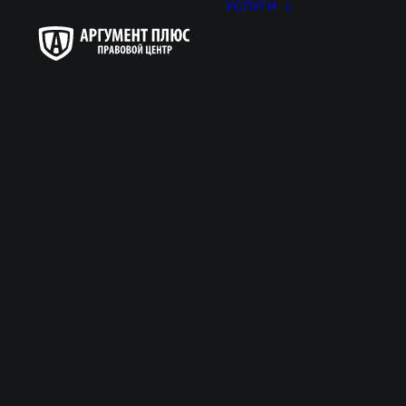
УСЛУГИ