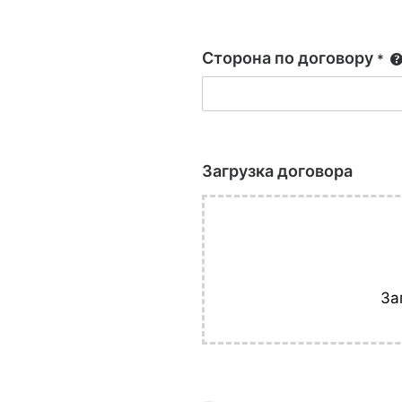
Сторона по договору
*
Загрузка договора
За