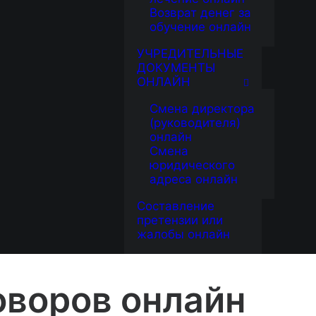
Возврат денег за
обучение онлайн
УЧРЕДИТЕЛЬНЫЕ
ДОКУМЕНТЫ
ОНЛАЙН
Смена директора
(руководителя)
онлайн
Смена
юридического
адреса онлайн
Составление
претензии или
жалобы онлайн
воров онлайн