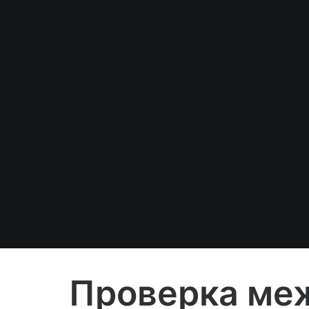
Проверка ме