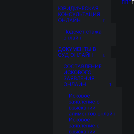
ЮРИДИЧЕСКАЯ
КОНСУЛЬТАЦИЯ
ОНЛАЙН
Подсчёт стажа
онлайн
ДОКУМЕНТЫ В
СУД ОНЛАЙН
СОСТАВЛЕНИЕ
ИСКОВОГО
ЗАЯВЛЕНИЯ
ОНЛАЙН
Исковое
заявление о
взыскании
алиментов онлайн
Исковое
заявление о
взыскании