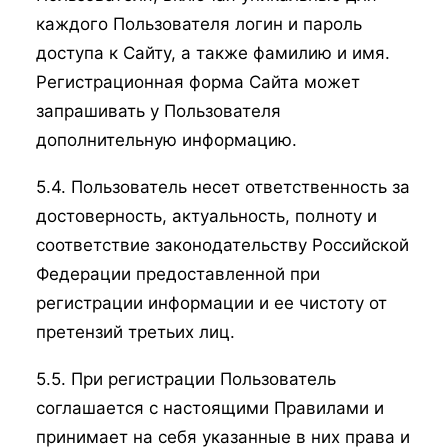
каждого Пользователя логин и пароль
доступа к Сайту, а также фамилию и имя.
Регистрационная форма Сайта может
запрашивать у Пользователя
дополнительную информацию.
5.4. Пользователь несет ответственность за
достоверность, актуальность, полноту и
соответствие законодательству Российской
Федерации предоставленной при
регистрации информации и ее чистоту от
претензий третьих лиц.
5.5. При регистрации Пользователь
соглашается с настоящими Правилами и
принимает на себя указанные в них права и