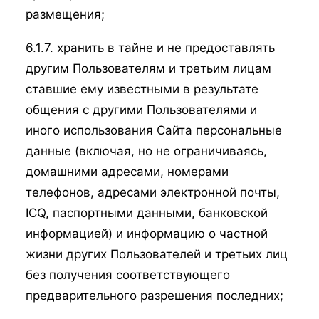
размещения;
6.1.7. хранить в тайне и не предоставлять
другим Пользователям и третьим лицам
ставшие ему известными в результате
общения с другими Пользователями и
иного использования Сайта персональные
данные (включая, но не ограничиваясь,
домашними адресами, номерами
телефонов, адресами электронной почты,
ICQ, паспортными данными, банковской
информацией) и информацию о частной
жизни других Пользователей и третьих лиц
без получения соответствующего
предварительного разрешения последних;