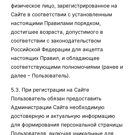
физическое лицо, зарегистрированное на
Сайте в соответствии с установленным
настоящими Правилами порядком,
достигшее возраста, допустимого в
соответствии с законодательством
Российской Федерации для акцепта
настоящих Правил, и обладающее
соответствующими полномочиями (ранее и
далее – Пользователь).
5.3. При регистрации на Сайте
Пользователь обязан предоставить
Администрации Сайта необходимую
достоверную и актуальную информацию
для формирования персональной страницы
Пользователя, включая уникальные для