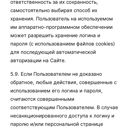
ответственность за их сохранность,
самостоятельно выбирая способ их
хранения. Пользователь на используемом
им аппаратно-программном обеспечении
может разрешить хранение логина и
пароля (с использованием файлов cookies)
для последующей автоматической
авторизации на Сайте.
5.9. Если Пользователем не доказано
обратное, любые действия, совершенные с
использованием его логина и пароля,
считаются совершенными
соответствующим Пользователем. В случае
несанкционированного доступа к логину и
паролю и/или персональной странице