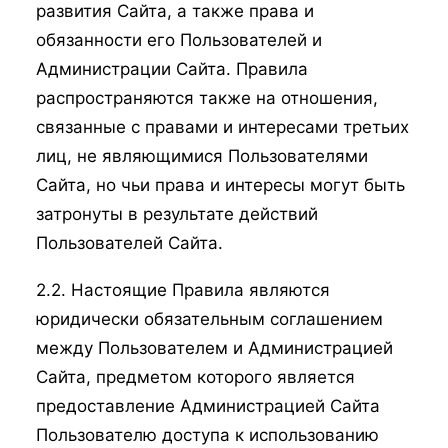
развития Сайта, а также права и
обязанности его Пользователей и
Администрации Сайта. Правила
распространяются также на отношения,
связанные с правами и интересами третьих
лиц, не являющимися Пользователями
Сайта, но чьи права и интересы могут быть
затронуты в результате действий
Пользователей Сайта.
2.2. Настоящие Правила являются
юридически обязательным соглашением
между Пользователем и Администрацией
Сайта, предметом которого является
предоставление Администрацией Сайта
Пользователю доступа к использованию