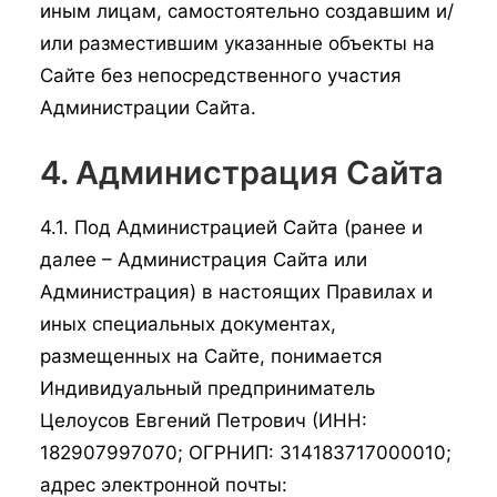
иным лицам, самостоятельно создавшим и/
или разместившим указанные объекты на
Сайте без непосредственного участия
Администрации Сайта.
4. Администрация Сайта
4.1. Под Администрацией Сайта (ранее и
далее – Администрация Сайта или
Администрация) в настоящих Правилах и
иных специальных документах,
размещенных на Сайте, понимается
Индивидуальный предприниматель
Целоусов Евгений Петрович (ИНН:
182907997070; ОГРНИП: 314183717000010;
адрес электронной почты: