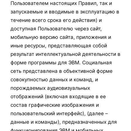
Пользователем настоящих Правил, так и
запускаемые и вводимые в эксплуатацию в
течение всего срока его действия) и
доступная Пользователю через сайт,
мобильную версию сайта, приложения и
иные ресурсы, представляющая собой
результат интеллектуальной деятельности в
форме программы для ЭВМ. Социальная
сеть представлена в объективной форме
совокупностью данных и команд, и
порождаемых аудиовизуальных
отображений (включая входящие в ее
состав графические изображения и
пользовательский интерфейс), (далее –
данные и команды), предназначенных для
функционирования ЭВМ и мобильных