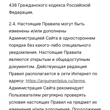
438 Гражданского кодекса Российской
Федерации.
2.4. Настоящие Правила могут быть
изменены и/или дополнены
Администрацией Сайта в одностороннем
порядке без какого-либо специального
уведомления. Настоящие Правила
являются открытым и общедоступным
документом. Действующая редакция
Правил располагается в сети Интернет по
адресу:
https://argumentplus.ru/terms
.
Администрация Сайта рекомендует
Пользователям регулярно проверять
условия настоящих Правил на предмет их
изменения и/или дополнения. Продолжение