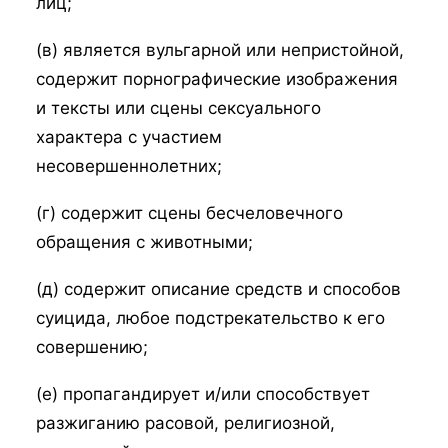
лиц;
(в) является вульгарной или непристойной,
содержит порнографические изображения
и тексты или сцены сексуального
характера с участием
несовершеннолетних;
(г) содержит сцены бесчеловечного
обращения с животными;
(д) содержит описание средств и способов
суицида, любое подстрекательство к его
совершению;
(е) пропагандирует и/или способствует
разжиганию расовой, религиозной,