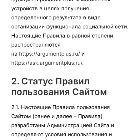
устройств в целях получения
определенного результата в виде
организации функционала социальной сети.
Настоящие Правила в равной степени
распространяются
на
https://argumentplus.ru/
и
https://ask.argumentplus.ru/
.
2. Статус Правил
пользования Сайтом
2.1. Настоящие Правила пользования
Сайтом (ранее и далее – Правила)
разработаны Администрацией Сайта и
определяют условия использования и