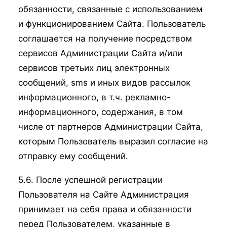
обязанности, связанные с использованием
и функционированием Сайта. Пользователь
соглашается на получение посредством
сервисов Администрации Сайта и/или
сервисов третьих лиц электронных
сообщений, sms и иных видов рассылок
информационного, в т.ч. рекламно-
информационного, содержания, в том
числе от партнеров Администрации Сайта,
которым Пользователь выразил согласие на
отправку ему сообщений.
5.6. После успешной регистрации
Пользователя на Сайте Администрация
принимает на себя права и обязанности
перед Пользователем, указанные в