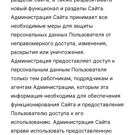
новый функционал и разделы Сайта.
Администрация Сайта принимает все
необходимые меры для защиты
персональных данных Пользователя от
неправомерного доступа, изменения,
раскрытия или уничтожения.
Администрация предоставляет доступ к
персональным данным Пользователя
только тем работникам, подрядчикам и
агентам Администрации, которым эта
информация необходима для обеспечения
функционирования Сайта и предоставления
Пользователю доступа к его
использованию. Администрация Сайта
вправе использовать предоставленную