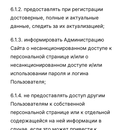
6.1.2. предоставлять при регистрации
достоверные, полные и актуальные
данные, следить за их актуализацией;
6.1.3. информировать Администрацию
Сайта о несанкционированном доступе к
персональной странице и/или о
несанкционированном доступе и/или
использовании пароля и логина
Пользователя;
6.1.4. не предоставлять доступ другим
Пользователям к собственной
персональной странице или к отдельной
содержащейся на ней информации в
случае, если это может привести к