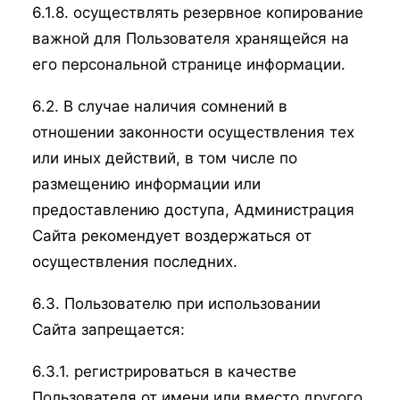
6.1.8. осуществлять резервное копирование
важной для Пользователя хранящейся на
его персональной странице информации.
6.2. В случае наличия сомнений в
отношении законности осуществления тех
или иных действий, в том числе по
размещению информации или
предоставлению доступа, Администрация
Сайта рекомендует воздержаться от
осуществления последних.
6.3. Пользователю при использовании
Сайта запрещается:
6.3.1. регистрироваться в качестве
Пользователя от имени или вместо другого