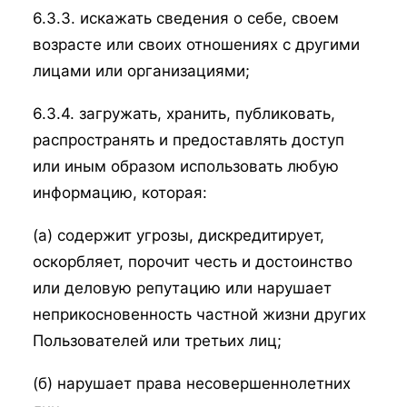
6.3.3. искажать сведения о себе, своем
возрасте или своих отношениях с другими
лицами или организациями;
6.3.4. загружать, хранить, публиковать,
распространять и предоставлять доступ
или иным образом использовать любую
информацию, которая:
(а) содержит угрозы, дискредитирует,
оскорбляет, порочит честь и достоинство
или деловую репутацию или нарушает
неприкосновенность частной жизни других
Пользователей или третьих лиц;
(б) нарушает права несовершеннолетних