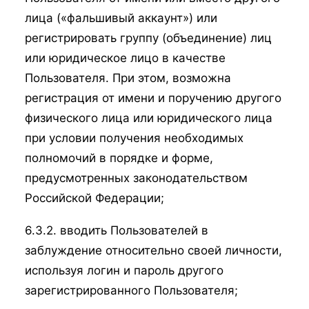
лица («фальшивый аккаунт») или
регистрировать группу (объединение) лиц
или юридическое лицо в качестве
Пользователя. При этом, возможна
регистрация от имени и поручению другого
физического лица или юридического лица
при условии получения необходимых
полномочий в порядке и форме,
предусмотренных законодательством
Российской Федерации;
6.3.2. вводить Пользователей в
заблуждение относительно своей личности,
используя логин и пароль другого
зарегистрированного Пользователя;