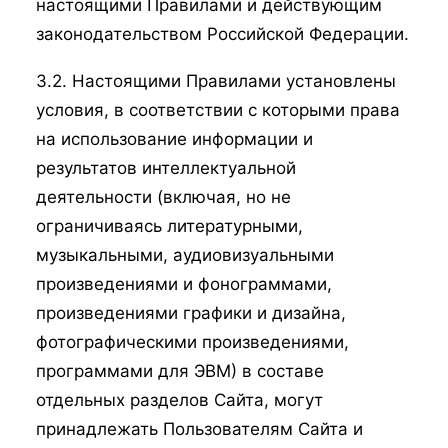
настоящими Правилами и действующим
законодательством Российской Федерации.
3.2. Настоящими Правилами установлены
условия, в соответствии с которыми права
на использование информации и
результатов интеллектуальной
деятельности (включая, но не
ограничиваясь литературными,
музыкальными, аудиовизуальными
произведениями и фонограммами,
произведениями графики и дизайна,
фотографическими произведениями,
программами для ЭВМ) в составе
отдельных разделов Сайта, могут
принадлежать Пользователям Сайта и