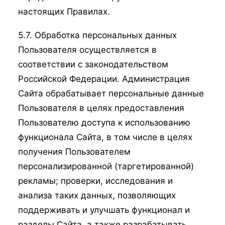
настоящих Правилах.
5.7. Обработка персональных данных
Пользователя осуществляется в
соответствии с законодательством
Российской Федерации. Администрация
Сайта обрабатывает персональные данные
Пользователя в целях предоставления
Пользователю доступа к использованию
функционала Сайта, в том числе в целях
получения Пользователем
персонализированной (таргетированной)
рекламы; проверки, исследования и
анализа таких данных, позволяющих
поддерживать и улучшать функционал и
разделы Сайта, а также разрабатывать