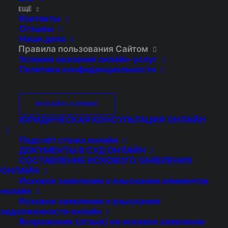
ЕЩЁ
ПОЛЬЗОВАНИЯ
Контакты
Отзывы
САЙТОМ
Наши дела
Правила пользования Сайтом
Условия оказания онлайн-услуг
Политика конфиденциальности
ОНЛАЙН-СЕРВИС
ЮРИДИЧЕСКАЯ КОНСУЛЬТАЦИЯ ОНЛАЙН
Подсчёт стажа онлайн
ДОКУМЕНТЫ В СУД ОНЛАЙН
СОСТАВЛЕНИЕ ИСКОВОГО ЗАЯВЛЕНИЯ
ОНЛАЙН
Исковое заявление о взыскании алиментов
онлайн
Исковое заявление о взыскании
задолженности онлайн
Возражения (отзыв) на исковое заявление