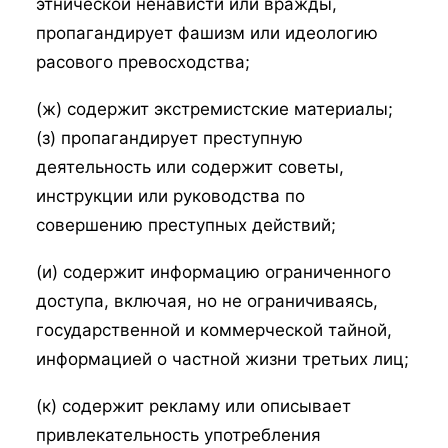
этнической ненависти или вражды,
пропагандирует фашизм или идеологию
расового превосходства;
(ж) содержит экстремистские материалы;
(з) пропагандирует преступную
деятельность или содержит советы,
инструкции или руководства по
совершению преступных действий;
(и) содержит информацию ограниченного
доступа, включая, но не ограничиваясь,
государственной и коммерческой тайной,
информацией о частной жизни третьих лиц;
(к) содержит рекламу или описывает
привлекательность употребления