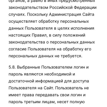
органов, а равно в иных предусмотренных
законодательством Российской Федерации
случаях. Поскольку Администрация Сайта
осуществляет обработку персональных
данных Пользователя в целях исполнения
настоящих Правил, в силу положений
законодательства о персональных данных
согласие Пользователя на обработку его
персональных данных не требуется.
5.8. Выбранные Пользователем логин и
пароль являются необходимой и
достаточной информацией для доступа
Пользователя на Сайт. Пользователь не
имеет права передавать свои логин и
пароль третьим лицам, несет полную