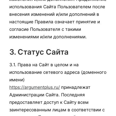
использования Сайта Пользователем после
внесения изменений и/или дополнений в
настоящие Правила означает принятие и
согласие Пользователя с такими
изменениями и/или дополнениями.
3. Статус Сайта
3.1. Права на Сайт в целом и на
использование сетевого адреса (доменного
имени)
https://argumentplus.ru/
принадлежат
Администрации Сайта. Последняя
предоставляет доступ к Сайту всем
заинтересованным лицам в соответствии с