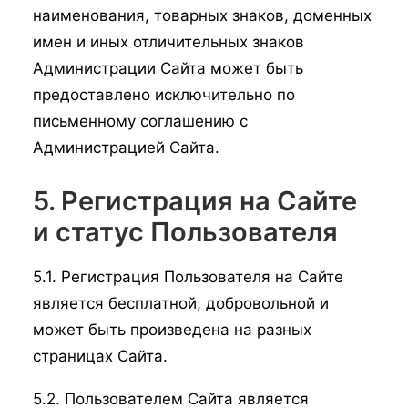
наименования, товарных знаков, доменных
имен и иных отличительных знаков
Администрации Сайта может быть
предоставлено исключительно по
письменному соглашению с
Администрацией Сайта.
5. Регистрация на Сайте
и статус Пользователя
5.1. Регистрация Пользователя на Сайте
является бесплатной, добровольной и
может быть произведена на разных
страницах Сайта.
5.2. Пользователем Сайта является