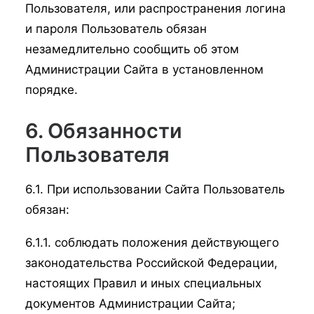
Пользователя, или распространения логина
и пароля Пользователь обязан
незамедлительно сообщить об этом
Администрации Сайта в установленном
порядке.
6. Обязанности
Пользователя
6.1. При использовании Сайта Пользователь
обязан:
6.1.1. соблюдать положения действующего
законодательства Российской Федерации,
настоящих Правил и иных специальных
документов Администрации Сайта;