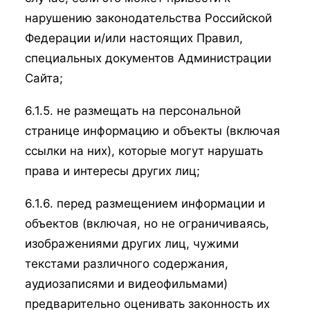
нарушению законодательства Российской
Федерации и/или настоящих Правил,
специальных документов Администрации
Сайта;
6.1.5. не размещать на персональной
странице информацию и объекты (включая
ссылки на них), которые могут нарушать
права и интересы других лиц;
6.1.6. перед размещением информации и
объектов (включая, но не ограничиваясь,
изображениями других лиц, чужими
текстами различного содержания,
аудиозаписями и видеофильмами)
предварительно оценивать законность их