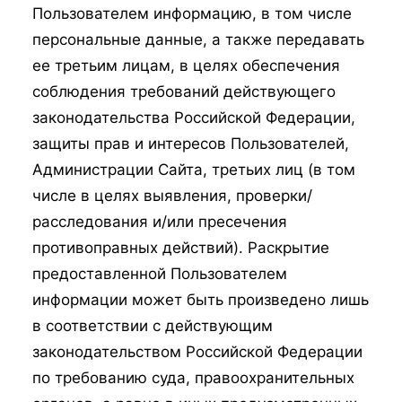
Пользователем информацию, в том числе
персональные данные, а также передавать
ее третьим лицам, в целях обеспечения
соблюдения требований действующего
законодательства Российской Федерации,
защиты прав и интересов Пользователей,
Администрации Сайта, третьих лиц (в том
числе в целях выявления, проверки/
расследования и/или пресечения
противоправных действий). Раскрытие
предоставленной Пользователем
информации может быть произведено лишь
в соответствии с действующим
законодательством Российской Федерации
по требованию суда, правоохранительных