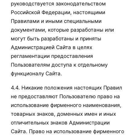
руководствуется законодательством
Российской Федерации, настоящими
Правилами и иными специальными
документами, которые разработаны или
могут быть разработаны и приняты
Администрацией Сайта в целях
регламентации предоставления
Пользователям доступа к отдельному
функционалу Сайта.
4.4. Никакие положения настоящих Правил
не предоставляют Пользователю право на
использование фирменного наименования,
товарных знаков, доменных имен и иных
отличительных знаков Администрации
Сайта. Право на использование фирменного