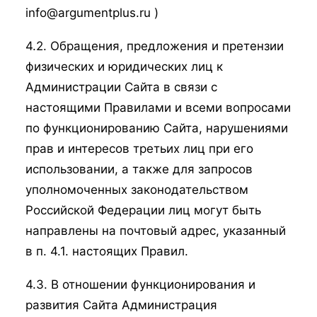
info@argumentplus.ru )
4.2. Обращения, предложения и претензии
физических и юридических лиц к
Администрации Сайта в связи с
настоящими Правилами и всеми вопросами
по функционированию Сайта, нарушениями
прав и интересов третьих лиц при его
использовании, а также для запросов
уполномоченных законодательством
Российской Федерации лиц могут быть
направлены на почтовый адрес, указанный
в п. 4.1. настоящих Правил.
4.3. В отношении функционирования и
развития Сайта Администрация