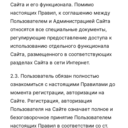
Сайта и его функционала. Помимо
настоящих Правил, к соглашению между
Пользователем и Администрацией Сайта
относятся все специальные документы,
регулирующие предоставление доступа к
использованию отдельного функционала
Сайта, размещенного в соответствующих
разделах Сайта в сети Интернет.
2.3. Пользователь обязан полностью
ознакомиться с настоящими Правилами до
момента регистрации, авторизации на
Сайте. Регистрация, авторизация
Пользователя на Сайте означает полное и
безоговорочное принятие Пользователем
настоящих Правил в соответствии со ст.