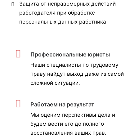
Защита от неправомерных действий
работодателя при обработке
персональных данных работника
Профессиональные юристы
Наши специалисты по трудовому
праву найдут выход даже из самой
сложной ситуации.
Работаем на результат
Мы оценим перспективы дела и
будем вести его до полного
восстановления ваших прав.