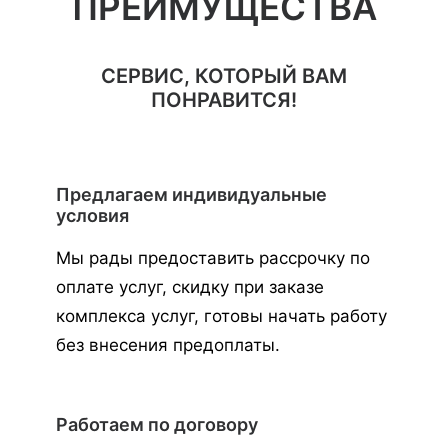
ПРЕИМУЩЕСТВА
СЕРВИС, КОТОРЫЙ ВАМ
ПОНРАВИТСЯ!
Предлагаем индивидуальные
условия
Мы рады предоставить рассрочку по
оплате услуг, скидку при заказе
комплекса услуг, готовы начать работу
без внесения предоплаты.
Работаем по договору