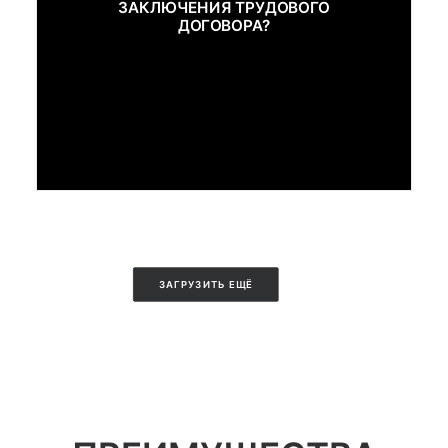
ЗАКЛЮЧЕНИЯ ТРУДОВОГО
ДОГОВОРА?
ЗАГРУЗИТЬ ЕЩЁ