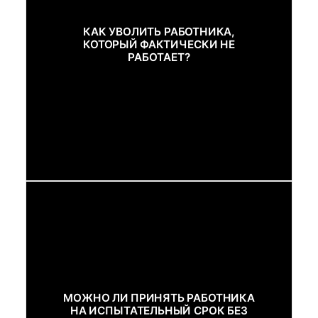
КАК УВОЛИТЬ РАБОТНИКА,
КОТОРЫЙ ФАКТИЧЕСКИ НЕ
РАБОТАЕТ?
МОЖНО ЛИ ПРИНЯТЬ РАБОТНИКА
НА ИСПЫТАТЕЛЬНЫЙ СРОК БЕЗ