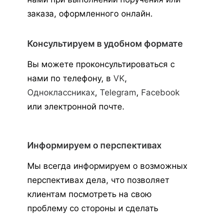
заказа, оформленного онлайн.
Консультируем в удобном формате
Вы можете проконсультироваться с
нами по телефону, в
VK
,
Одноклассниках
,
Telegram
,
Facebook
или электронной почте.
Информируем о перспективах
Мы всегда информируем о возможных
перспективах дела, что позволяет
клиентам посмотреть на свою
проблему со стороны и сделать