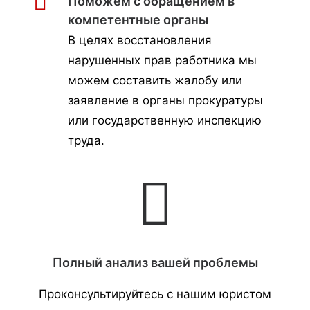
Поможем с обращением в
компетентные органы
В целях восстановления
нарушенных прав работника мы
можем составить жалобу или
заявление в органы прокуратуры
или государственную инспекцию
труда.
Полный анализ вашей проблемы
Проконсультируйтесь с нашим юристом