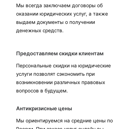
Мы всегда заключаем договоры об
оказании юридических услуг, а также
выдаем документы о получении
денежных средств.
Предоставляем скидки клиентам
Персональные скидки на юридические
услуги позволят сэкономить при
возникновении различных правовых
вопросов в будущем.
Антикризисные цены
Мы ориентируемся на средние цены по