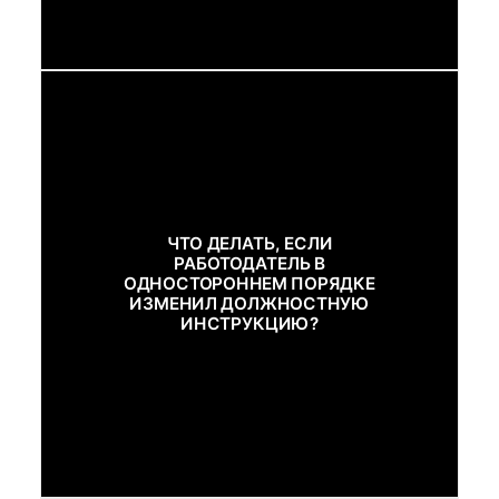
ЧТО ДЕЛАТЬ, ЕСЛИ
РАБОТОДАТЕЛЬ В
ОДНОСТОРОННЕМ ПОРЯДКЕ
ИЗМЕНИЛ ДОЛЖНОСТНУЮ
ИНСТРУКЦИЮ?