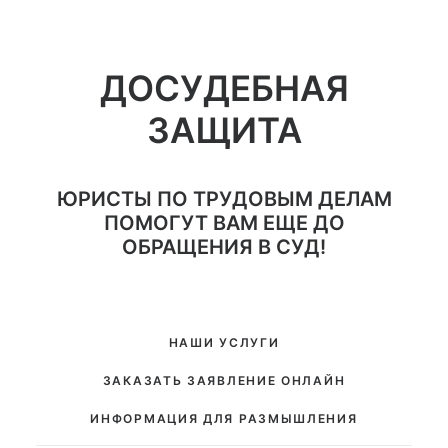
ДОСУДЕБНАЯ
ЗАЩИТА
ЮРИСТЫ ПО ТРУДОВЫМ ДЕЛАМ
ПОМОГУТ ВАМ ЕЩЕ ДО
ОБРАЩЕНИЯ В СУД!
НАШИ УСЛУГИ
ЗАКАЗАТЬ ЗАЯВЛЕНИЕ ОНЛАЙН
ИНФОРМАЦИЯ ДЛЯ РАЗМЫШЛЕНИЯ