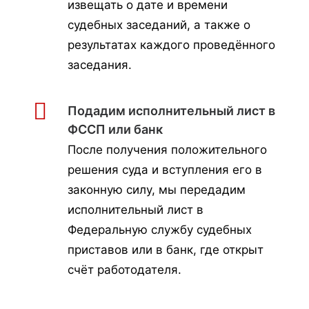
извещать о дате и времени
судебных заседаний, а также о
результатах каждого проведённого
заседания.
Подадим исполнительный лист в
ФССП или банк
После получения положительного
решения суда и вступления его в
законную силу, мы передадим
исполнительный лист в
Федеральную службу судебных
приставов или в банк, где открыт
счёт работодателя.