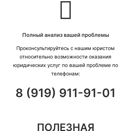
Полный анализ вашей проблемы
Проконсультируйтесь с нашим юристом
относительно возможности оказания
юридических услуг по вашей проблеме по
телефонам:
8 (919) 911-91-01
ПОЛЕЗНАЯ