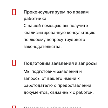
Проконсультируем по правам
работника
С нашей помощью вы получите
квалифицированную консультацию
по любому вопросу трудового
законодательства.
Подготовим заявления и запросы
Мы подготовим заявления и
запросы от вашего имени к
работодателю о предоставлении
документов, связанных с работой.