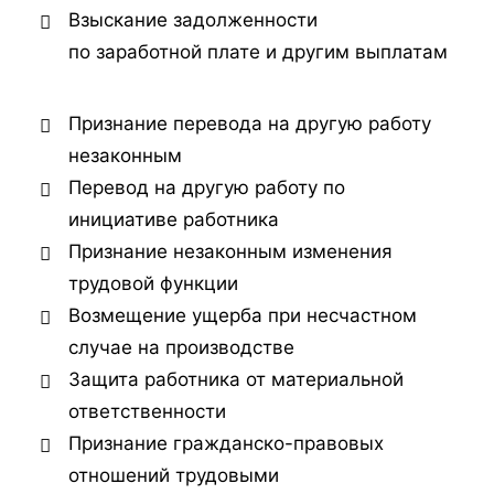
Взыскание задолженности
по заработной плате и другим выплатам
Признание перевода на другую работу
незаконным
Перевод на другую работу по
инициативе работника
Признание незаконным изменения
трудовой функции
Возмещение ущерба при несчастном
случае на производстве
Защита работника от материальной
ответственности
Признание гражданско-правовых
отношений трудовыми