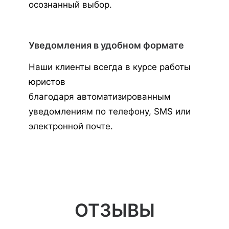
осознанный выбор.
Уведомления в удобном формате
Наши клиенты всегда в курсе работы
юристов
благодаря автоматизированным
уведомлениям по телефону, SMS или
электронной почте.
ОТЗЫВЫ