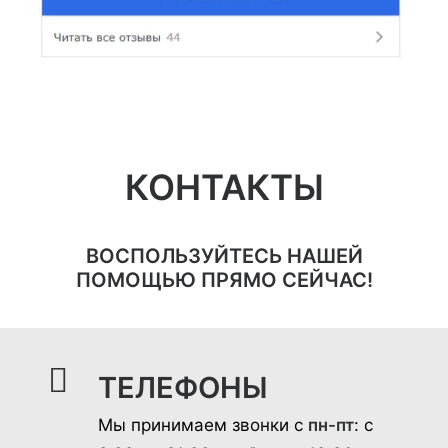
КОНТАКТЫ
ВОСПОЛЬЗУЙТЕСЬ НАШЕЙ
ПОМОЩЬЮ ПРЯМО СЕЙЧАС!
ТЕЛЕФОНЫ
Мы принимаем звонки с
пн-пт
: с