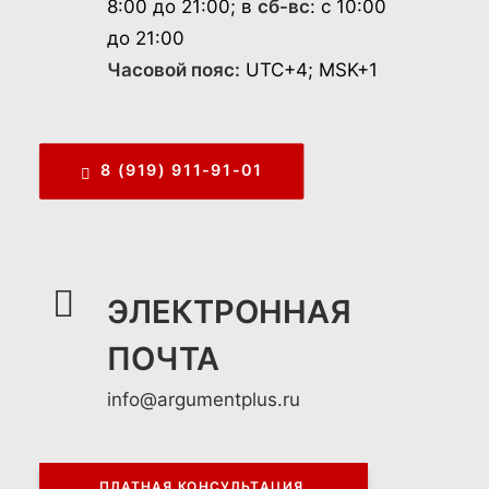
8:00 до 21:00; в
сб-вс
: с 10:00
до 21:00
Часовой пояс:
UTC+4; MSK+1
8 (919) 911-91-01
ЭЛЕКТРОННАЯ
ПОЧТА
info@argumentplus.ru
ПЛАТНАЯ КОНСУЛЬТАЦИЯ 