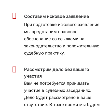
Составим исковое заявление
При подготовке искового заявления
мы представим правовое
обоснование со ссылками на
законодательство и положительную
судебную практику.
Рассмотрим дело без вашего
участия
Вам не потребуется принимать
участие в судебных заседаниях.
Дело будет рассмотрено в ваше
отсутствие. В тоже время мы будем