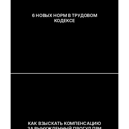
6 НОВЫХ НОРМ В ТРУДОВОМ
КОДЕКСЕ
КАК ВЗЫСКАТЬ КОМПЕНСАЦИЮ
ЗА ВЫНУЖДЕННЫЙ ПРОГУЛ ПРИ