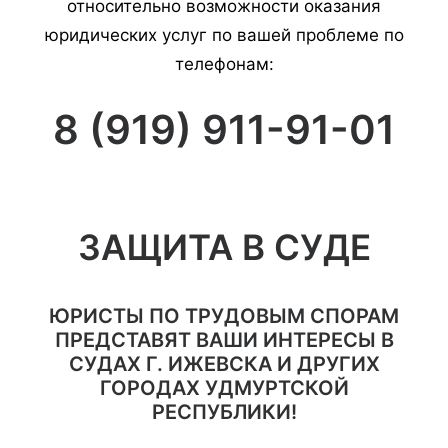
относительно возможности оказания
юридических услуг по вашей проблеме по
телефонам:
8 (919) 911-91-01
ЗАЩИТА В СУДЕ
ЮРИСТЫ ПО ТРУДОВЫМ СПОРАМ
ПРЕДСТАВЯТ ВАШИ ИНТЕРЕСЫ В
СУДАХ Г. ИЖЕВСКА И ДРУГИХ
ГОРОДАХ УДМУРТСКОЙ
РЕСПУБЛИКИ!