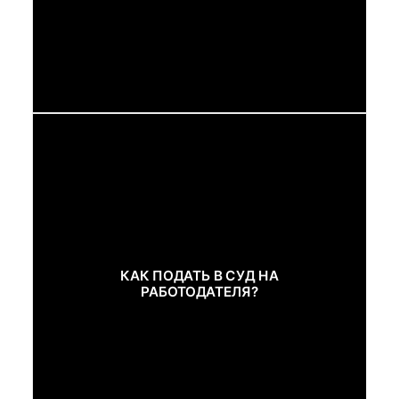
КАК ПОДАТЬ В СУД НА
РАБОТОДАТЕЛЯ?