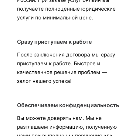
России. При заказе услуг онлайн вы
получаете полноценные юридические
услуги по минимальной цене.
Сразу приступаем к работе
После заключения договора мы сразу
приступаем к работе. Быстрое и
качественное решение проблем —
залог нашего успеха!
Обеспечиваем конфиденциальность
Вы можете доверять нам. Мы не
разглашаем информацию, полученную
нами при выполнении поручения или