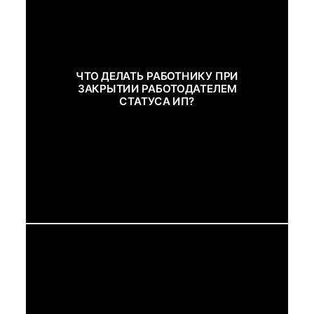
ЧТО ДЕЛАТЬ РАБОТНИКУ ПРИ
ЗАКРЫТИИ РАБОТОДАТЕЛЕМ
СТАТУСА ИП?