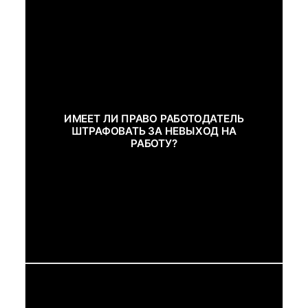
ИМЕЕТ ЛИ ПРАВО РАБОТОДАТЕЛЬ
ШТРАФОВАТЬ ЗА НЕВЫХОД НА
РАБОТУ?