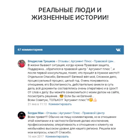
РЕАЛЬНЫЕ ЛЮДИ И
ЖИЗНЕННЫЕ ИСТОРИИ!