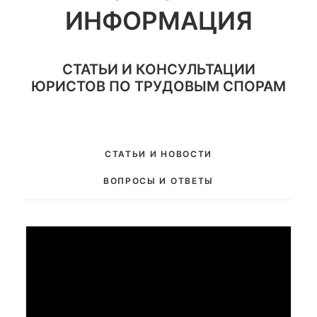
ИНФОРМАЦИЯ
СТАТЬИ И КОНСУЛЬТАЦИИ
ЮРИСТОВ ПО ТРУДОВЫМ СПОРАМ
СТАТЬИ И НОВОСТИ
ВОПРОСЫ И ОТВЕТЫ