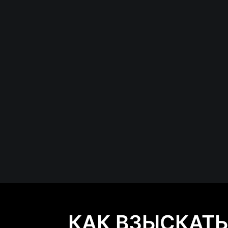
КАК ВЗЫСКАТ