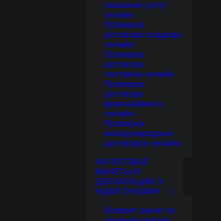
оказания услуг
онлайн
Проверка
договора подряда
онлайн
Проверка
договора
поставки онлайн
Проверка
договора
франчайзинга
онлайн
Проверка
международных
договоров онлайн
НАЛОГОВЫЕ
ВЫЧЕТЫ И
ДЕКЛАРАЦИИ 3-
НДФЛ ОНЛАЙН
Возврат денег за
лечение онлайн