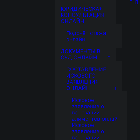
ЮРИДИЧЕСКАЯ
КОНСУЛЬТАЦИЯ
ОНЛАЙН
Подсчёт стажа
онлайн
ДОКУМЕНТЫ В
СУД ОНЛАЙН
СОСТАВЛЕНИЕ
ИСКОВОГО
ЗАЯВЛЕНИЯ
ОНЛАЙН
Исковое
заявление о
взыскании
алиментов онлайн
Исковое
заявление о
взыскании