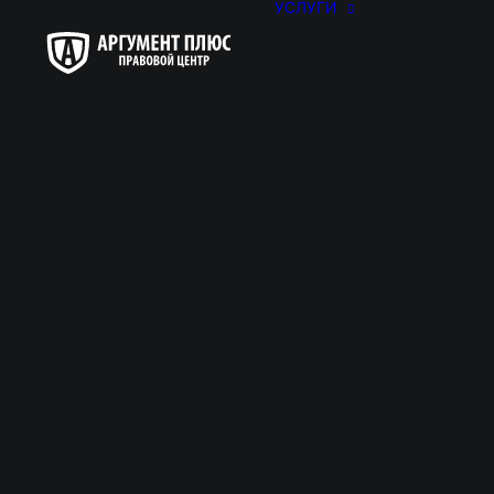
УСЛУГИ