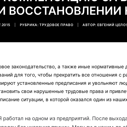
И ВОССТАНОВЛЕНИИ 
7.2015
|
РУБРИКА:
ТРУДОВОЕ ПРАВО
|
АВТОР:
ЕВГЕНИЙ ЦЕЛО
овое законодательство, а также иные нормативные
ваний для того, чтобы прекратить все отношения с 
рируют установленные предписания и увольняют люд
тановить свои нарушенные трудовые права и привле
описание ситуации, в которой оказался один из наши
Я работал на одном из предприятий. После выхода