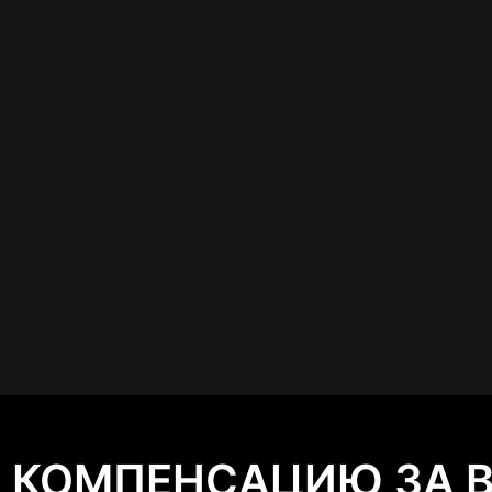
Ь КОМПЕНСАЦИЮ ЗА