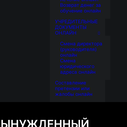
Возврат денег за
обучение онлайн
УЧРЕДИТЕЛЬНЫЕ
ДОКУМЕНТЫ
ОНЛАЙН
Смена директора
(руководителя)
онлайн
Смена
юридического
адреса онлайн
Составление
претензии или
жалобы онлайн
 ВЫНУЖДЕННЫЙ