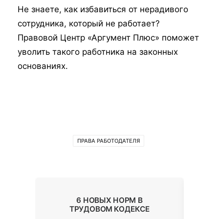
Не знаете, как избавиться от нерадивого
сотрудника, который не работает?
Правовой Центр «Аргумент Плюс» поможет
уволить такого работника на законных
основаниях.
ПРАВА РАБОТОДАТЕЛЯ
6 НОВЫХ НОРМ В
ТРУДОВОМ КОДЕКСЕ