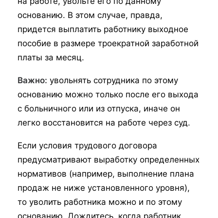
на работе, увольте его по данному
основанию. В этом случае, правда,
придется выплатить работнику выходное
пособие в размере троекратной заработной
платы за месяц.
Важно:
увольнять сотрудника по этому
основанию можно только после его выхода
с больничного или из отпуска, иначе он
легко восстановится на работе через суд.
Если условия трудового договора
предусматривают выработку определенных
нормативов (например, выполнение плана
продаж не ниже установленного уровня),
то уволить работника можно и по этому
основанию. Дождитесь, когда работник