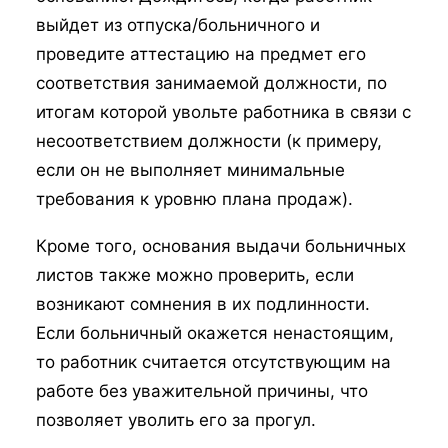
выйдет из отпуска/больничного и
проведите аттестацию на предмет его
соответствия занимаемой должности, по
итогам которой увольте работника в связи с
несоответствием должности (к примеру,
если он не выполняет минимальные
требования к уровню плана продаж).
Кроме того, основания выдачи больничных
листов также можно проверить, если
возникают сомнения в их подлинности.
Если больничный окажется ненастоящим,
то работник считается отсутствующим на
работе без уважительной причины, что
позволяет уволить его за прогул.