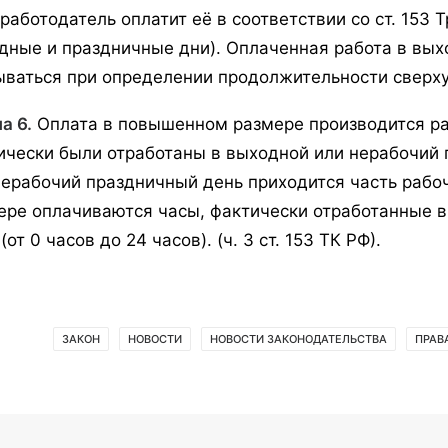
 работодатель оплатит её в соответствии со ст. 153 
дные и праздничные дни). Оплаченная работа в вых
ываться при определении продолжительности сверхуро
а 6.
Оплата в повышенном размере производится раб
ически были отработаны в выходной или нерабочий 
нерабочий праздничный день приходится часть рабо
ере оплачиваются часы, фактически отработанные 
(от 0 часов до 24 часов). (ч. 3 ст. 153 ТК РФ).
ЗАКОН
НОВОСТИ
НОВОСТИ ЗАКОНОДАТЕЛЬСТВА
ПРАВ