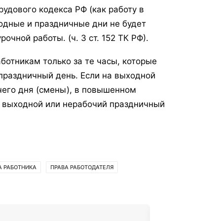
Трудового кодекса РФ (как работу в
одные и праздничные дни не будет
чной работы. (ч. 3 ст. 152 ТК РФ).
отникам только за те часы, которые
праздничный день. Если на выходной
чего дня (смены), в повышенном
в выходной или нерабочий праздничный
А РАБОТНИКА
ПРАВА РАБОТОДАТЕЛЯ