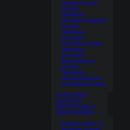
оказания услуг
онлайн
Проверка
договора подряда
онлайн
Проверка
договора
поставки онлайн
Проверка
договора
франчайзинга
онлайн
Проверка
международных
договоров онлайн
НАЛОГОВЫЕ
ВЫЧЕТЫ И
ДЕКЛАРАЦИИ 3-
НДФЛ ОНЛАЙН
Возврат денег за
лечение онлайн