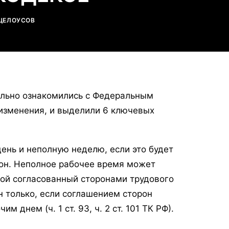
 ЦЕЛОУСОВ
ально ознакомились с Федеральным
 изменения, и выделили 6 ключевых
нь и неполную неделю, если это будет
он. Неполное рабочее время может
юбой согласованный сторонами трудового
 только, если соглашением сторон
 днем (ч. 1 ст. 93, ч. 2 ст. 101 ТК РФ).