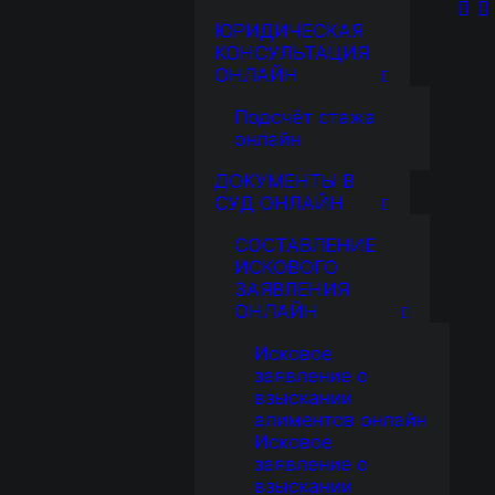
ЮРИДИЧЕСКАЯ
КОНСУЛЬТАЦИЯ
ОНЛАЙН
Подсчёт стажа
онлайн
ДОКУМЕНТЫ В
СУД ОНЛАЙН
СОСТАВЛЕНИЕ
ИСКОВОГО
ЗАЯВЛЕНИЯ
ОНЛАЙН
Исковое
заявление о
взыскании
алиментов онлайн
Исковое
заявление о
взыскании