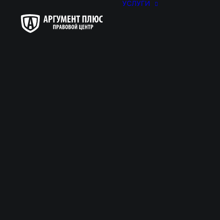
УСЛУГИ