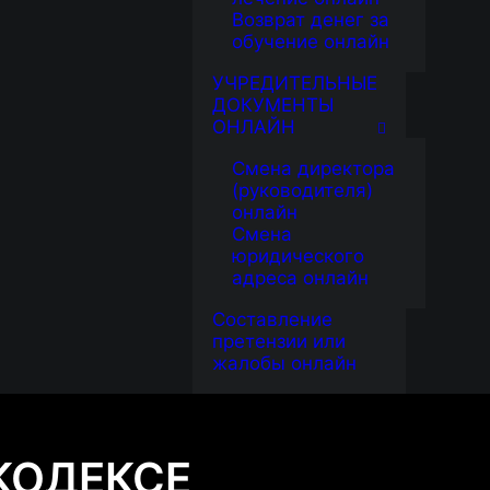
Возврат денег за
обучение онлайн
УЧРЕДИТЕЛЬНЫЕ
ДОКУМЕНТЫ
ОНЛАЙН
Смена директора
(руководителя)
онлайн
Смена
юридического
адреса онлайн
Составление
претензии или
жалобы онлайн
КОДЕКСЕ