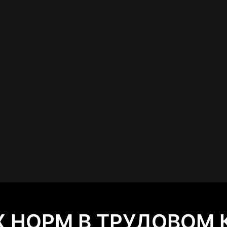
Х НОРМ В ТРУДОВОМ 