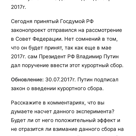
2017г.
Сегодня принятый Госдумой РФ
законопроект отправился на рассмотрение
в Совет Федерации. Нет сомнений в том,
что он будет принят, так как еще в мае
2017г. сам Президент РФ Владимир Путин
дал поручение ввести этот курортный сбор.
Обновление:
30.07.2017г. Путин подписал
закон о введении курортного сбора.
Расскажите в комментариях, что вы
думаете насчет данного эксперимента?
Будет ли от него положительный эффект и
не отразится ли взимание данного сбора на