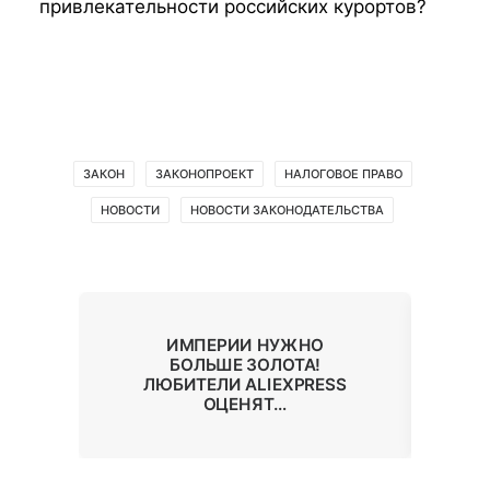
привлекательности российских курортов?
ЗАКОН
ЗАКОНОПРОЕКТ
НАЛОГОВОЕ ПРАВО
НОВОСТИ
НОВОСТИ ЗАКОНОДАТЕЛЬСТВА
ЮТ
ИМПЕРИИ НУЖНО
М
У
БОЛЬШЕ ЗОЛОТА!
ЛЮБИТЕЛИ ALIEXPRESS
ОЦЕНЯТ…