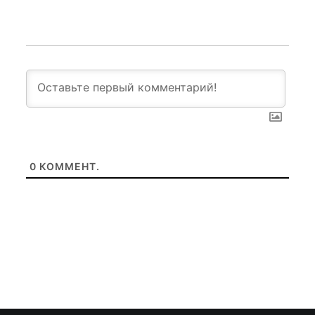
0
КОММЕНТ.