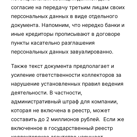
согласие на передачу третьим лицам своих
персональных данных в виде отдельного
документа. Напомним, что нередко банки и
иные кредиторы прописывают в договоре
пункты касательно разглашения
персональных данных завуалированно.
Также текст документа предполагает и
усиление ответственности коллекторов за
нарушение установленных правил ведения
деятельности. В частности,
административный штраф для компании,
которая не включена в реестр, может
составить до 2 миллионов рублей. Если же
включенное в государственный реестр