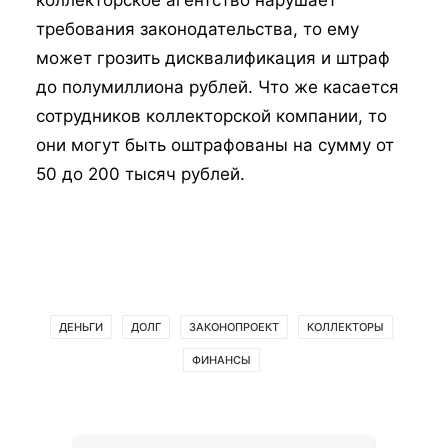
коллекторское агентство нарушает
требования законодательства, то ему
может грозить дисквалификация и штраф
до полумиллиона рублей. Что же касается
сотрудников коллекторской компании, то
они могут быть оштрафованы на сумму от
50 до 200 тысяч рублей.
ДЕНЬГИ
ДОЛГ
ЗАКОНОПРОЕКТ
КОЛЛЕКТОРЫ
ФИНАНСЫ