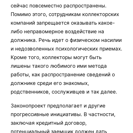
сейчас повсеместно распространены.
Помимо этого, сотрудникам коллекторских
компаний запрещается оказывать какое-
либо неправомерное воздействие на
должника. Речь идет о физическом насилии
и недозволенных психологических приемах.
Кроме того, коллекторы могут быть
лишены такого любимого ими метода
работы, как распространение сведений о
должнике среди его знакомых,
родственников, сослуживцев и так далее.
Законопроект предполагает и другие
прогрессивные инициативы. В частности,
заключая кредитный договор,
потенциальный заемщик должен дать