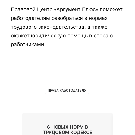
Правовой Центр «Аргумент Плюс» поможет
работодателям разобраться в нормах
трудового законодательства, а также
окажет юридическую помощь в спора с
работниками.
ПРАВА РАБОТОДАТЕЛЯ
6 НОВЫХ НОРМ В
ТРУДОВОМ КОДЕКСЕ