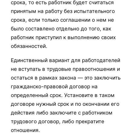
срока, то есть работник будет считаться
принятым на работу без испытательного
срока, если только соглашении о нем не
было составлено отдельно до того, как
работник приступил к выполнению своих
обязанностей.
Единственный вариант для работодателей
не вступать в трудовые правоотношения и
остаться в рамках закона — это заключить
гражданско-правовой договор на
определенный срок. Установите в таком
договоре нужный срок и по окончании его
действия либо заключите с работником
трудового договор, либо прекратите
отношения.