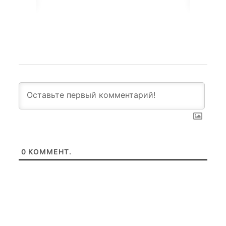
0
КОММЕНТ.