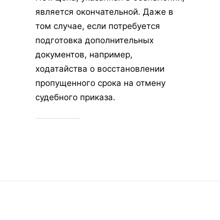
является окончательной. Даже в
том случае, если потребуется
подготовка дополнительных
документов, например,
ходатайства о восстановлении
пропущенного срока на отмену
судебного приказа.