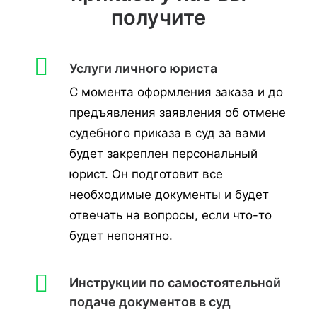
получите
Услуги личного юриста
С момента оформления заказа и до
предъявления заявления об отмене
судебного приказа в суд за вами
будет закреплен персональный
юрист. Он подготовит все
необходимые документы и будет
отвечать на вопросы, если что-то
будет непонятно.
Инструкции по самостоятельной
подаче документов в суд