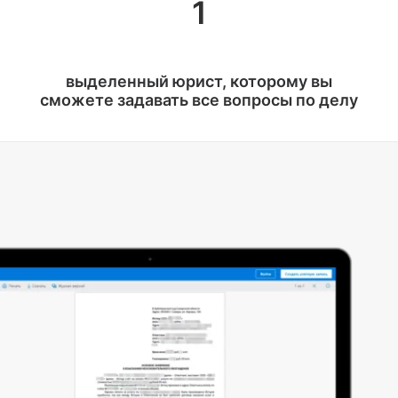
1
выделенный юрист, которому вы
сможете задавать все вопросы по делу