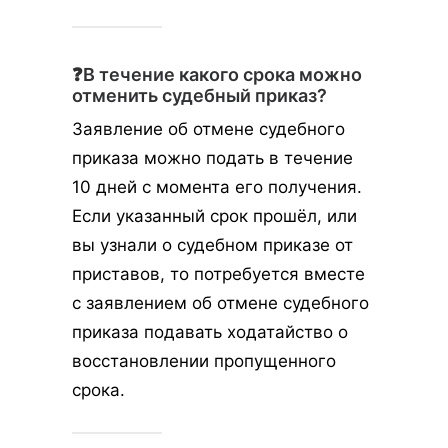
❓В течение какого срока можно
отменить судебный приказ?
Заявление об отмене судебного
приказа можно подать в течение
10 дней с момента его получения.
Если указанный срок прошёл, или
вы узнали о судебном приказе от
приставов, то потребуется вместе
с заявлением об отмене судебного
приказа подавать ходатайство о
восстановлении пропущенного
срока.