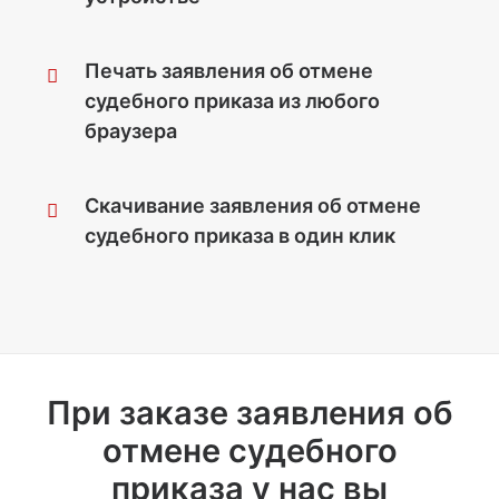
Печать заявления об отмене
судебного приказа из любого
браузера
Скачивание заявления об отмене
судебного приказа в один клик
При заказе заявления об
отмене судебного
приказа у нас вы