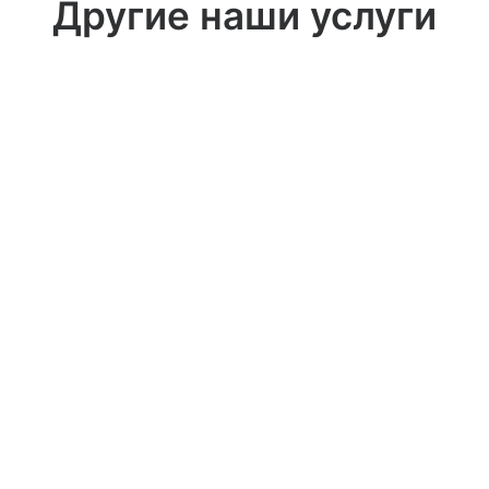
Другие наши услуги