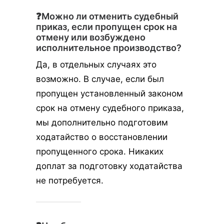
❓Можно ли отменить судебный
приказ, если пропущен срок на
отмену или возбуждено
исполнительное производство?
Да, в отдельных случаях это
возможно. В случае, если был
пропущен установленный законом
срок на отмену судебного приказа,
мы дополнительно подготовим
ходатайство о восстановлении
пропущенного срока. Никаких
доплат за подготовку ходатайства
не потребуется.