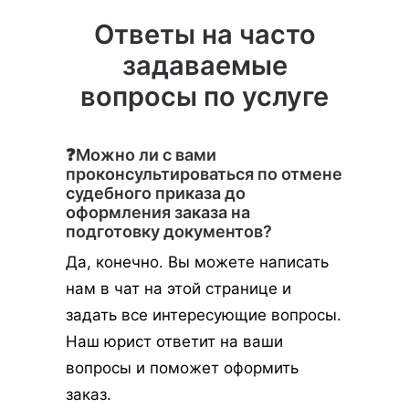
Ответы на часто
задаваемые
вопросы по услуге
❓Можно ли с вами
проконсультироваться по отмене
судебного приказа до
оформления заказа на
подготовку документов?
Да, конечно. Вы можете написать
нам в чат на этой странице и
задать все интересующие вопросы.
Наш юрист ответит на ваши
вопросы и поможет оформить
заказ.