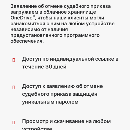
Заявление об отмене судебного приказа
загружаем в облачное хранилище
®
OneDrive
, чтобы наши клиенты могли
ознакомиться с ним на любом устройстве
независимо от наличия
предустановленного программного
обеспечения.
Доступ по индивидуальной ссылке в
течение 30 дней
Доступ к заявлению об отмене
судебного приказа защищён
уникальным паролем
Просмотр и скачивание на любом
устройстве