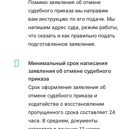
Помимо заявления об отмене
судебного приказа мы направим
вам инструкцию по его подаче. Мы
напишем адрес суда, режим работы,
что сказать и как правильно подать
подготовленное заявление.
Минимальный срок написания
заявления об отмене судебного
приказа
Срок оформления заявления об
отмене судебного приказа и
ходатайства о восстановлении
пропущенного срока составляет 24
часа. В среднем, документы