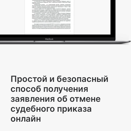
Простой и безопасный
способ получения
заявления об отмене
судебного приказа
онлайн