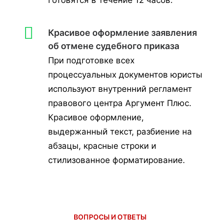
готовятся в течение 12 часов.
Красивое оформление заявления
об отмене судебного приказа
При подготовке всех
процессуальных документов юристы
используют внутренний регламент
правового центра Аргумент Плюс.
Красивое оформление,
выдержанный текст, разбиение на
абзацы, красные строки и
стилизованное форматирование.
ВОПРОСЫ И ОТВЕТЫ