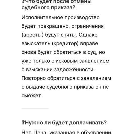
❓Что будет после отмены
судебного приказа?
Исполнительное производство
будет прекращено, ограничения
(аресты) будут сняты. Однако
взыскатель (кредитор) вправе
снова будет обратиться в суд, но
уже только с исковым заявлением
о взыскании задолженности.
Повторно обратиться с заявлением
о выдаче судебного приказа он не
сможет.
❓Нужно ли будет доплачивать?
Нет. Цена, указанная в объявлении,