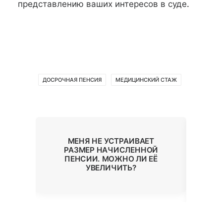
представлению ваших интересов в суде
.
ДОСРОЧНАЯ ПЕНСИЯ
МЕДИЦИНСКИЙ СТАЖ
МЕНЯ НЕ УСТРАИВАЕТ
НИЕ
РАЗМЕР НАЧИСЛЕННОЙ
ЕЗ
ПЕНСИИ. МОЖНО ЛИ ЕЁ
П
УВЕЛИЧИТЬ?