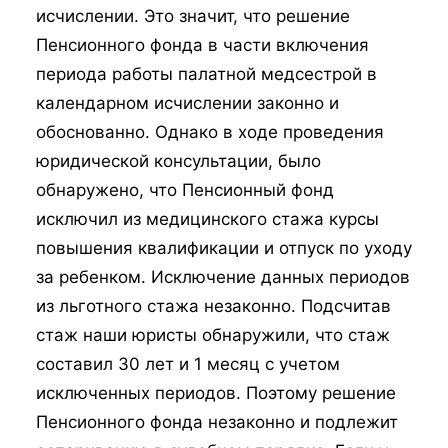
исчислении. Это значит, что решение
Пенсионного фонда в части включения
периода работы палатной медсестрой в
календарном исчислении законно и
обоснованно. Однако в ходе проведения
юридической консультации, было
обнаружено, что Пенсионный фонд
исключил из медицинского стажа курсы
повышения квалификации и отпуск по уходу
за ребенком. Исключение данных периодов
из льготного стажа незаконно. Подсчитав
стаж наши юристы обнаружили, что стаж
составил 30 лет и 1 месяц с учетом
исключенных периодов. Поэтому решение
Пенсионного фонда незаконно и подлежит