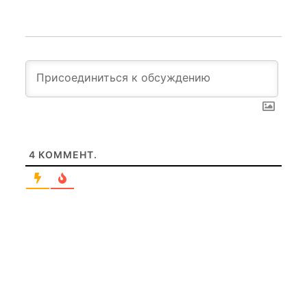
4
КОММЕНТ.