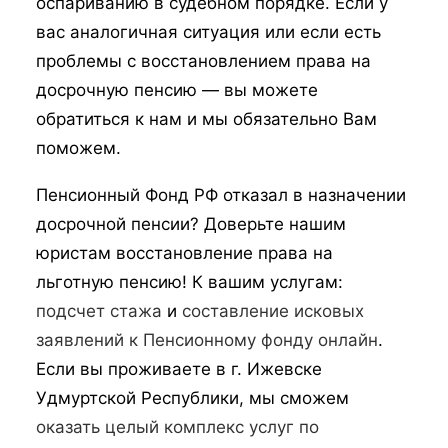
оспариванию в судебном порядке. Если у
вас аналогичная ситуация или если есть
проблемы с восстановлением права на
досрочную пенсию — вы можете
обратиться к нам и мы обязательно Вам
поможем.
Пенсионный Фонд РФ отказал в назначении
досрочной пенсии? Доверьте нашим
юристам восстановление права на
льготную пенсию! К вашим услугам:
подсчет стажа
и
составление исковых
заявлений к Пенсионному фонду онлайн
.
Если вы проживаете в г. Ижевске
Удмуртской Республики, мы сможем
оказать целый комплекс услуг по