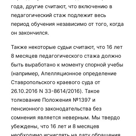
года, другие считают, что включению в
педагогический стаж подлежит весь
период обучения независимо от того, когда
он закончился.
Также некоторые судьи считают, что 16 лет
8 месяцев педагогического стажа должно
быть выработано к моменту спорной учебы
(например, Апелляционное определение
Ставропольского краевого суда от
26.10.2016 N 33-8614/2016). Такое
толкование Положения №1397 и
пенсионного законодательства без
сомнения является неверным. Мы твердо
убеждены, что 16 лет и 8 месяцев
необходимо исчислять на дату обращения