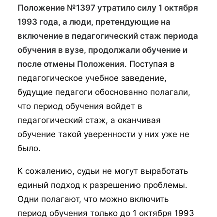
Положение №1397 утратило силу 1 октября
1993 года, а люди, претендующие на
включение в педагогический стаж периода
обучения в вузе, продолжали обучение и
после отмены Положения
. Поступая в
педагогическое учебное заведение,
будущие педагоги обоснованно полагали,
что период обучения войдет в
педагогический стаж, а оканчивая
обучение такой уверенности у них уже не
было.
К сожалению, судьи не могут выработать
единый подход к разрешению проблемы.
Одни полагают, что можно включить
период обучения только до 1 октября 1993