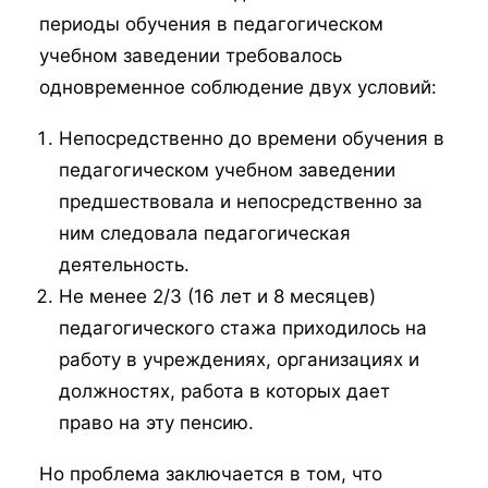
периоды обучения в педагогическом
учебном заведении требовалось
одновременное соблюдение двух условий:
Непосредственно до времени обучения в
педагогическом учебном заведении
предшествовала и непосредственно за
ним следовала педагогическая
деятельность.
Не менее 2/3 (16 лет и 8 месяцев)
педагогического стажа приходилось на
работу в учреждениях, организациях и
должностях, работа в которых дает
право на эту пенсию.
Но проблема заключается в том, что