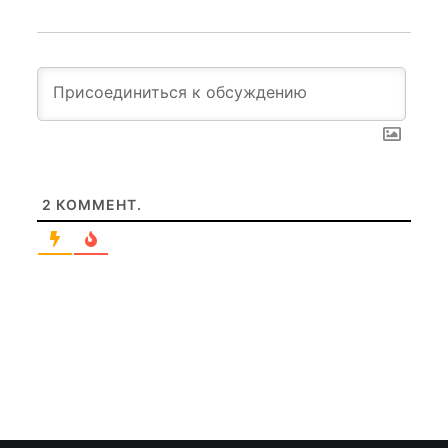
2
КОММЕНТ.