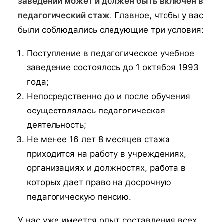
заведении может и должен быть включен в
педагогический стаж
. Главное, чтобы у вас
были соблюдались следующие три условия:
Поступление в педагогическое учебное
заведение состоялось до 1 октября 1993
года;
Непосредственно до и после обучения
осуществлялась педагогическая
деятельность;
Не менее 16 лет 8 месяцев стажа
приходится на работу в учреждениях,
организациях и должностях, работа в
которых дает право на досрочную
педагогическую пенсию.
У нас уже имеется опыт составления всех