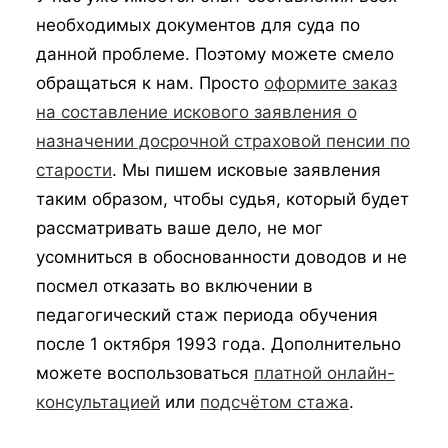
необходимых документов для суда по
данной проблеме. Поэтому можете смело
обращаться к нам. Просто
оформите заказ
на составление искового заявления о
назначении досрочной страховой пенсии по
старости
. Мы пишем исковые заявления
таким образом, чтобы судья, который будет
рассматривать ваше дело, не мог
усомниться в обоснованности доводов и не
посмел отказать во включении в
педагогический стаж периода обучения
после 1 октября 1993 года. Дополнительно
можете воспользоваться
платной онлайн-
консультацией
или
подсчётом стажа
.