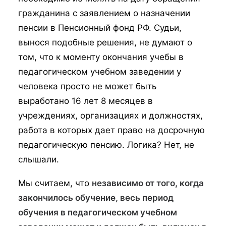
гражданина с заявлением о назначении
пенсии в Пенсионный фонд РФ. Судьи,
вынося подобные решения, не думают о
том, что к моменту окончания учебы в
педагогическом учебном заведении у
человека просто не может быть
выработано 16 лет 8 месяцев в
учреждениях, организациях и должностях,
работа в которых дает право на досрочную
педагогическую пенсию. Логика? Нет, не
слышали.
Мы считаем, что
независимо от того, когда
закончилось обучение, весь период
обучения в педагогическом учебном