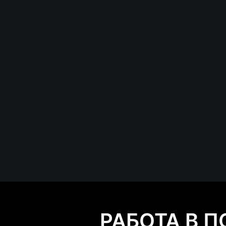
РАБОТА В 