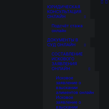
ЮРИДИЧЕСКАЯ
КОНСУЛЬТАЦИЯ
ОНЛАЙН
Подсчёт стажа
онлайн
ДОКУМЕНТЫ В
СУД ОНЛАЙН
СОСТАВЛЕНИЕ
ИСКОВОГО
ЗАЯВЛЕНИЯ
ОНЛАЙН
Исковое
заявление о
взыскании
алиментов онлайн
Исковое
заявление о
взыскании