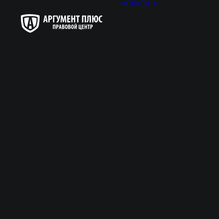
УСЛУГИ