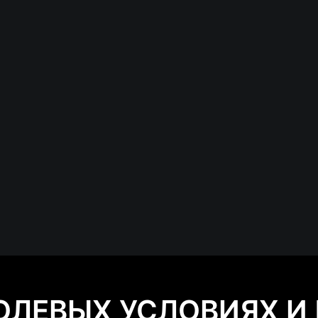
ПОЛЕВЫХ УСЛОВИЯХ И