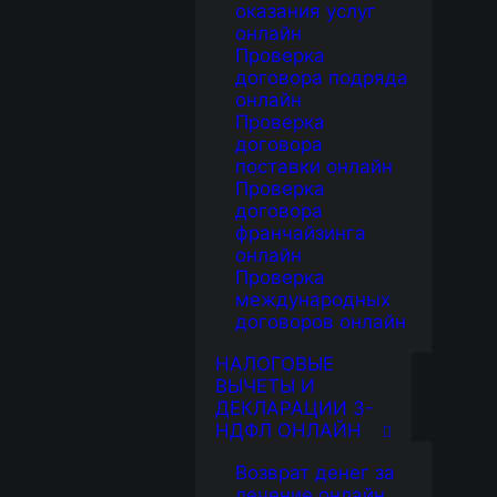
оказания услуг
онлайн
Проверка
договора подряда
онлайн
Проверка
договора
поставки онлайн
Проверка
договора
франчайзинга
онлайн
Проверка
международных
договоров онлайн
НАЛОГОВЫЕ
ВЫЧЕТЫ И
ДЕКЛАРАЦИИ 3-
НДФЛ ОНЛАЙН
Возврат денег за
лечение онлайн