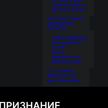
Возврат денег за
обучение онлайн
УЧРЕДИТЕЛЬНЫЕ
ДОКУМЕНТЫ
ОНЛАЙН
Смена директора
(руководителя)
онлайн
Смена
юридического
адреса онлайн
Составление
претензии или
жалобы онлайн
 ПРИЗНАНИЕ