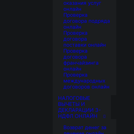
оказания услуг
онлайн
Проверка
договора подряда
онлайн
Проверка
договора
поставки онлайн
Проверка
договора
франчайзинга
онлайн
Проверка
международных
договоров онлайн
НАЛОГОВЫЕ
ВЫЧЕТЫ И
ДЕКЛАРАЦИИ 3-
НДФЛ ОНЛАЙН
Возврат денег за
лечение онлайн