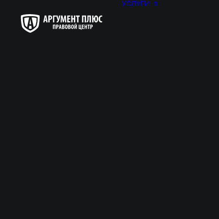
УСЛУГИ