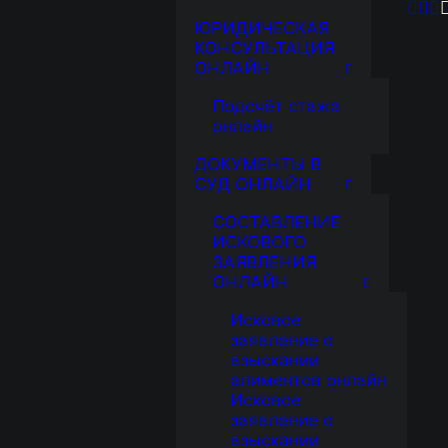
ЮРИДИЧЕСКАЯ
КОНСУЛЬТАЦИЯ
ОНЛАЙН
Подсчёт стажа
онлайн
ДОКУМЕНТЫ В
СУД ОНЛАЙН
СОСТАВЛЕНИЕ
ИСКОВОГО
ЗАЯВЛЕНИЯ
ОНЛАЙН
Исковое
заявление о
взыскании
алиментов онлайн
Исковое
заявление о
взыскании