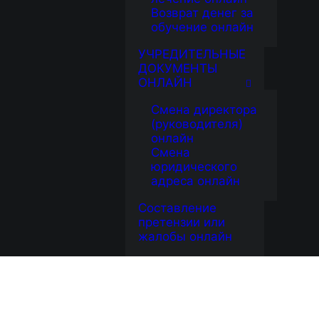
Возврат денег за
обучение онлайн
УЧРЕДИТЕЛЬНЫЕ
ДОКУМЕНТЫ
ОНЛАЙН
Смена директора
(руководителя)
онлайн
Смена
юридического
адреса онлайн
Составление
претензии или
жалобы онлайн