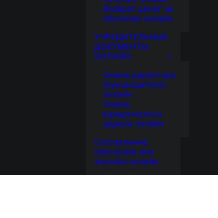
Возврат денег за
обучение онлайн
УЧРЕДИТЕЛЬНЫЕ
ДОКУМЕНТЫ
ОНЛАЙН
Смена директора
(руководителя)
онлайн
Смена
юридического
адреса онлайн
Составление
претензии или
жалобы онлайн