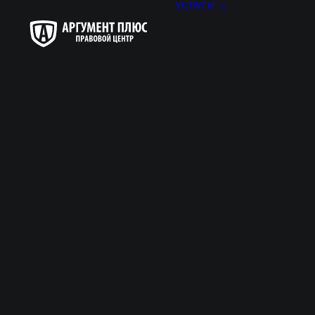
УСЛУГИ