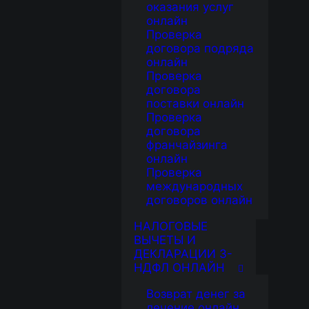
оказания услуг
онлайн
Проверка
договора подряда
онлайн
Проверка
договора
поставки онлайн
Проверка
договора
франчайзинга
онлайн
Проверка
международных
договоров онлайн
НАЛОГОВЫЕ
ВЫЧЕТЫ И
ДЕКЛАРАЦИИ 3-
НДФЛ ОНЛАЙН
Возврат денег за
лечение онлайн