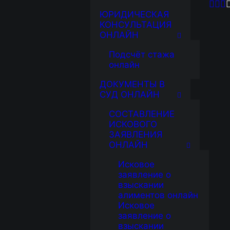
ЮРИДИЧЕСКАЯ
КОНСУЛЬТАЦИЯ
ОНЛАЙН
Подсчёт стажа
онлайн
ДОКУМЕНТЫ В
СУД ОНЛАЙН
СОСТАВЛЕНИЕ
ИСКОВОГО
ЗАЯВЛЕНИЯ
ОНЛАЙН
Исковое
заявление о
взыскании
алиментов онлайн
Исковое
заявление о
взыскании