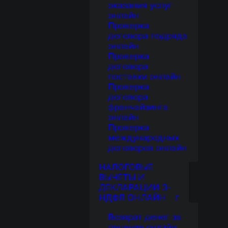
оказания услуг
онлайн
Проверка
договора подряда
онлайн
Проверка
договора
поставки онлайн
Проверка
договора
франчайзинга
онлайн
Проверка
международных
договоров онлайн
НАЛОГОВЫЕ
ВЫЧЕТЫ И
ДЕКЛАРАЦИИ 3-
НДФЛ ОНЛАЙН
Возврат денег за
лечение онлайн