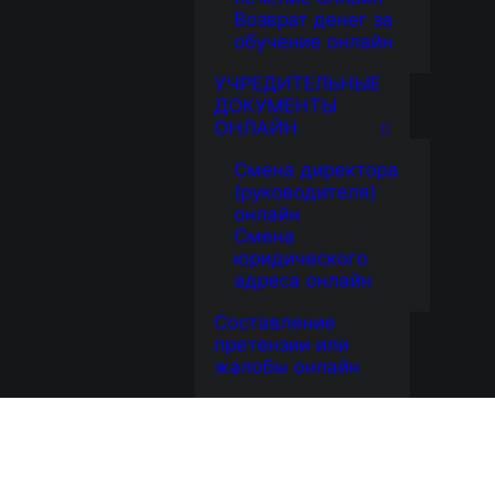
Возврат денег за
обучение онлайн
УЧРЕДИТЕЛЬНЫЕ
ДОКУМЕНТЫ
ОНЛАЙН
Смена директора
(руководителя)
онлайн
Смена
юридического
адреса онлайн
Составление
претензии или
жалобы онлайн