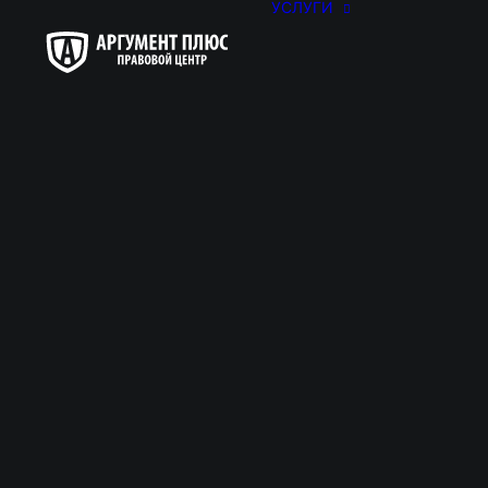
УСЛУГИ