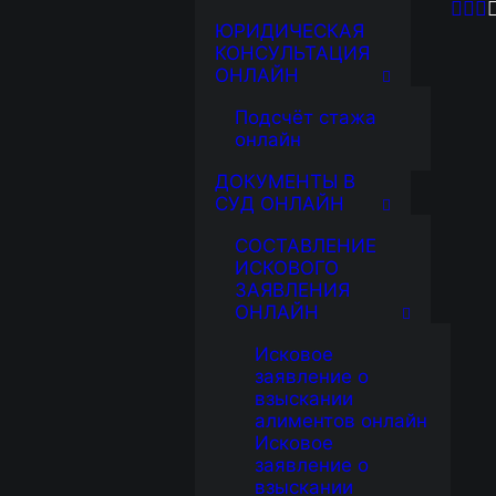
ЮРИДИЧЕСКАЯ
КОНСУЛЬТАЦИЯ
ОНЛАЙН
Подсчёт стажа
онлайн
ДОКУМЕНТЫ В
СУД ОНЛАЙН
СОСТАВЛЕНИЕ
ИСКОВОГО
ЗАЯВЛЕНИЯ
ОНЛАЙН
Исковое
заявление о
взыскании
алиментов онлайн
Исковое
заявление о
взыскании