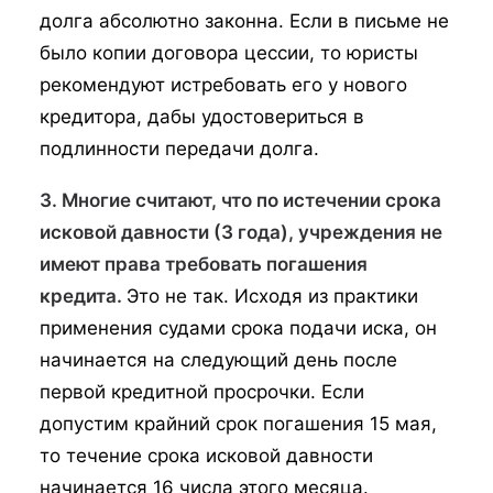
долга абсолютно законна. Если в письме не
было копии договора цессии, то юристы
рекомендуют истребовать его у нового
кредитора, дабы удостовериться в
подлинности передачи долга.
3. Многие считают, что по истечении срока
исковой давности (3 года), учреждения не
имеют права требовать погашения
кредита.
Это не так. Исходя из практики
применения судами срока подачи иска, он
начинается на следующий день после
первой кредитной просрочки. Если
допустим крайний срок погашения 15 мая,
то течение срока исковой давности
начинается 16 числа этого месяца.