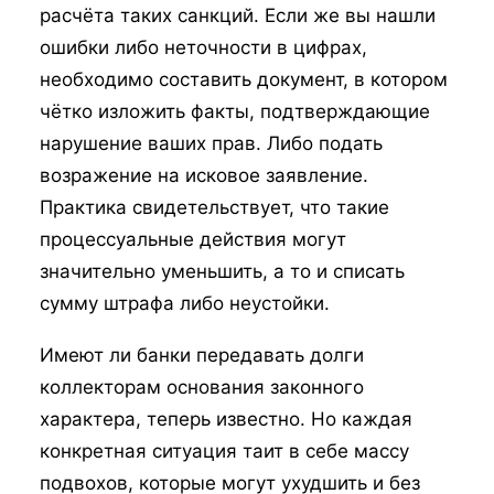
расчёта таких санкций. Если же вы нашли
ошибки либо неточности в цифрах,
необходимо составить документ, в котором
чётко изложить факты, подтверждающие
нарушение ваших прав. Либо подать
возражение на исковое заявление.
Практика свидетельствует, что такие
процессуальные действия могут
значительно уменьшить, а то и списать
сумму штрафа либо неустойки.
Имеют ли банки передавать долги
коллекторам основания законного
характера, теперь известно. Но каждая
конкретная ситуация таит в себе массу
подвохов, которые могут ухудшить и без