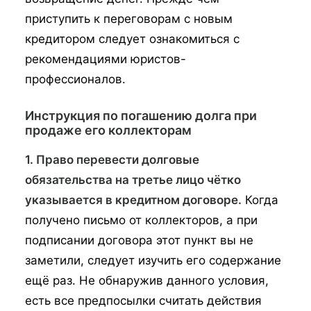
приступить к переговорам с новым
кредитором следует ознакомиться с
рекомендациями юристов-
профессионалов.
Инструкция по погашению долга при
продаже его коллекторам
1. Право перевести долговые
обязательства на третье лицо чётко
указывается в кредитном договоре.
Когда
получено письмо от коллекторов, а при
подписании договора этот пункт вы не
заметили, следует изучить его содержание
ещё раз. Не обнаружив данного условия,
есть все предпосылки считать действия