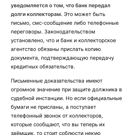
уведомляется о том, что банк передал
долги коллекторам.
Это может быть
письмо, смс-сообщение либо телефонные
переговоры. Законодательством
установлено, что и банк и коллекторское
агентство обязаны прислать копию
документа, подтверждающую передачу
кредитных обязательств.
Письменные доказательства имеют
огромное значение при защите должника в
судебной инстанции. Но если официальные
бумаги не присланы, а поступает
телефонный звонок от коллекторов,
которые сообщают, что вы теперь их
заёмщик, то стоит соблюсти некую