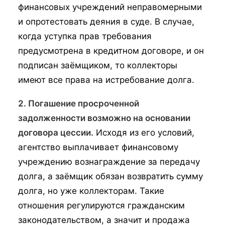
финансовых учреждений неправомерными
и опротестовать деяния в суде. В случае,
когда уступка прав требования
предусмотрена в кредитном договоре, и он
подписан заёмщиком, то коллекторы
имеют все права на истребование долга.
2. Погашение просроченной
задолженности возможно на основании
договора цессии.
Исходя из его условий,
агентство выплачивает финансовому
учреждению вознаграждение за передачу
долга, а заёмщик обязан возвратить сумму
долга, но уже коллекторам. Такие
отношения регулируются гражданским
законодательством, а значит и продажа