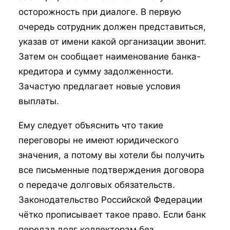
осторожность при диалоге. В первую
очередь сотрудник должен представиться,
указав от имени какой организации звонит.
Затем он сообщает наименование банка-
кредитора и сумму задолженности.
Зачастую предлагает новые условия
выплаты.
Ему следует объяснить что такие
переговоры не имеют юридического
значения, а потому вы хотели бы получить
все письменные подтверждения договора
о передаче долговых обязательств.
Законодательство Российской Федерации
чётко прописывает такое право. Если банк
передал долг коллекторам без