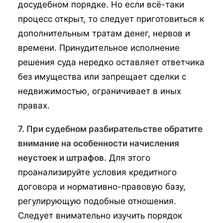
досудебном порядке. Но если всё-таки
процесс открыт, то следует приготовиться к
дополнительным тратам денег, нервов и
времени. Принудительное исполнение
решения суда нередко оставляет ответчика
без имущества или запрещает сделки с
недвижимостью, ограничивает в иных
правах.
7. При судебном разбирательстве обратите
внимание на особенности начисления
неустоек и штрафов.
Для этого
проанализируйте условия кредитного
договора и нормативно-правовую базу,
регулирующую подобные отношения.
Следует внимательно изучить порядок