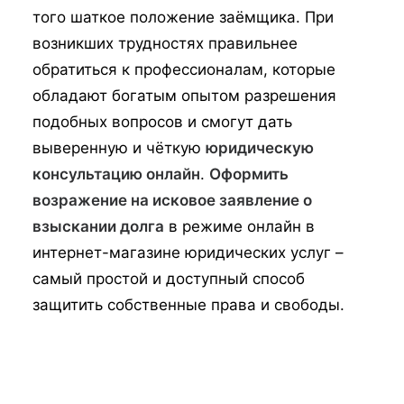
того шаткое положение заёмщика. При
возникших трудностях правильнее
обратиться к профессионалам, которые
обладают богатым опытом разрешения
подобных вопросов и смогут дать
выверенную и чёткую
юридическую
консультацию онлайн
.
Оформить
возражение на исковое заявление о
взыскании долга
в режиме онлайн в
интернет-магазине юридических услуг –
самый простой и доступный способ
защитить собственные права и свободы.