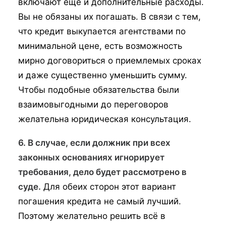
включают ещё и дополнительные расходы.
Вы не обязаны их погашать. В связи с тем,
что кредит выкупается агентствами по
минимальной цене, есть возможность
мирно договориться о приемлемых сроках
и даже существенно уменьшить сумму.
Чтобы подобные обязательства были
взаимовыгодными до переговоров
желательна юридическая консультация.
6. В случае, если должник при всех
законных основаниях игнорирует
требования, дело будет рассмотрено в
суде.
Для обеих сторон этот вариант
погашения кредита не самый лучший.
Поэтому желательно решить всё в