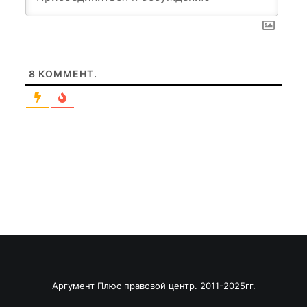
8
КОММЕНТ.
Аргумент Плюс правовой центр. 2011-2025гг.