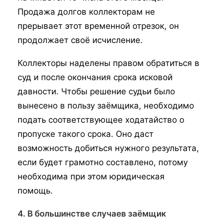
Продажа долгов коллекторам не
прерывает этот временной отрезок, он
продолжает своё исчисление.
Коллекторы наделены правом обратиться в
суд и после окончания срока исковой
давности. Чтобы решение судьи было
вынесено в пользу заёмщика, необходимо
подать соответствующее ходатайство о
пропуске такого срока. Оно даст
возможность добиться нужного результата,
если будет грамотно составлено, потому
необходима при этом юридическая
помощь.
4. В большинстве случаев заёмщик