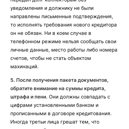
уведомления и должнику не были
направлены письменные подтверждения,
то исполнять требования нового кредитора
он не обязан. Ни в коем случае в
телефонном режиме нельзя сообщать свои
личные данные, место работы либо номера
счетов, чтобы не стать объектом
махинаций.
5. После получения пакета документов,
обратите внимание на суммы кредита,
штрафа и пени.
Они должны совпадать с
цифрами установленными банком и
прописанными в договоре кредитования.
Иногда третьи лица грешат тем, что