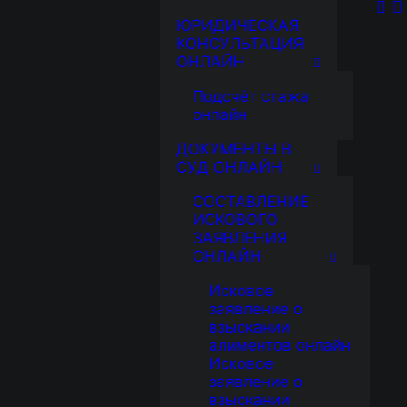
ЮРИДИЧЕСКАЯ
КОНСУЛЬТАЦИЯ
ОНЛАЙН
Подсчёт стажа
онлайн
ДОКУМЕНТЫ В
СУД ОНЛАЙН
СОСТАВЛЕНИЕ
ИСКОВОГО
ЗАЯВЛЕНИЯ
ОНЛАЙН
Исковое
заявление о
взыскании
алиментов онлайн
Исковое
заявление о
взыскании