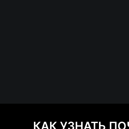
КАК УЗНАТЬ П