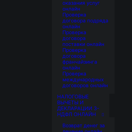
оказания услуг
онлайн
Проверка
договора подряда
онлайн
Проверка
договора
поставки онлайн
Проверка
договора
франчайзинга
онлайн
Проверка
международных
договоров онлайн
НАЛОГОВЫЕ
ВЫЧЕТЫ И
ДЕКЛАРАЦИИ 3-
НДФЛ ОНЛАЙН
Возврат денег за
лечение онлайн