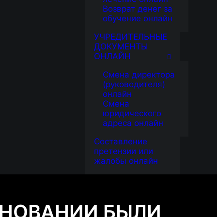
Возврат денег за
обучение онлайн
УЧРЕДИТЕЛЬНЫЕ
ДОКУМЕНТЫ
ОНЛАЙН
Смена директора
(руководителя)
онлайн
Смена
юридического
адреса онлайн
Составление
претензии или
жалобы онлайн
СНОВАНИИ БЫЛИ