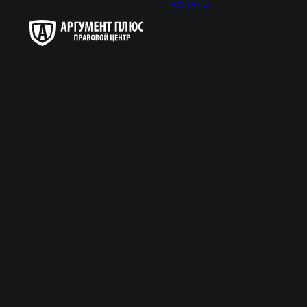
УСЛУГИ