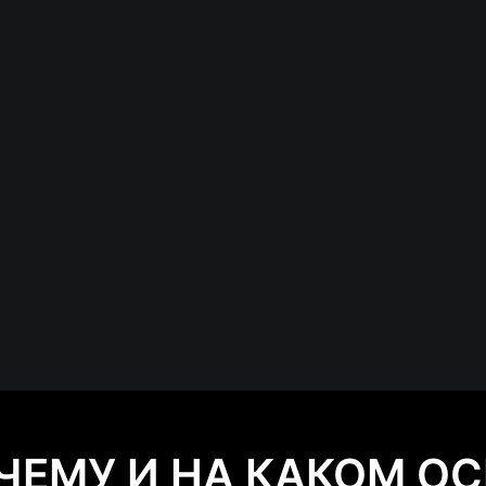
ОЧЕМУ И НА КАКОМ О