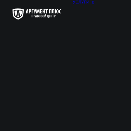
УСЛУГИ