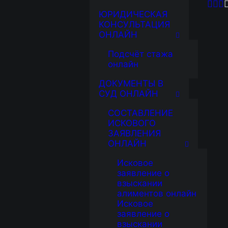
ЮРИДИЧЕСКАЯ
КОНСУЛЬТАЦИЯ
ОНЛАЙН
Подсчёт стажа
онлайн
ДОКУМЕНТЫ В
СУД ОНЛАЙН
СОСТАВЛЕНИЕ
ИСКОВОГО
ЗАЯВЛЕНИЯ
ОНЛАЙН
Исковое
заявление о
взыскании
алиментов онлайн
Исковое
заявление о
взыскании