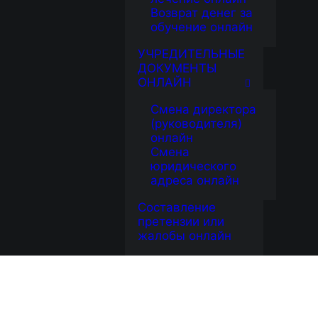
Возврат денег за
обучение онлайн
УЧРЕДИТЕЛЬНЫЕ
ДОКУМЕНТЫ
ОНЛАЙН
Смена директора
(руководителя)
онлайн
Смена
юридического
адреса онлайн
Составление
претензии или
жалобы онлайн