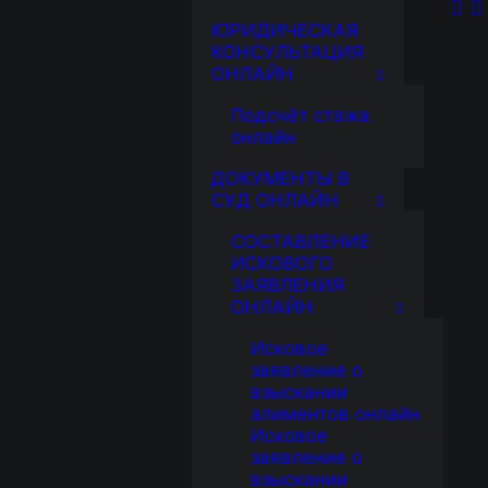
ЮРИДИЧЕСКАЯ
КОНСУЛЬТАЦИЯ
ОНЛАЙН
Подсчёт стажа
онлайн
ДОКУМЕНТЫ В
СУД ОНЛАЙН
СОСТАВЛЕНИЕ
ИСКОВОГО
ЗАЯВЛЕНИЯ
ОНЛАЙН
Исковое
заявление о
взыскании
алиментов онлайн
Исковое
заявление о
взыскании