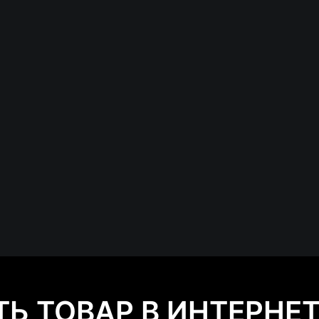
ТЬ ТОВАР В ИНТЕРНЕ