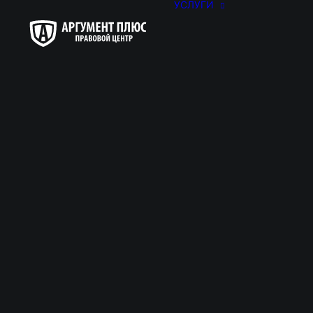
УСЛУГИ