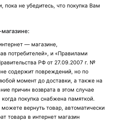
, пока не убедитесь, что покупка Вам
-магазине:
интернет — магазине,
рав потребителей», и «Правилами
равительства РФ от 27.09.2007 г. №
, не содержит повреждений, но по
любой момент до доставки, а также на
ание причин возврата в этом случае
, когда покупка снабжена памяткой.
вы можете вернуть товар, автоматически
рат товара в интернет магазин