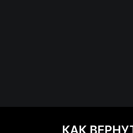
КАК ВЕРНУ