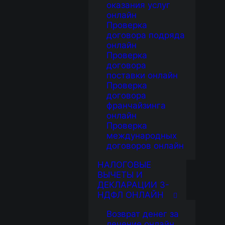
оказания услуг
онлайн
Проверка
договора подряда
онлайн
Проверка
договора
поставки онлайн
Проверка
договора
франчайзинга
онлайн
Проверка
международных
договоров онлайн
НАЛОГОВЫЕ
ВЫЧЕТЫ И
ДЕКЛАРАЦИИ 3-
НДФЛ ОНЛАЙН
Возврат денег за
лечение онлайн