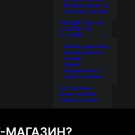
Возврат денег за
обучение онлайн
УЧРЕДИТЕЛЬНЫЕ
ДОКУМЕНТЫ
ОНЛАЙН
Смена директора
(руководителя)
онлайн
Смена
юридического
адреса онлайн
Составление
претензии или
жалобы онлайн
Т-МАГАЗИН?