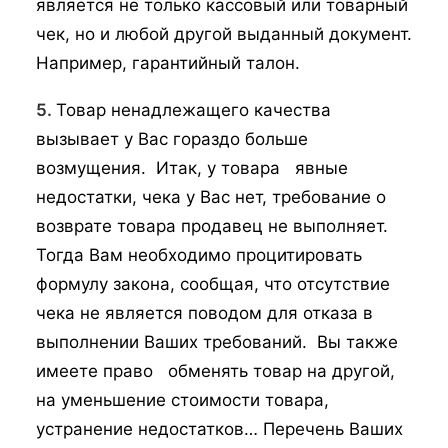
является не только кассовый или товарный
чек, но и любой другой выданный документ.
Например, гарантийный талон.
5.
Товар ненадлежащего качества
вызывает у Вас гораздо больше
возмущения. Итак, у товара явные
недостатки, чека у Вас нет, требование о
возврате товара продавец не выполняет.
Тогда Вам необходимо процитировать
формулу закона, сообщая, что отсутствие
чека не является поводом для отказа в
выполнении Ваших требований. Вы также
имеете право обменять товар на другой,
на уменьшение стоимости товара,
устранение недостатков… Перечень Ваших