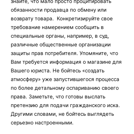
знайте, что мало просто процитировать
обязанности продавца по обмену или
возврату товара. Конкретизируйте свое
требование намерением сообщить в
специальные органы, например, в суд,
различные общественные организации
защиты прав потребителя. Упомяните, что
Вам требуется информация о магазине для
Вашего юриста. Не бойтесь «создать
атмосферу» уже запустившегося процесса
по более детальному оспариванию своего
права. Заметьте, что готовы выслать
претензию для подачи гражданского иска.
Другими словами, не бойтесь выглядеть
серьезно настроенными.