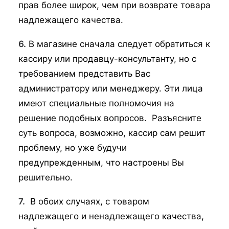
прав более широк, чем при возврате товара
надлежащего качества.
6.
В магазине сначала следует обратиться к
кассиру или продавцу-консультанту, но с
требованием представить Вас
администратору или менеджеру. Эти лица
имеют специальные полномочия на
решение подобных вопросов. Разъясните
суть вопроса, возможно, кассир сам решит
проблему, но уже будучи
предупрежденным, что настроены Вы
решительно.
7.
В обоих случаях, с товаром
надлежащего и ненадлежащего качества,