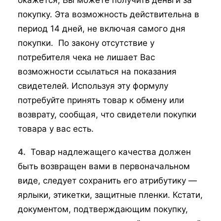
окажется, Вы можете получить деньги за
покупку. Эта возможность действительна в
период 14 дней, не включая самого дня
покупки. По закону отсутствие у
потребителя чека не лишает Вас
возможности ссылаться на показания
свидетелей. Используя эту формулу
потребуйте принять товар к обмену или
возврату, сообщая, что свидетели покупки
товара у вас есть.
4.
Товар надлежащего качества должен
быть возвращен вами в первоначальном
виде, следует сохранить его атрибутику —
ярлыки, этикетки, защитные пленки. Кстати,
документом, подтверждающим покупку,