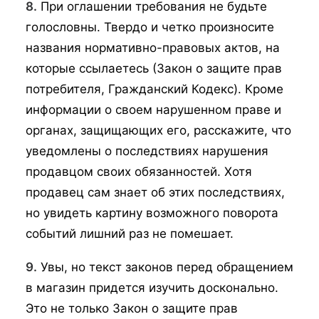
8.
При оглашении требования не будьте
голословны. Твердо и четко произносите
названия нормативно-правовых актов, на
которые ссылаетесь (Закон о защите прав
потребителя, Гражданский Кодекс). Кроме
информации о своем нарушенном праве и
органах, защищающих его, расскажите, что
уведомлены о последствиях нарушения
продавцом своих обязанностей. Хотя
продавец сам знает об этих последствиях,
но увидеть картину возможного поворота
событий лишний раз не помешает.
9.
Увы, но текст законов перед обращением
в магазин придется изучить досконально.
Это не только Закон о защите прав