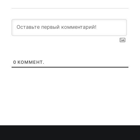
0
КОММЕНТ.