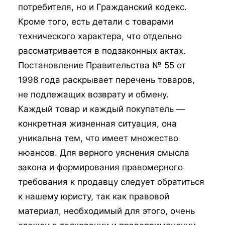
потребителя, но и Гражданский кодекс.
Кроме того, есть детали с товарами
технического характера, что отдельно
рассматривается в подзаконных актах.
Постановление Правительства № 55 от
1998 года раскрывает перечень товаров,
не подлежащих возврату и обмену.
Каждый товар и каждый покупатель —
конкретная жизненная ситуация, она
уникальна тем, что имеет множество
нюансов. Для верного уяснения смысла
закона и формирования правомерного
требования к продавцу следует обратиться
к нашему юристу, так как правовой
материал, необходимый для этого, очень