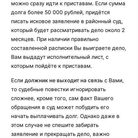
можно сразу идти к приставам. Если сумма
долга более 50 000 рублей, придётся
писать исковое заявление в районный суд,
который будет рассматривать дело около 2
месяцев. При наличии правильно
составленной расписки Вы выиграете дело,
Вам выдадут исполнительный лист, с
которым пойдёте к приставам.
Если
должник не выходит на связь
с Вами,
то судебные повестки игнорировать
сложнее, кроме того, сам факт Вашего
обращения в суд может побудить его
начать выплачивать долг. Однако даже в
этом случае не спешите забирать
заявление и прекращать дело, важно