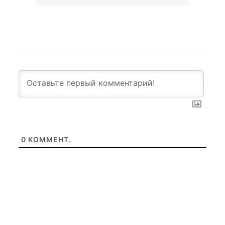
0
КОММЕНТ.