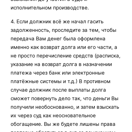
исполнительном производстве.
4. Если должник всё же начал гасить
задолженность, проследите за тем, чтобы
передача Вам денег была оформлена
именно как возврат долга или его части, а
не просто перечисление средств (расписка,
указание на возврат долга в назначении
платежа через банк или электронные
платёжные системы и т.д.) В противном
случае должник после выплаты долга
сможет повернуть дело так, что деньги Вы
получили необоснованно, и затем взыскать
их через суд как неосновательное
обогащение. Вы же будете лишены права