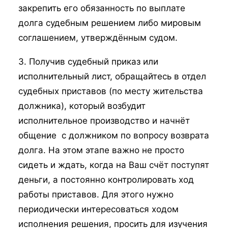
закрепить его обязанность по выплате
долга судебным решением либо мировым
соглашением, утверждённым судом.
3. Получив судебный приказ или
исполнительный лист, обращайтесь в отдел
судебных приставов (по месту жительства
должника), который возбудит
исполнительное производство и начнёт
общение с должником по вопросу возврата
долга. На этом этапе важно не просто
сидеть и ждать, когда на Ваш счёт поступят
деньги, а постоянно контролировать ход
работы приставов. Для этого нужно
периодически интересоваться ходом
исполнения решения, просить для изучения