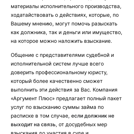
материалы исполнительного производства,
ходатайствовать о действиях, которые, по
Вашему мнению, могут помочь разыскать
как должника, так и деньги или имущество,
на которое можно наложить взыскание.
Общение с представителями судебной и
исполнительной систем лучше всего
доверить профессиональному юристу,
который более качественно сможет
выполнить эти действия за Вас. Компания
«Аргумент Плюс» предлагает полный пакет
услуг по взысканию суммы займа по
расписке в том случае,
если должник не
выходит на связь
, от досудебных мер
взыскания до участия в суде и