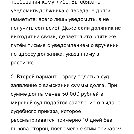
требования кому-либо, Вы обязаны
уведомить должника о передаче долга
(заметьте: всего лишь уведомить, а не
получить согласие). Даже
если должник не
выходит на связь
, делается это опять же
путём письма с уведомлением о вручении
по адресу должника, указанному в
расписке.
2. Второй вариант – сразу подать в суд
заявление о взыскании суммы долга. При
сумме долга менее 50 000 рублей в
мировой суд подаётся заявление о выдаче
судебного приказа, которое
рассматривается примерно 10 дней без
вызова сторон, после чего с этим приказом