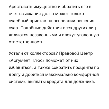
Арестовать имущество и обратить его в
счет взыскания долга может только
судебный пристав на основании решения
суда. Подобные действия всех других лиц
являются незаконными и влекут уголовную
ответственность.
Устали от коллекторов? Правовой Центр
«Аргумент Плюс» поможет от них
избавиться, а также сократить проценты по
долгу и добиться максимально комфортной
системы выплаты кредита для должника.