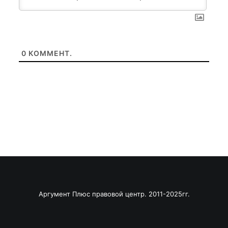
0
КОММЕНТ.
Аргумент Плюс правовой центр. 2011-2025гг.