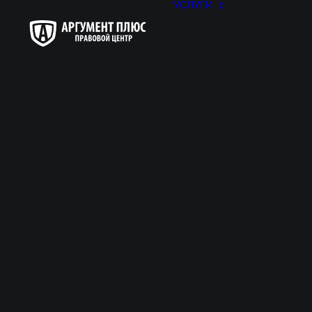
УСЛУГИ