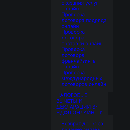
оказания услуг
онлайн
Проверка
договора подряда
онлайн
Проверка
договора
поставки онлайн
Проверка
договора
франчайзинга
онлайн
Проверка
международных
договоров онлайн
НАЛОГОВЫЕ
ВЫЧЕТЫ И
ДЕКЛАРАЦИИ 3-
НДФЛ ОНЛАЙН
Возврат денег за
лечение онлайн