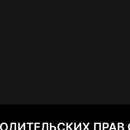
ОДИТЕЛЬСКИХ ПРАВ 