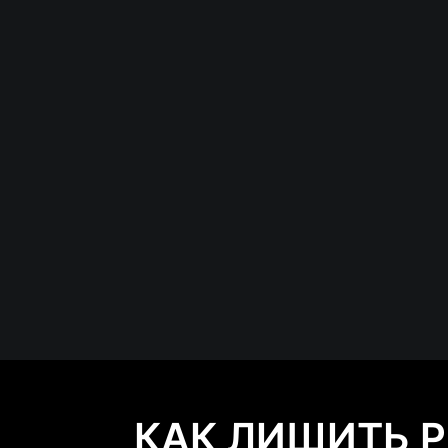
КАК ЛИШИТЬ Р