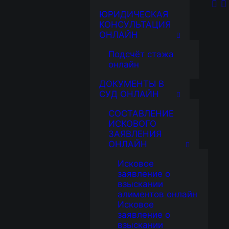
ЮРИДИЧЕСКАЯ
КОНСУЛЬТАЦИЯ
ОНЛАЙН
Подсчёт стажа
онлайн
ДОКУМЕНТЫ В
СУД ОНЛАЙН
СОСТАВЛЕНИЕ
ИСКОВОГО
ЗАЯВЛЕНИЯ
ОНЛАЙН
Исковое
заявление о
взыскании
алиментов онлайн
Исковое
заявление о
взыскании