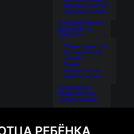
Возврат денег за
обучение онлайн
УЧРЕДИТЕЛЬНЫЕ
ДОКУМЕНТЫ
ОНЛАЙН
Смена директора
(руководителя)
онлайн
Смена
юридического
адреса онлайн
Составление
претензии или
жалобы онлайн
ОТЦА РЕБЁНКА,