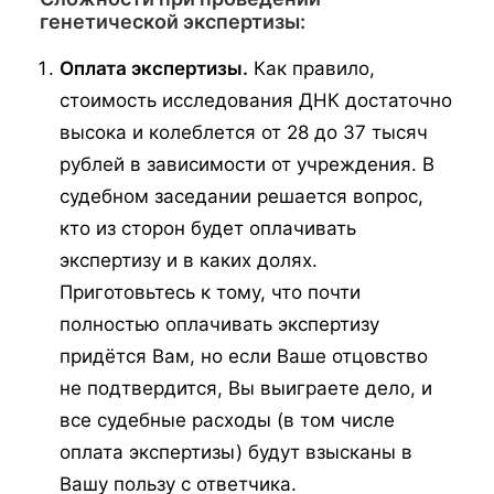
генетической экспертизы:
Оплата экспертизы.
Как правило,
стоимость исследования ДНК достаточно
высока и колеблется от 28 до 37 тысяч
рублей в зависимости от учреждения. В
судебном заседании решается вопрос,
кто из сторон будет оплачивать
экспертизу и в каких долях.
Приготовьтесь к тому, что почти
полностью оплачивать экспертизу
придётся Вам, но если Ваше отцовство
не подтвердится, Вы выиграете дело, и
все судебные расходы (в том числе
оплата экспертизы) будут взысканы в
Вашу пользу с ответчика.