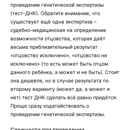
проведении генетической экспертизы
(тест-ДНК). Обратите внимание, что
существует ещё одна экспертиза –
судебно-медицинская на определение
возможности отцовства, которая даёт
весьма приблизительный результат
«отцовство исключено», «отцовство не
исключено» (то есть может быть отцом
данного ребёнка, а может и не быть). Стоит
она дешевле, но в случае результата по
второму варианту (может да, а может и
нет) тест ДНК сделать всё равно придётся.
Проще сразу ходатайствовать о
проведении генетической экспертизы.
Сложности при проведении