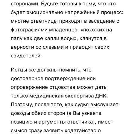
сторонами. Будьте готовы к тому, что это
будет эмоционально напряжённый процесс:
многие ответчицы приходят в заседание с
фотографиями младенцев, «похожих на
папу как две капли воды», клянутся в
верности со слезами и приводят своих
свидетелей.
Истцы же должны помнить, что
достоверное подтверждение или
опровержение отцовства может дать
только
медицинская экспертиза ДНК
.
Поэтому, после того, как судья выслушает
доводы обеих сторон (а Вы узнаете
позицию и аргументы ответчика), имеет
смысл сразу заявить ходатайство о