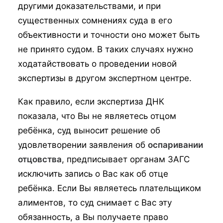
другими доказательствами, и при
существенных сомнениях суда в его
объективности и точности оно может быть
не принято судом. В таких случаях нужно
ходатайствовать о проведении новой
экспертизы в другом экспертном центре.
Как правило, если экспертиза ДНК
показала, что Вы не являетесь отцом
ребёнка, суд выносит решение об
удовлетворении заявления об
оспаривании
отцовства
, предписывает органам ЗАГС
исключить запись о Вас как об отце
ребёнка. Если Вы являетесь плательщиком
алиментов, то суд снимает с Вас эту
обязанность, а Вы получаете право