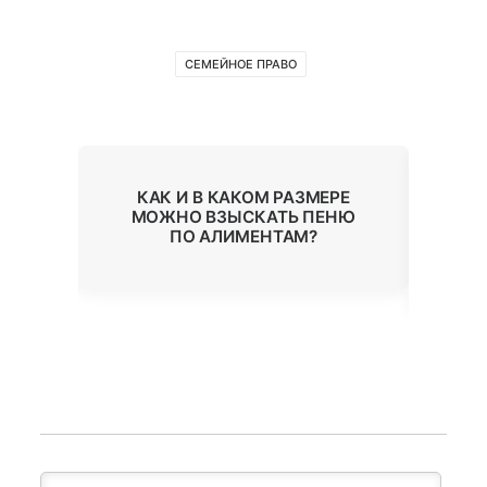
СЕМЕЙНОЕ ПРАВО
КАК И В КАКОМ РАЗМЕРЕ
ПО
О
МОЖНО ВЗЫСКАТЬ ПЕНЮ
ПО АЛИМЕНТАМ?