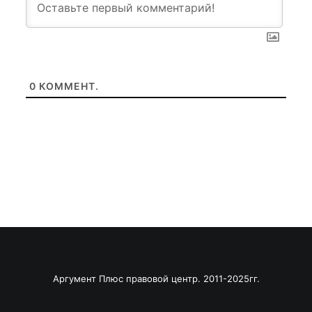
0
КОММЕНТ.
Аргумент Плюс правовой центр. 2011-2025гг.