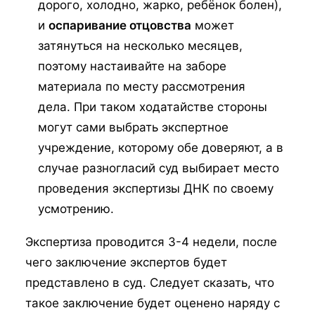
дорого, холодно, жарко, ребёнок болен),
и
оспаривание отцовства
может
затянуться на несколько месяцев,
поэтому настаивайте на заборе
материала по месту рассмотрения
дела. При таком ходатайстве стороны
могут сами выбрать экспертное
учреждение, которому обе доверяют, а в
случае разногласий суд выбирает место
проведения экспертизы ДНК по своему
усмотрению.
Экспертиза проводится 3-4 недели, после
чего заключение экспертов будет
представлено в суд. Следует сказать, что
такое заключение будет оценено наряду с