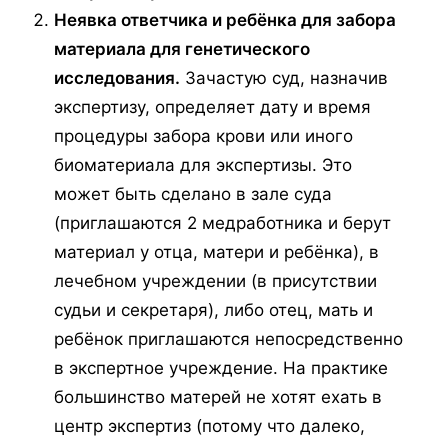
Неявка ответчика и ребёнка для забора
материала для генетического
исследования.
Зачастую суд, назначив
экспертизу, определяет дату и время
процедуры забора крови или иного
биоматериала для экспертизы. Это
может быть сделано в зале суда
(приглашаются 2 медработника и берут
материал у отца, матери и ребёнка), в
лечебном учреждении (в присутствии
судьи и секретаря), либо отец, мать и
ребёнок приглашаются непосредственно
в экспертное учреждение. На практике
большинство матерей не хотят ехать в
центр экспертиз (потому что далеко,