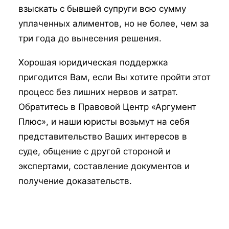
взыскать с бывшей супруги всю сумму
уплаченных алиментов, но не более, чем за
три года до вынесения решения.
Хорошая юридическая поддержка
пригодится Вам, если Вы хотите пройти этот
процесс без лишних нервов и затрат.
Обратитесь в Правовой Центр «Аргумент
Плюс», и наши юристы возьмут на себя
представительство Ваших интересов в
суде, общение с другой стороной и
экспертами, составление документов и
получение доказательств.