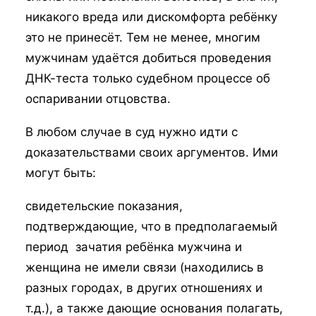
никакого вреда или дискомфорта ребёнку
это не принесёт. Тем не менее, многим
мужчинам удаётся добиться проведения
ДНК-теста только судебном процессе об
оспаривании отцовства.
В любом случае в суд нужно идти с
доказательствами своих аргументов. Ими
могут быть:
свидетельские показания,
подтверждающие, что в предполагаемый
период зачатия ребёнка мужчина и
женщина не имели связи (находились в
разных городах, в других отношениях и
т.д.), а также дающие основания полагать,