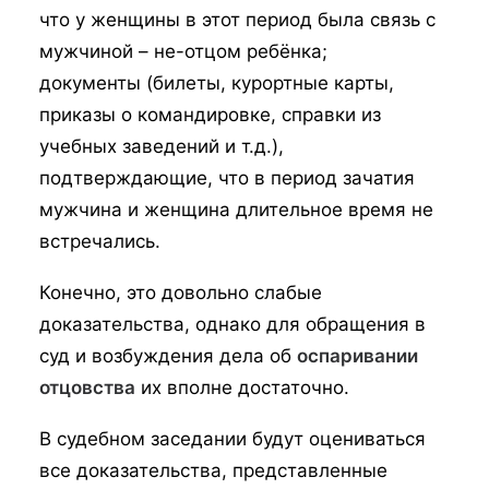
что у женщины в этот период была связь с
мужчиной – не-отцом ребёнка;
документы (билеты, курортные карты,
приказы о командировке, справки из
учебных заведений и т.д.),
подтверждающие, что в период зачатия
мужчина и женщина длительное время не
встречались.
Конечно, это довольно слабые
доказательства, однако для обращения в
суд и возбуждения дела об
оспаривании
отцовства
их вполне достаточно.
В судебном заседании будут оцениваться
все доказательства, представленные