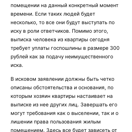
помещении на данный конкретный момент
времени. Если таких людей будет
несколько, то все они будут выступать по
иску в роли ответчиков. Помимо этого,
выписка человека из квартиры сегодня
требует уплаты госпошлины в размере 300
рублей как за подачу неимущественного
иска.
В исковом заявлении должны быть четко
описаны обстоятельства и основания, по
которым хозяин квартиры настаивает на
выписке из нее других лиц. Завершать его
могут требования как о выселении, так и о
лишении права пользования жилым
помещением. Здесь все будет зависеть от