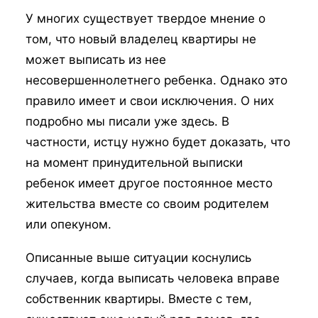
У многих существует твердое мнение о
том, что новый владелец квартиры не
может выписать из нее
несовершеннолетнего ребенка. Однако это
правило имеет и свои исключения. О них
подробно мы писали уже здесь. В
частности, истцу нужно будет доказать, что
на момент принудительной выписки
ребенок имеет другое постоянное место
жительства вместе со своим родителем
или опекуном.
Описанные выше ситуации коснулись
случаев, когда выписать человека вправе
собственник квартиры. Вместе с тем,