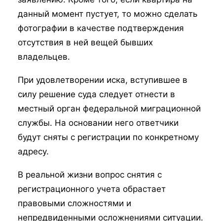
данный момент пустует, то можно сделать
фотографии в качестве подтверждения
отсутствия в ней вещей бывших
владельцев.
При удовлетворении иска, вступившее в
силу решение суда следует отнести в
местный орган федеральной миграционной
службы. На основании него ответчики
будут сняты с регистрации по конкретному
адресу.
В реальной жизни вопрос снятия с
регистрационного учета обрастает
правовыми сложностями и
непредвиденными осложнениями ситуации.