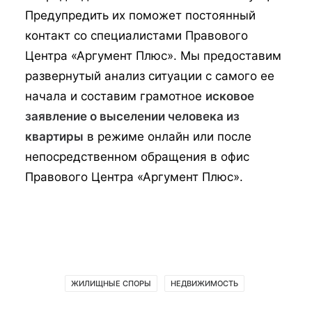
Предупредить их поможет постоянный
контакт со специалистами Правового
Центра «Аргумент Плюс». Мы предоставим
развернутый анализ ситуации с самого ее
начала и составим грамотное
исковое
заявление о выселении человека из
квартиры
в режиме онлайн или после
непосредственном обращения в офис
Правового Центра «Аргумент Плюс».
ЖИЛИЩНЫЕ СПОРЫ
НЕДВИЖИМОСТЬ