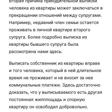
Вторая причина принудительной выписки
человека из квартиры может заключаться в
прекращении отношений между супругами.
Например, недавний член семьи остается
проживать в личной квартире второго
супруга. Более подробно выписка из
квартиры бывшего супруга была
рассмотрена нами здесь.
Выписать собственник из квартиры вправе
и того человека, который в ней длительное
время не проживает и не вносит за нее
коммунальные платежи. Здесь достаточно
доказать, что у выписываемого есть другая
постоянная жилплощадь и спорную
квартиру он освободил добровольно.