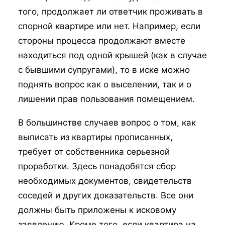
того, продолжает ли ответчик проживать в
спорной квартире или нет. Например, если
стороны процесса продолжают вместе
находиться под одной крышей (как в случае
с бывшими супругами), то в иске можно
поднять вопрос как о выселении, так и о
лишении прав пользования помещением.
В большинстве случаев вопрос о том, как
выписать из квартиры прописанных,
требует от собственника серьезной
проработки. Здесь понадобятся сбор
необходимых документов, свидетельств
соседей и других доказательств. Все они
должны быть приложены к исковому
заявлению. Кроме того, если квартира на