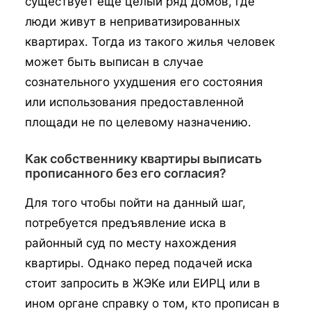
существует еще целый ряд домов, где
люди живут в неприватизированных
квартирах. Тогда из такого жилья человек
может быть выписан в случае
сознательного ухудшения его состояния
или использования предоставленной
площади не по целевому назначению.
Как собственнику квартиры выписать
прописанного без его согласия?
Для того чтобы пойти на данный шаг,
потребуется предъявление иска в
районный суд по месту нахождения
квартиры. Однако перед подачей иска
стоит запросить в ЖЭКе или ЕИРЦ или в
ином органе справку о том, кто прописан в