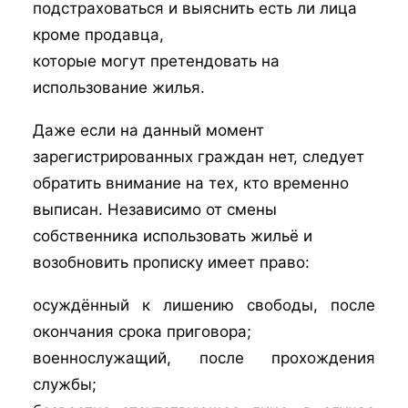
подстраховаться и выяснить есть ли лица
кроме продавца,
которые могут претендовать на
использование жилья.
Даже если на данный момент
зарегистрированных граждан нет, следует
обратить внимание на тех, кто временно
выписан. Независимо от смены
собственника использовать жильё и
возобновить прописку имеет право:
осуждённый к лишению свободы, после
окончания срока приговора;
военнослужащий, после прохождения
службы;