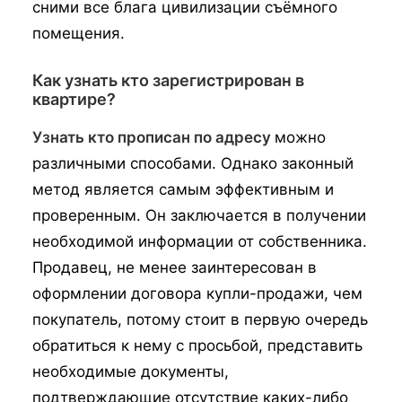
сними все блага цивилизации съёмного
помещения.
Как узнать кто зарегистрирован в
квартире?
Узнать кто прописан по адресу
можно
различными способами. Однако законный
метод является самым эффективным и
проверенным. Он заключается в получении
необходимой информации от собственника.
Продавец, не менее заинтересован в
оформлении договора купли-продажи, чем
покупатель, потому стоит в первую очередь
обратиться к нему с просьбой, представить
необходимые документы,
подтверждающие отсутствие каких-либо