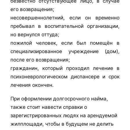
безвестно отсутствующее лицо, в случае
его возвращения;
несовершеннолетний, если он временно
пребывал в воспитательной организации,
но вернулся оттуда;
пожилой человек, если был помещён в
специализированное учреждение (дом),
после его возвращения;
гражданин, который проходил лечение в
психоневрологическом диспансере и срок
лечения окончен.
При оформлении долгосрочного найма,
также стоит навести справки о
зарегистрированных людях на арендуемой
жилплощади, чтобы в будущем не делить