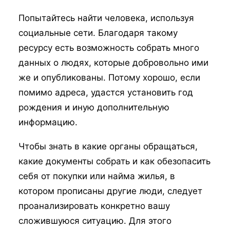
Попытайтесь найти человека, используя
социальные сети. Благодаря такому
ресурсу есть возможность собрать много
данных о людях, которые добровольно ими
же и опубликованы. Потому хорошо, если
помимо адреса, удастся установить год
рождения и иную дополнительную
информацию.
Чтобы знать в какие органы обращаться,
какие документы собрать и как обезопасить
себя от покупки или найма жилья, в
котором прописаны другие люди, следует
проанализировать конкретно вашу
сложившуюся ситуацию. Для этого