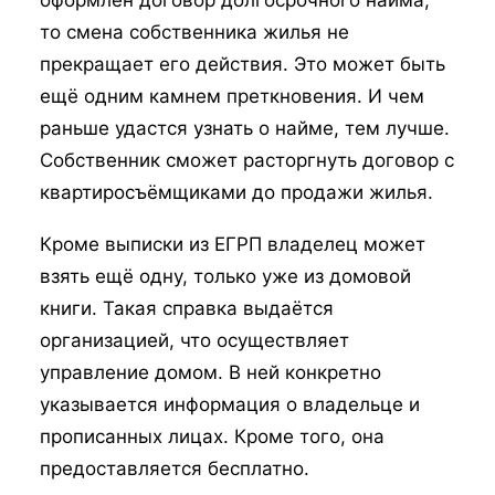
оформлен договор долгосрочного найма,
то смена собственника жилья не
прекращает его действия. Это может быть
ещё одним камнем преткновения. И чем
раньше удастся узнать о найме, тем лучше.
Собственник сможет расторгнуть договор с
квартиросъёмщиками до продажи жилья.
Кроме выписки из ЕГРП владелец может
взять ещё одну, только уже из домовой
книги. Такая справка выдаётся
организацией, что осуществляет
управление домом. В ней конкретно
указывается информация о владельце и
прописанных лицах. Кроме того, она
предоставляется бесплатно.