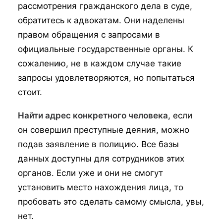
рассмотрения гражданского дела в суде,
обратитесь к адвокатам. Они наделены
правом обращения с запросами в
официальные государственные органы. К
сожалению, не в каждом случае такие
запросы удовлетворяются, но попытаться
стоит.
Найти адрес конкретного человека
, если
он совершил преступные деяния, можно
подав заявление в полицию. Все базы
данных доступны для сотрудников этих
органов. Если уже и они не смогут
установить место нахождения лица, то
пробовать это сделать самому смысла, увы,
нет.