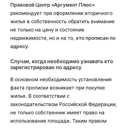
Правовой Центр «Аргумент Плюс»
рекомендует при оформлении вторичного
жилья в собственность обратить внимание
не только на цену и состояние
недвижимости, но и на то,
кто прописан по
адресу
.
Случаи, когда необходимо узнавать кто
зарегистрирован по адресу
В основном необходимость установления
факта прописки возникает при покупке
жилья. В соответствии с
законодательством Российской Федерации,
не только собственник имеет право на
использование площади. Таким правом