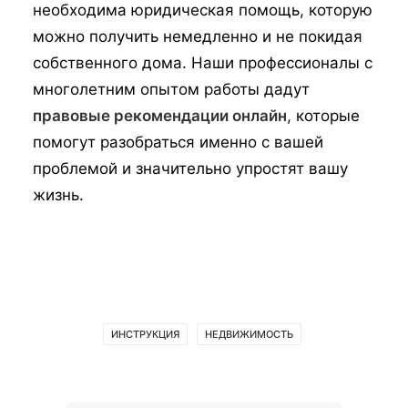
необходима юридическая помощь, которую
можно получить немедленно и не покидая
собственного дома. Наши профессионалы с
многолетним опытом работы дадут
правовые рекомендации онлайн
, которые
помогут разобраться именно с вашей
проблемой и значительно упростят вашу
жизнь.
ИНСТРУКЦИЯ
НЕДВИЖИМОСТЬ