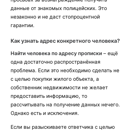
данные от знакомых полицейских. Это
незаконно и не даст стопроцентной
гарантии.
Как узнать адрес конкретного человека?
Найти человека по адресу прописки
– ещё
одна достаточно распространённая
проблема. Если это необходимо сделать не
с целью покупки жилого объекта, а
собственник недвижимости не желает
предоставить информацию, то
рассчитывать на получение данных нечего.
Однако есть и исключения.
Если вы разыскиваете ответчика с целью