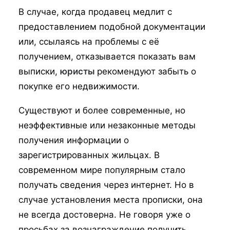
В случае, когда продавец медлит с
предоставлением подобной документации
или, ссылаясь на проблемы с её
получением, отказывается показать вам
выписки,
юристы
рекомендуют забыть о
покупке его недвижимости.
Существуют и более современные, но
неэффективные или незаконные методы
получения информации о
зарегистрированных жильцах. В
современном мире популярным стало
получать сведения через интернет. Но в
случае установления места прописки, она
не всегда достоверна. Не говоря уже о
просьбах за вознаграждение получить