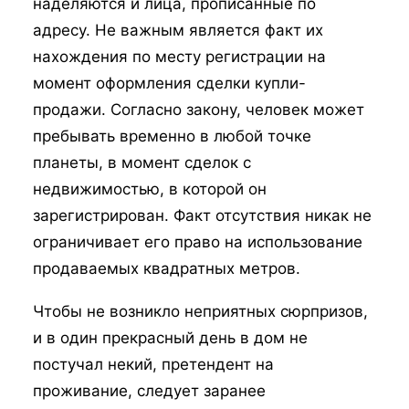
наделяются и лица, прописанные по
адресу. Не важным является факт их
нахождения по месту регистрации на
момент оформления сделки купли-
продажи. Согласно закону, человек может
пребывать временно в любой точке
планеты, в момент сделок с
недвижимостью, в которой он
зарегистрирован. Факт отсутствия никак не
ограничивает его право на использование
продаваемых квадратных метров.
Чтобы не возникло неприятных сюрпризов,
и в один прекрасный день в дом не
постучал некий, претендент на
проживание, следует заранее