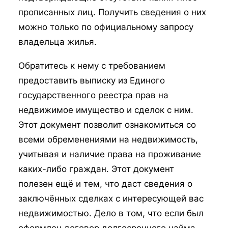
прописанных лиц. Получить сведения о них
можно только по официальному запросу
владельца жилья.
Обратитесь к нему с требованием
предоставить выписку из Единого
государственного реестра прав на
недвижимое имущество и сделок с ним.
Этот документ позволит ознакомиться со
всеми обременениями на недвижимость,
учитывая и наличие права на проживание
каких-либо граждан. Этот документ
полезен ещё и тем, что даст сведения о
заключённых сделках с интересующей вас
недвижимостью. Дело в том, что если был