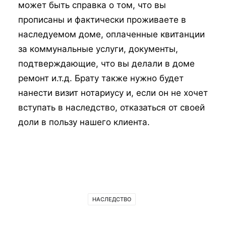
может быть справка о том, что вы
прописаны и фактически проживаете в
наследуемом доме, оплаченные квитанции
за коммунальные услуги, документы,
подтверждающие, что вы делали в доме
ремонт и.т.д. Брату также нужно будет
нанести визит нотариусу и, если он не хочет
вступать в наследство, отказаться от своей
доли в пользу нашего клиента.
НАСЛЕДСТВО