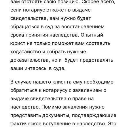
вам отстоять свою позицию. Скорее всего,
если нотариус откажет в выдаче
свидетельства, вам нужно будет
обращаться в суд за восстановлением
срока принятия наследства. Опытный
юрист не только поможет вам составить
ходатайство и собрать нужные
доказательства, но и будет представлять
ваши интересы в суде.
В случае нашего клиента ему необходимо
обратиться к нотариусу с заявлением о
выдаче свидетельства о праве на
наследство. Помимо заявления нужно
представить документы, подтверждающие
фактическое вступление в наследство. Это