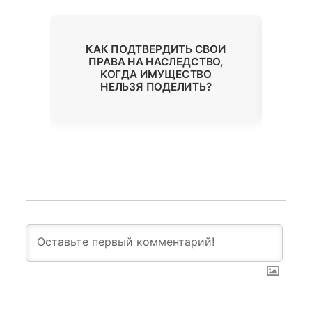
КАК ПОДТВЕРДИТЬ СВОИ
М
ПРАВА НА НАСЛЕДСТВО,
Й?
КОГДА ИМУЩЕСТВО
НЕЛЬЗЯ ПОДЕЛИТЬ?