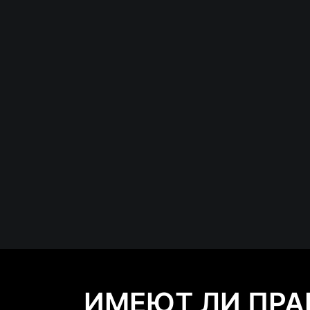
ИМЕЮТ ЛИ ПРА