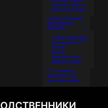
Возврат денег за
обучение онлайн
УЧРЕДИТЕЛЬНЫЕ
ДОКУМЕНТЫ
ОНЛАЙН
Смена директора
(руководителя)
онлайн
Смена
юридического
адреса онлайн
Составление
претензии или
жалобы онлайн
РОДСТВЕННИКИ,