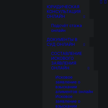
ЮРИДИЧЕСКАЯ
КОНСУЛЬТАЦИЯ
ОНЛАЙН
Подсчёт стажа
онлайн
ДОКУМЕНТЫ В
СУД ОНЛАЙН
СОСТАВЛЕНИЕ
ИСКОВОГО
ЗАЯВЛЕНИЯ
ОНЛАЙН
Исковое
заявление о
взыскании
алиментов онлайн
Исковое
заявление о
взыскании