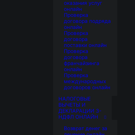
оказания услуг
онлайн
Проверка
договора подряда
онлайн
Проверка
договора
поставки онлайн
Проверка
договора
франчайзинга
онлайн
Проверка
международных
договоров онлайн
НАЛОГОВЫЕ
ВЫЧЕТЫ И
ДЕКЛАРАЦИИ 3-
НДФЛ ОНЛАЙН
Возврат денег за
лечение онлайн