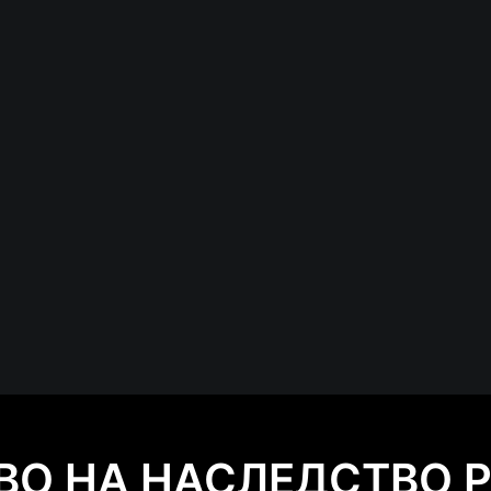
ВО НА НАСЛЕДСТВО 