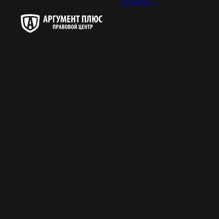
УСЛУГИ