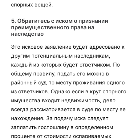
спорных вещей.
5. Обратитесь с иском о признании
преимущественного права на
наследство
Это исковое заявление будет адресовано к
другим потенциальным наследникам,
каждый из которых будет ответчиком. По
общему правилу, подать его можно в
районный суд по месту проживания одного
из ответчиков. Однако если в круг спорного
имущества входит недвижимость, дело
всегда рассматривается в суде по месту ее
нахождения. За подачу иска следует
заплатить госпошлину в определенном
проценте от стоимости оспариваемых