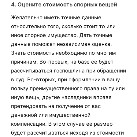
4. Оцените стоимость спорных вещей
Желательно иметь точные данные
относительно того, сколько стоит то или
иное спорное имущество. Дать точные
данные поможет независимая оценка.
Знать стоимость необходимо по многим
причинам. Во-первых, на базе ее будет
рассчитываться госпошлина при обращении
в суд. Во-вторых, при оформлении в вашу
пользу преимущественного права на ту или
иную вещь, другие наследники вправе
претендовать на получение от вас
денежной или имущественной
компенсации. В этом случае ее размер
будет рассчитываться исходя из стоимости