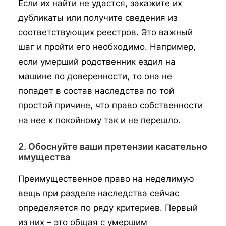
Если их найти не удастся, закажите их
дубликаты или получите сведения из
соответствующих реестров. Это важный
шаг и пройти его необходимо. Например,
если умерший родственник ездил на
машине по доверенности, то она не
попадет в состав наследства по той
простой причине, что право собственности
на нее к покойному так и не перешло.
2. Обоснуйте ваши претензии касательно
имущества
Преимущественное право на неделимую
вещь при разделе наследства сейчас
определяется по ряду критериев. Первый
из них – это общая с умершим