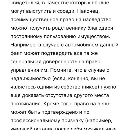
свидетелей, в качестве которых вполне
могут выступить и соседи. Наконец,
преимущественное право на наследство
можно получить родственнику благодаря
постоянному пользованию имуществом.
Например, в случае с автомобилем данный
факт может подтвердить все та же
генеральная доверенность на право
управления им. Помните, что в случае с
недвижимостью (если, конечно, вы не
являетесь одним из собственников) нужно
еще доказать отсутствие другого места
проживания. Кроме того, право на вещь
может быть подтверждено и по
профессиональному признаку (например,
умерший оставил после себя музыкальные