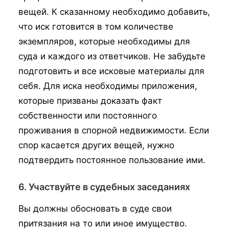
вещей. К сказанному необходимо добавить,
что иск готовится в том количестве
экземпляров, которые необходимы для
суда и каждого из ответчиков. Не забудьте
подготовить и все исковые материалы для
себя. Для иска необходимы приложения,
которые призваны доказать факт
собственности или постоянного
проживания в спорной недвижимости. Если
спор касается других вещей, нужно
подтвердить постоянное пользование ими.
6. Участвуйте в судебных заседаниях
Вы должны обосновать в суде свои
притязания на то или иное имущество.