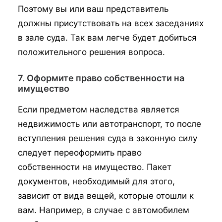
Поэтому вы или ваш представитель
должны присутствовать на всех заседаниях
в зале суда. Так вам легче будет добиться
положительного решения вопроса.
7. Оформите право собственности на
имущество
Если предметом наследства является
недвижимость или автотранспорт, то после
вступления решения суда в законную силу
следует переоформить право
собственности на имущество. Пакет
документов, необходимый для этого,
зависит от вида вещей, которые отошли к
вам. Например, в случае с автомобилем