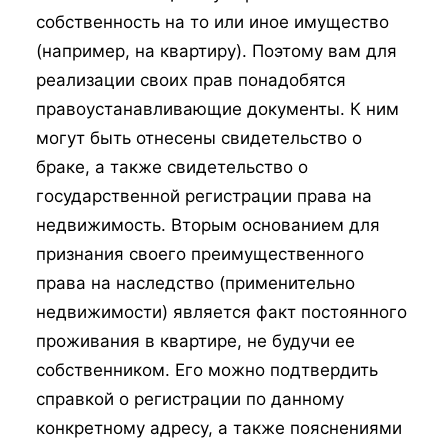
собственность на то или иное имущество
(например, на квартиру). Поэтому вам для
реализации своих прав понадобятся
правоустанавливающие документы. К ним
могут быть отнесены свидетельство о
браке, а также свидетельство о
государственной регистрации права на
недвижимость. Вторым основанием для
признания своего преимущественного
права на наследство (применительно
недвижимости) является факт постоянного
проживания в квартире, не будучи ее
собственником. Его можно подтвердить
справкой о регистрации по данному
конкретному адресу, а также пояснениями