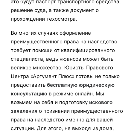
это будут паспорт транспортного средства,
решение суда, а также документ о
прохождении техосмотра.
Во многих случаях оформление
преимущественного права на наследство
требует помощи от квалифицированного
специалиста, ведь нюансов может быть
великое множество. Юристы Правового
Центра «Аргумент Плюс» готовы не только
предоставить
бесплатную юридическую
консультацию
в режиме онлайн. Мы
возьмем на себя и подготовку
искового
заявления
о признании преимущественного
права на наследство именно для вашей
ситуации. Для этого, не выходя из дома,