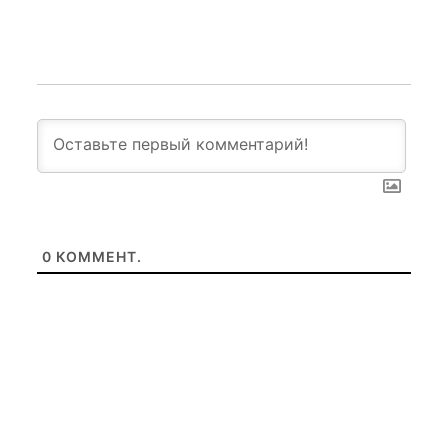
0
КОММЕНТ.