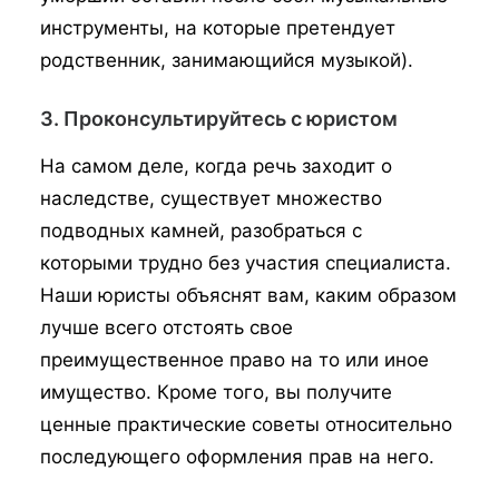
инструменты, на которые претендует
родственник, занимающийся музыкой).
3. Проконсультируйтесь с юристом
На самом деле, когда речь заходит о
наследстве, существует множество
подводных камней, разобраться с
которыми трудно без участия специалиста.
Наши юристы объяснят вам, каким образом
лучше всего отстоять свое
преимущественное право на то или иное
имущество. Кроме того, вы получите
ценные практические советы относительно
последующего оформления прав на него.