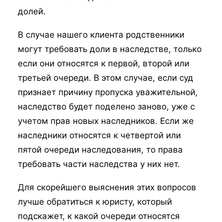
долей.
В случае нашего клиента родственники
могут требовать доли в наследстве, только
если они относятся к первой, второй или
третьей очереди. В этом случае, если суд
признает причину пропуска уважительной,
наследство будет поделено заново, уже с
учетом прав новых наследников. Если же
наследники относятся к четвертой или
пятой очереди наследования, то права
требовать части наследства у них нет.
Для скорейшего выяснения этих вопросов
лучше обратиться к юристу, который
подскажет, к какой очереди относятся