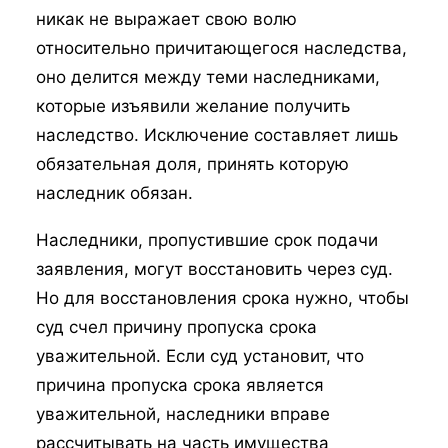
никак не выражает свою волю
относительно причитающегося наследства,
оно делится между теми наследниками,
которые изъявили желание получить
наследство. Исключение составляет лишь
обязательная доля, принять которую
наследник обязан.
Наследники, пропустившие срок подачи
заявления, могут восстановить через суд.
Но для восстановления срока нужно, чтобы
суд счел причину пропуска срока
уважительной. Если суд установит, что
причина пропуска срока является
уважительной, наследники вправе
рассчитывать на часть имущества