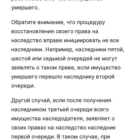
умершего.
Обратите внимание, что процедуру
восстановления своего права на
наследство вправе инициировать не все
наследники. Например, наследники пятой,
шестой или седьмой очередей не могут
заявлять о таком праве, если имущество
умершего перешло наследнику второй
очереди.
Другой случай, если после получения
наследником третьей очереди всего
имущества наследодателя, заявляет о
своих правах на наследство наследник
первой очереди. В таком случае, при