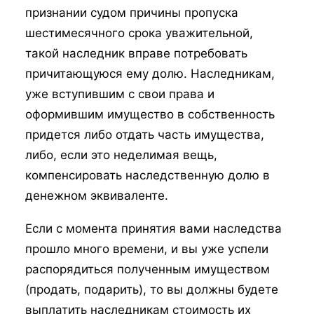
признании судом причины пропуска
шестимесячного срока уважительной,
такой наследник вправе потребовать
причитающуюся ему долю. Наследникам,
уже вступившим с свои права и
оформившим имущество в собственность
придется либо отдать часть имущества,
либо, если это неделимая вещь,
компенсировать наследственную долю в
денежном эквиваленте.
Если с момента принятия вами наследства
прошло много времени, и вы уже успели
распорядиться полученным имуществом
(продать, подарить), то вы должны будете
выплатить наследникам стоимость их