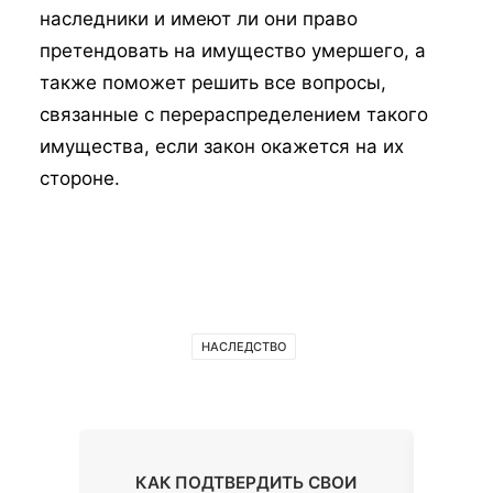
наследники и имеют ли они право
претендовать на имущество умершего, а
также поможет решить все вопросы,
связанные с перераспределением такого
имущества, если закон окажется на их
стороне.
НАСЛЕДСТВО
ТИЕ
КАК ПОДТВЕРДИТЬ СВОИ
М