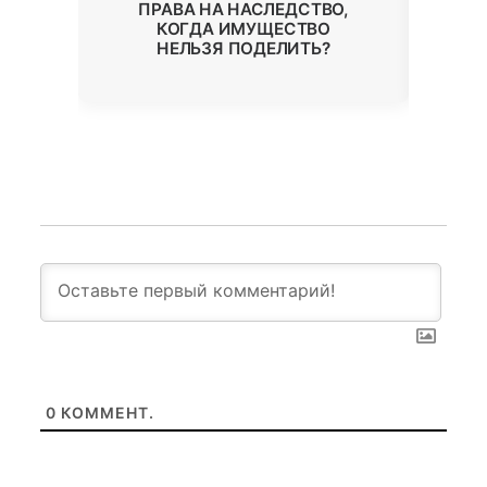
ПРАВА НА НАСЛЕДСТВО,
КОГДА ИМУЩЕСТВО
НЕЛЬЗЯ ПОДЕЛИТЬ?
0
КОММЕНТ.