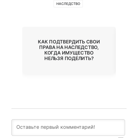
НАСЛЕДСТВО
КАК ПОДТВЕРДИТЬ СВОИ
М
ПРАВА НА НАСЛЕДСТВО,
Й?
КОГДА ИМУЩЕСТВО
НЕЛЬЗЯ ПОДЕЛИТЬ?