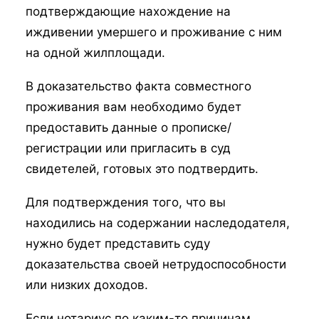
подтверждающие нахождение на
иждивении умершего и проживание с ним
на одной жилплощади.
В доказательство факта совместного
проживания вам необходимо будет
предоставить данные о прописке/
регистрации или пригласить в суд
свидетелей, готовых это подтвердить.
Для подтверждения того, что вы
находились на содержании наследодателя,
нужно будет представить суду
доказательства своей нетрудоспособности
или низких доходов.
Если нотариус по каким-то причинам