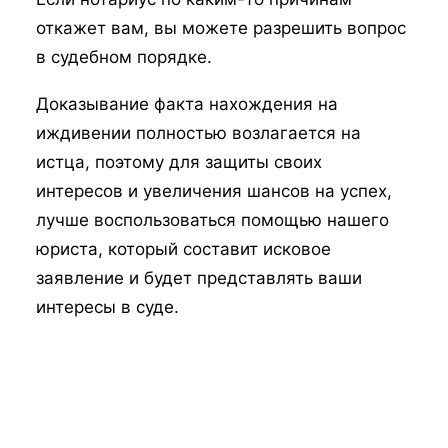
откажет вам, вы можете разрешить вопрос
в судебном порядке.
Доказывание факта нахождения на
иждивении полностью возлагается на
истца, поэтому для защиты своих
интересов и увеличения шансов на успех,
лучше воспользоваться помощью нашего
юриста, который составит исковое
заявление и будет представлять ваши
интересы в суде.