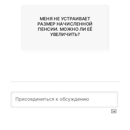
НЫЙ
МЕНЯ НЕ УСТРАИВАЕТ
РАЗМЕР НАЧИСЛЕННОЙ
ДАМ
ПЕНСИИ. МОЖНО ЛИ ЕЁ
П
УВЕЛИЧИТЬ?