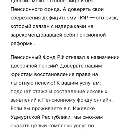
депозит может любое лицо и без
Пенсионного фонда. А доверять свои
сбережения дефицитному ПФР — это риск,
который связан с издержками не
зарекомендовавшей себя пенсионной
реформы.
Пенсионный Фонд РФ отказал в назначении
досрочной пенсии? Доверьте нашим
юристам восстановление права на
льготную пенсию! К вашим услугам:
подсчет стажа
и
составление исковых
заявлений к Пенсионному фонду онлайн
.
Если вы проживаете в г. Ижевске
Удмуртской Республики, мы сможем
оказать целый комплекс услуг по