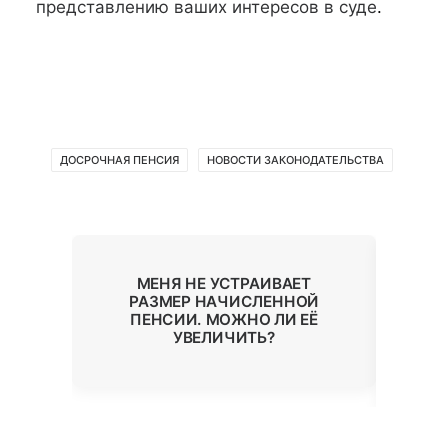
представлению ваших интересов в суде
.
ДОСРОЧНАЯ ПЕНСИЯ
НОВОСТИ ЗАКОНОДАТЕЛЬСТВА
НЫЙ
МЕНЯ НЕ УСТРАИВАЕТ
РАЗМЕР НАЧИСЛЕННОЙ
ДАМ
ПЕНСИИ. МОЖНО ЛИ ЕЁ
П
УВЕЛИЧИТЬ?