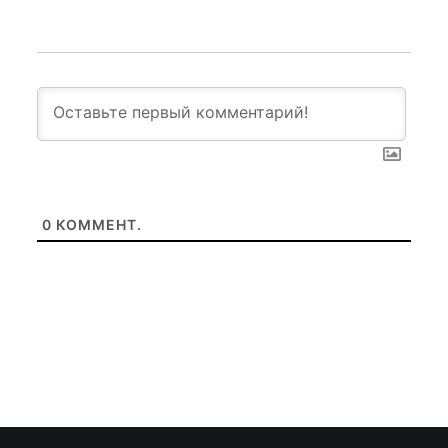
0
КОММЕНТ.