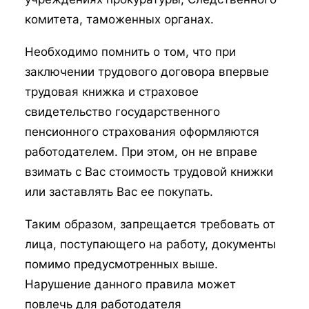
комитета, таможенных органах.
Необходимо помнить о том, что при
заключении трудового договора впервые
трудовая книжка и страховое
свидетельство государственного
пенсионного страхования оформляются
работодателем. При этом, он не вправе
взимать с Вас стоимость трудовой книжки
или заставлять Вас ее покупать.
Таким образом, запрещается требовать от
лица, поступающего на работу, документы
помимо предусмотренных выше.
Нарушение данного правила может
повлечь для работодателя