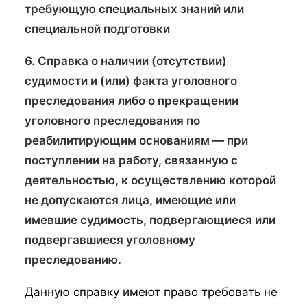
требующую специальных знаний или
специальной подготовки
6. Справка о наличии (отсутствии)
судимости и (или) факта уголовного
преследования либо о прекращении
уголовного преследования по
реабилитирующим основаниям — при
поступлении на работу, связанную с
деятельностью, к осуществлению которой
не допускаются лица, имеющие или
имевшие судимость, подвергающиеся или
подвергавшиеся уголовному
преследованию.
Данную справку имеют право требовать не