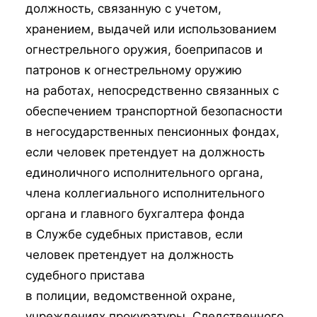
должность, связанную с учетом,
хранением, выдачей или использованием
огнестрельного оружия, боеприпасов и
патронов к огнестрельному оружию
на работах, непосредственно связанных с
обеспечением транспортной безопасности
в негосударственных пенсионных фондах,
если человек претендует на должность
единоличного исполнительного органа,
члена коллегиального исполнительного
органа и главного бухгалтера фонда
в Службе судебных приставов, если
человек претендует на должность
судебного пристава
в полиции, ведомственной охране,
учреждениях прокуратуры, Следственного