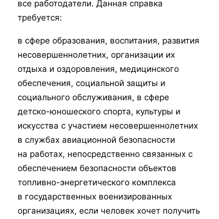
все работодатели. Данная справка
требуется:
в сфере образования, воспитания, развития
несовершеннолетних, организации их
отдыха и оздоровления, медицинского
обеспечения, социальной защиты и
социального обслуживания, в сфере
детско-юношеского спорта, культуры и
искусства с участием несовершеннолетних
в службах авиационной безопасности
на работах, непосредственно связанных с
обеспечением безопасности объектов
топливно-энергетического комплекса
в государственных военизированных
организациях, если человек хочет получить