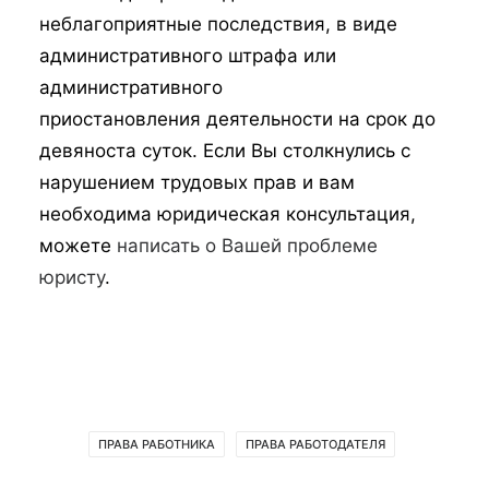
неблагоприятные последствия, в виде
административного штрафа или
административного
приостановления деятельности на срок до
девяноста суток. Если Вы столкнулись с
нарушением трудовых прав и вам
необходима юридическая консультация,
можете
написать о Вашей проблеме
юристу
.
ПРАВА РАБОТНИКА
ПРАВА РАБОТОДАТЕЛЯ