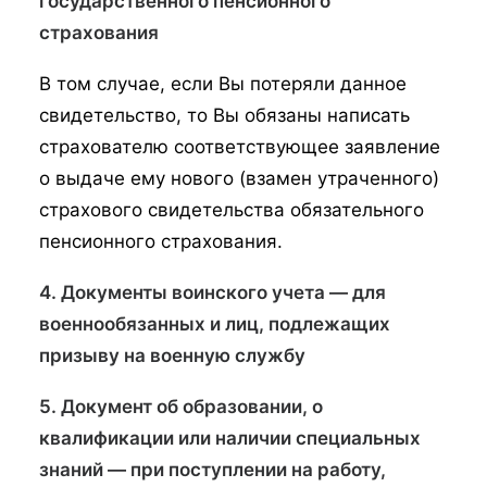
государственного пенсионного
страхования
В том случае, если Вы потеряли данное
свидетельство, то Вы обязаны написать
страхователю соответствующее заявление
о выдаче ему нового (взамен утраченного)
страхового свидетельства обязательного
пенсионного страхования.
4. Документы воинского учета — для
военнообязанных и лиц, подлежащих
призыву на военную службу
5. Документ об образовании, о
квалификации или наличии специальных
знаний — при поступлении на работу,