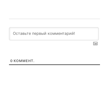
0
КОММЕНТ.