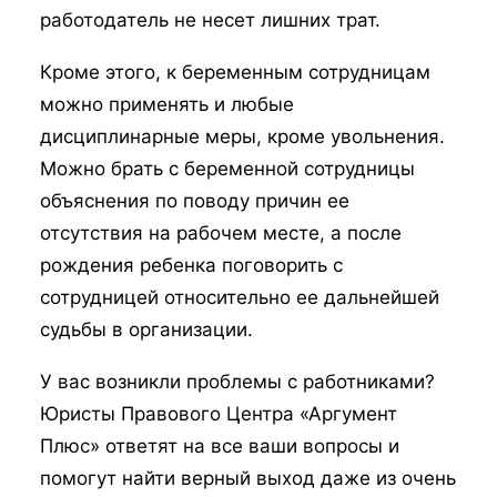
работодатель не несет лишних трат.
Кроме этого, к беременным сотрудницам
можно применять и любые
дисциплинарные меры, кроме увольнения.
Можно брать с беременной сотрудницы
объяснения по поводу причин ее
отсутствия на рабочем месте, а после
рождения ребенка поговорить с
сотрудницей относительно ее дальнейшей
судьбы в организации.
У вас возникли проблемы с работниками?
Юристы Правового Центра «Аргумент
Плюс» ответят на все ваши вопросы и
помогут найти верный выход даже из очень