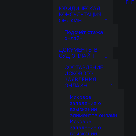
ЮРИДИЧЕСКАЯ
КОНСУЛЬТАЦИЯ
ОНЛАЙН
Подсчёт стажа
онлайн
ДОКУМЕНТЫ В
СУД ОНЛАЙН
СОСТАВЛЕНИЕ
ИСКОВОГО
ЗАЯВЛЕНИЯ
ОНЛАЙН
Исковое
заявление о
взыскании
алиментов онлайн
Исковое
заявление о
взыскании