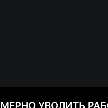
ОМЕРНО УВОЛИТЬ РАБ