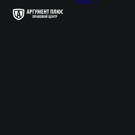
УСЛУГИ