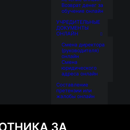
Возврат денег за
обучение онлайн
УЧРЕДИТЕЛЬНЫЕ
ДОКУМЕНТЫ
ОНЛАЙН
Смена директора
(руководителя)
онлайн
Смена
юридического
адреса онлайн
Составление
претензии или
жалобы онлайн
ОТНИКА ЗА