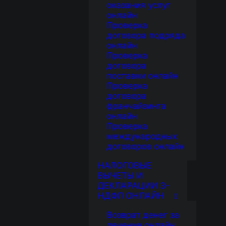
оказания услуг
онлайн
Проверка
договора подряда
онлайн
Проверка
договора
поставки онлайн
Проверка
договора
франчайзинга
онлайн
Проверка
международных
договоров онлайн
НАЛОГОВЫЕ
ВЫЧЕТЫ И
ДЕКЛАРАЦИИ 3-
НДФЛ ОНЛАЙН
Возврат денег за
лечение онлайн