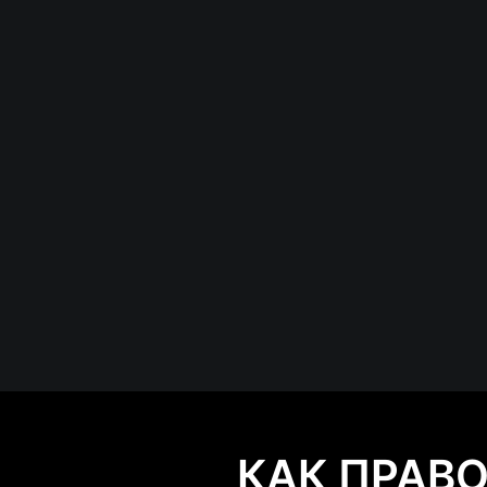
КАК ПРАВ