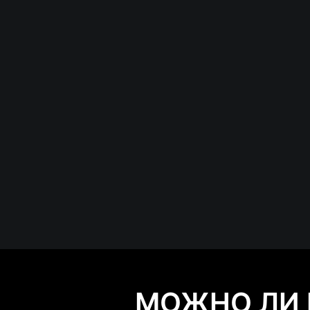
МОЖНО ЛИ 