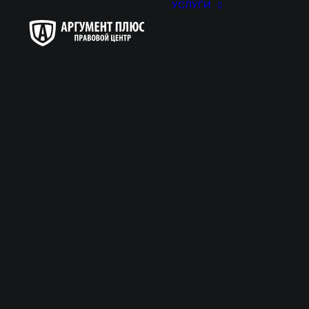
УСЛУГИ