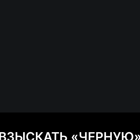
ВЗЫСКАТЬ «ЧЕРНУЮ»