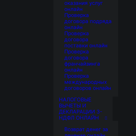
оказания услуг
онлайн
Проверка
договора подряда
онлайн
Проверка
договора
поставки онлайн
Проверка
договора
франчайзинга
онлайн
Проверка
международных
договоров онлайн
НАЛОГОВЫЕ
ВЫЧЕТЫ И
ДЕКЛАРАЦИИ 3-
НДФЛ ОНЛАЙН
Возврат денег за
лечение онлайн