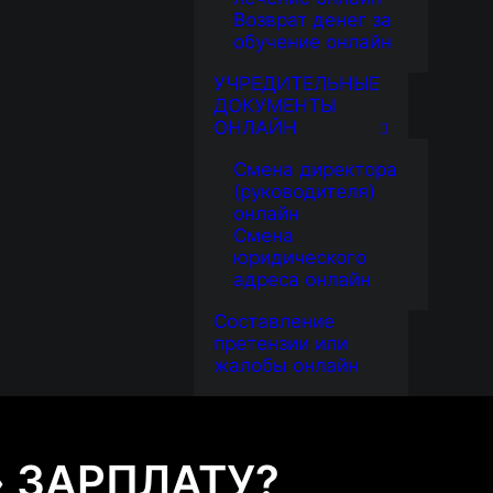
Возврат денег за
обучение онлайн
УЧРЕДИТЕЛЬНЫЕ
ДОКУМЕНТЫ
ОНЛАЙН
Смена директора
(руководителя)
онлайн
Смена
юридического
адреса онлайн
Составление
претензии или
жалобы онлайн
 ЗАРПЛАТУ?