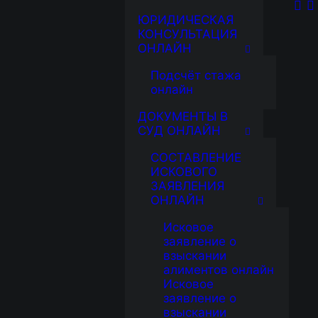
ЮРИДИЧЕСКАЯ
КОНСУЛЬТАЦИЯ
ОНЛАЙН
Подсчёт стажа
онлайн
ДОКУМЕНТЫ В
СУД ОНЛАЙН
СОСТАВЛЕНИЕ
ИСКОВОГО
ЗАЯВЛЕНИЯ
ОНЛАЙН
Исковое
заявление о
взыскании
алиментов онлайн
Исковое
заявление о
взыскании