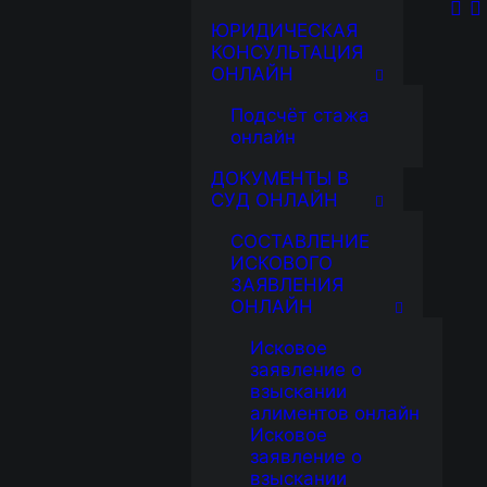
ЮРИДИЧЕСКАЯ
КОНСУЛЬТАЦИЯ
ОНЛАЙН
Подсчёт стажа
онлайн
ДОКУМЕНТЫ В
СУД ОНЛАЙН
СОСТАВЛЕНИЕ
ИСКОВОГО
ЗАЯВЛЕНИЯ
ОНЛАЙН
Исковое
заявление о
взыскании
алиментов онлайн
Исковое
заявление о
взыскании