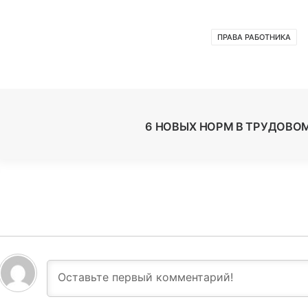
ПРАВА РАБОТНИКА
6 НОВЫХ НОРМ В ТРУДОВО