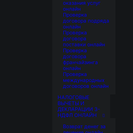
оказания услуг
онлайн
Проверка
договора подряда
онлайн
Проверка
договора
поставки онлайн
Проверка
договора
франчайзинга
онлайн
Проверка
международных
договоров онлайн
НАЛОГОВЫЕ
ВЫЧЕТЫ И
ДЕКЛАРАЦИИ 3-
НДФЛ ОНЛАЙН
Возврат денег за
лечение онлайн