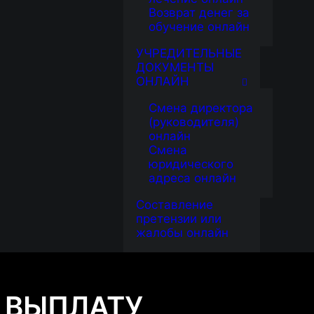
Возврат денег за
обучение онлайн
УЧРЕДИТЕЛЬНЫЕ
ДОКУМЕНТЫ
ОНЛАЙН
Смена директора
(руководителя)
онлайн
Смена
юридического
адреса онлайн
Составление
претензии или
жалобы онлайн
 ВЫПЛАТУ