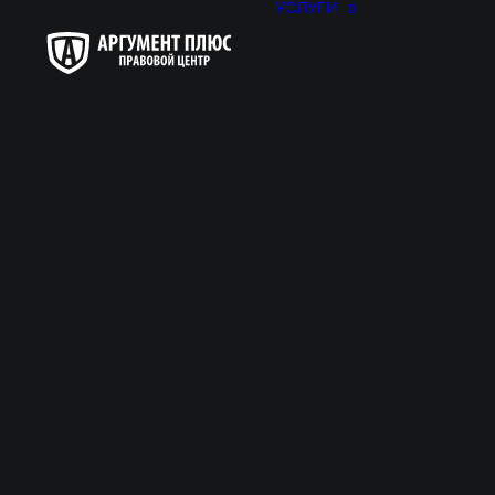
УСЛУГИ