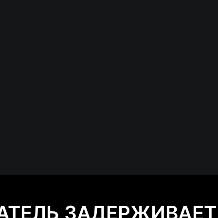
АТЕЛЬ ЗАДЕРЖИВАЕТ