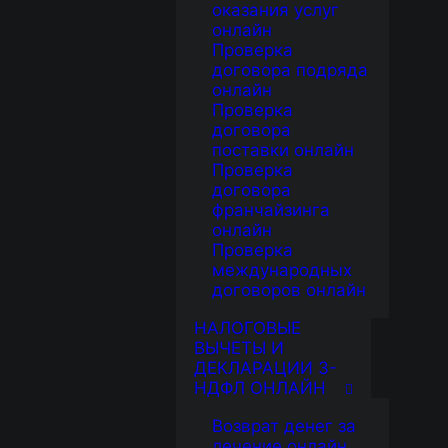
оказания услуг
онлайн
Проверка
договора подряда
онлайн
Проверка
договора
поставки онлайн
Проверка
договора
франчайзинга
онлайн
Проверка
международных
договоров онлайн
НАЛОГОВЫЕ
ВЫЧЕТЫ И
ДЕКЛАРАЦИИ 3-
НДФЛ ОНЛАЙН
Возврат денег за
лечение онлайн