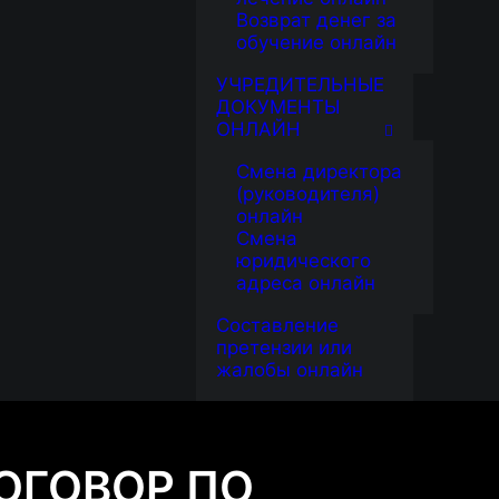
Возврат денег за
обучение онлайн
УЧРЕДИТЕЛЬНЫЕ
ДОКУМЕНТЫ
ОНЛАЙН
Смена директора
(руководителя)
онлайн
Смена
юридического
адреса онлайн
Составление
претензии или
жалобы онлайн
ОГОВОР ПО