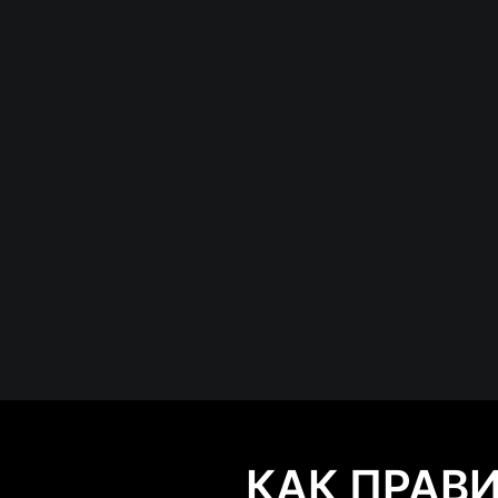
КАК ПРАВ