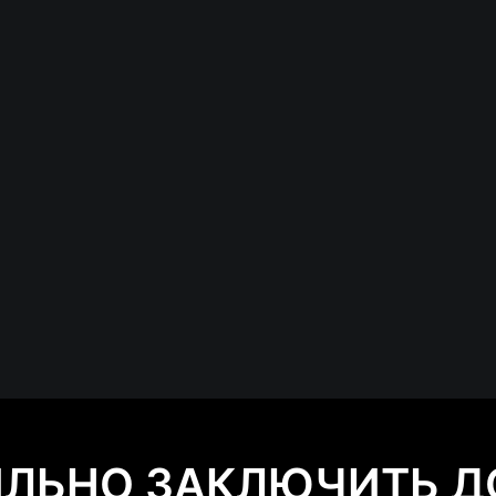
ИЛЬНО ЗАКЛЮЧИТЬ Д