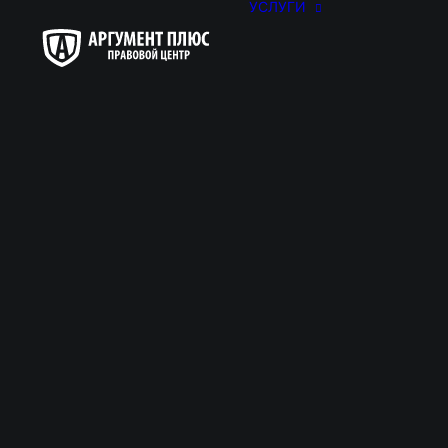
УСЛУГИ