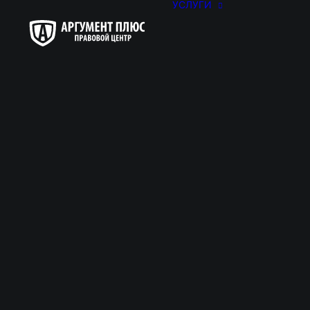
УСЛУГИ