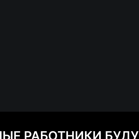
ЫЕ РАБОТНИКИ БУДУТ