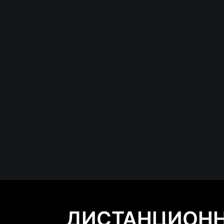
ДИСТАНЦИОНН