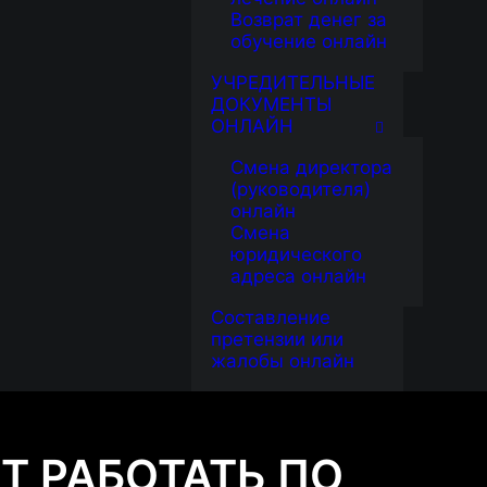
Возврат денег за
обучение онлайн
УЧРЕДИТЕЛЬНЫЕ
ДОКУМЕНТЫ
ОНЛАЙН
Смена директора
(руководителя)
онлайн
Смена
юридического
адреса онлайн
Составление
претензии или
жалобы онлайн
 РАБОТАТЬ ПО