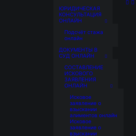
ЮРИДИЧЕСКАЯ
КОНСУЛЬТАЦИЯ
ОНЛАЙН
Подсчёт стажа
онлайн
ДОКУМЕНТЫ В
СУД ОНЛАЙН
СОСТАВЛЕНИЕ
ИСКОВОГО
ЗАЯВЛЕНИЯ
ОНЛАЙН
Исковое
заявление о
взыскании
алиментов онлайн
Исковое
заявление о
взыскании