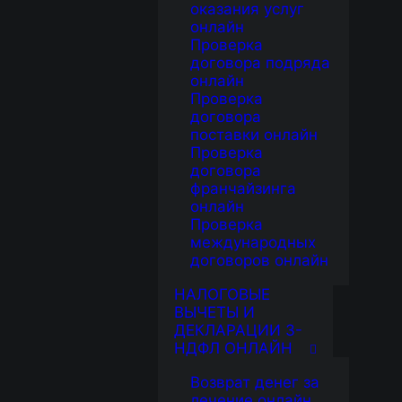
оказания услуг
онлайн
Проверка
договора подряда
онлайн
Проверка
договора
поставки онлайн
Проверка
договора
франчайзинга
онлайн
Проверка
международных
договоров онлайн
НАЛОГОВЫЕ
ВЫЧЕТЫ И
ДЕКЛАРАЦИИ 3-
НДФЛ ОНЛАЙН
Возврат денег за
лечение онлайн