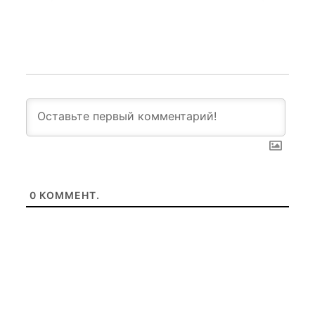
0
КОММЕНТ.