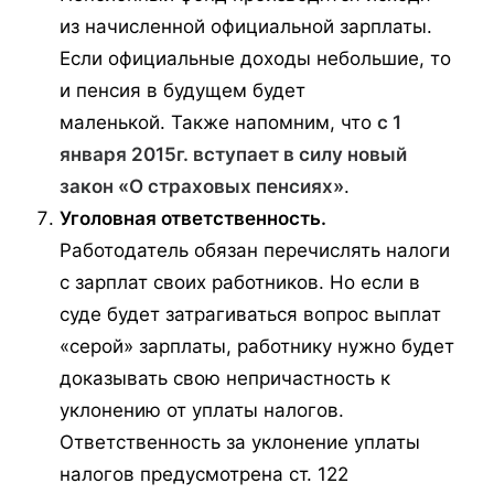
из начисленной официальной зарплаты.
Если официальные доходы небольшие, то
и пенсия в будущем будет
маленькой. Также напомним, что
с 1
января 2015г. вступает в силу новый
закон «О страховых пенсиях»
.
Уголовная ответственность.
Работодатель обязан перечислять налоги
с зарплат своих работников. Но если в
суде будет затрагиваться вопрос выплат
«серой» зарплаты, работнику нужно будет
доказывать свою непричастность к
уклонению от уплаты налогов.
Ответственность за уклонение уплаты
налогов предусмотрена ст. 122