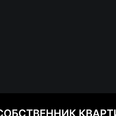
 СОБСТВЕННИК КВАРТИ