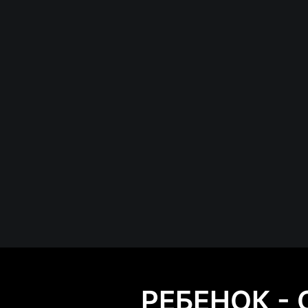
РЕБЕНОК -