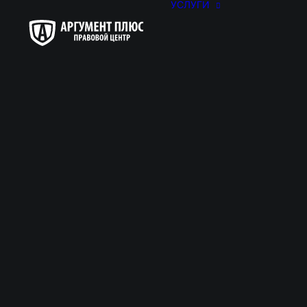
УСЛУГИ