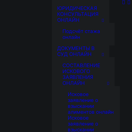
ЮРИДИЧЕСКАЯ
КОНСУЛЬТАЦИЯ
ОНЛАЙН
Подсчёт стажа
онлайн
ДОКУМЕНТЫ В
СУД ОНЛАЙН
СОСТАВЛЕНИЕ
ИСКОВОГО
ЗАЯВЛЕНИЯ
ОНЛАЙН
Исковое
заявление о
взыскании
алиментов онлайн
Исковое
заявление о
взыскании