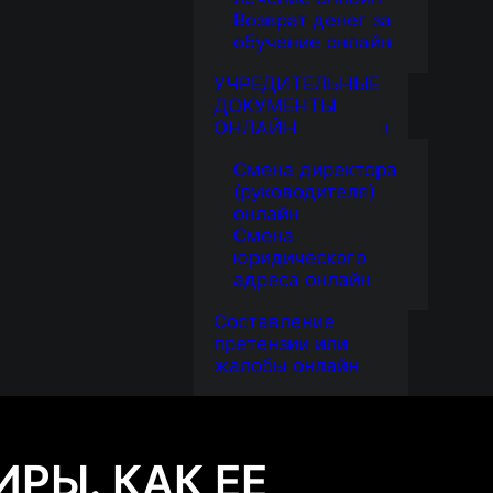
Возврат денег за
обучение онлайн
УЧРЕДИТЕЛЬНЫЕ
ДОКУМЕНТЫ
ОНЛАЙН
Смена директора
(руководителя)
онлайн
Смена
юридического
адреса онлайн
Составление
претензии или
жалобы онлайн
РЫ. КАК ЕЕ