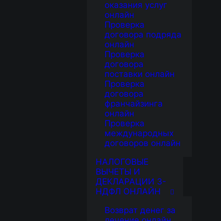
оказания услуг
онлайн
Проверка
договора подряда
онлайн
Проверка
договора
поставки онлайн
Проверка
договора
франчайзинга
онлайн
Проверка
международных
договоров онлайн
НАЛОГОВЫЕ
ВЫЧЕТЫ И
ДЕКЛАРАЦИИ 3-
НДФЛ ОНЛАЙН
Возврат денег за
лечение онлайн